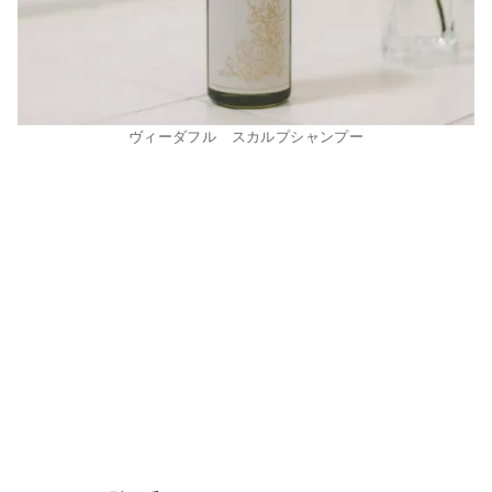
ヴィーダフル スカルプシャンプー