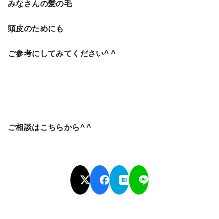
みなさんの髪の毛
頭皮のためにも
ご参考にしてみてください^ ^
ご相談はこちらから^ ^