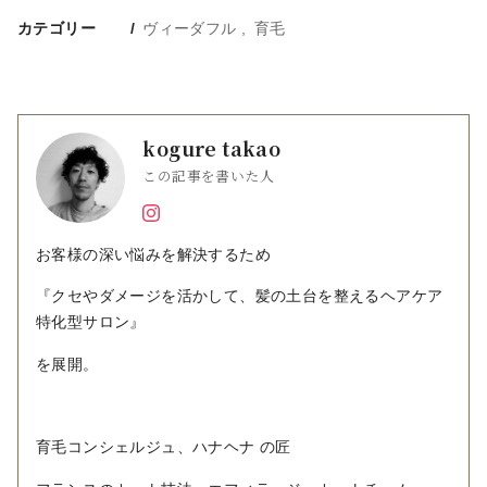
カテゴリー
ヴィーダフル
育毛
kogure takao
この記事を書いた人
お客様の深い悩みを解決するため
『クセやダメージを活かして、髪の土台を整えるヘアケア
特化型サロン』
を展開。
育毛コンシェルジュ、ハナヘナ の匠