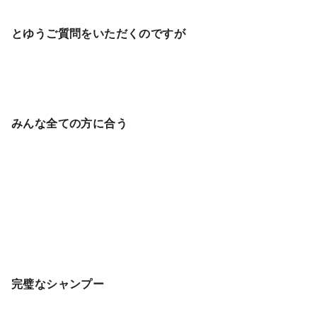
とゆうご質問をいただくのですが
みんな全ての方に合う
完璧なシャンプー