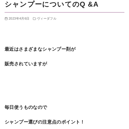
シャンプーについてのQ &A
2023年4月6日
ヴィーダフル
最近はさまざまなシャンプー剤が
販売されていますが
毎日使うものなので
シャンプー選びの注意点のポイント！