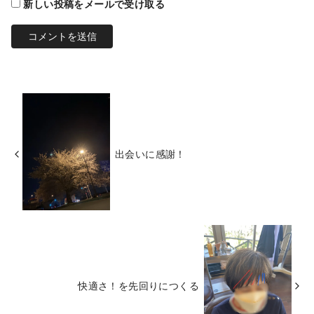
新しい投稿をメールで受け取る
出会いに感謝！
快適さ！を先回りにつくる