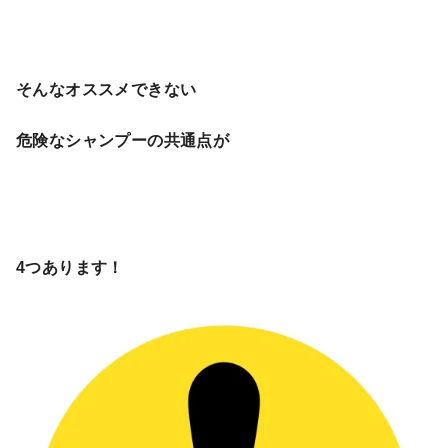
そんなオススメできない
危険なシャンプーの共通点が
4つあります！