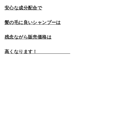
安心な成分配合で
髪の毛に良いシャンプーは
残念ながら販売価格は
高くなります！