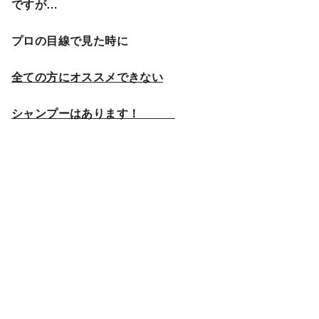
ですが…
プロの目線で見た時に
全ての方にオススメできない
シャンプーはあります！