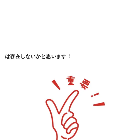
は存在しないかと思います！