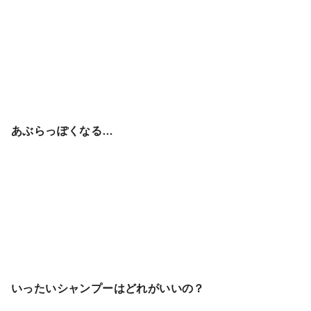
あぶらっぽくなる…
いったいシャンプーはどれがいいの？