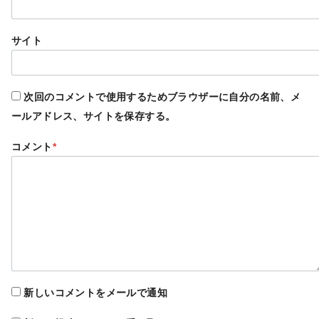
サイト
次回のコメントで使用するためブラウザーに自分の名前、メ
ールアドレス、サイトを保存する。
コメント
*
新しいコメントをメールで通知