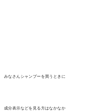
みなさんシャンプーを買うときに
成分表示などを見る方はなかなか