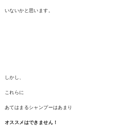
いないかと思います。
しかし、
これらに
あてはまるシャンプーはあまり
オススメはできません！