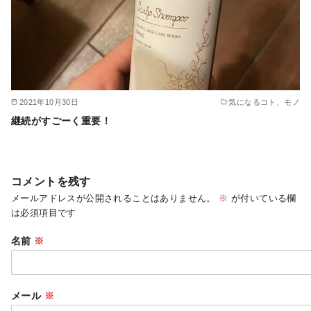
2021年10月30日
気になるコト、モノ
継続がすごーく重要！
コメントを残す
メールアドレスが公開されることはありません。
※
が付いている欄
は必須項目です
名前
※
メール
※