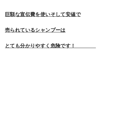
巨額な宣伝費を使いそして安値で
売られているシャンプーは
とても分かりやすく危険です！