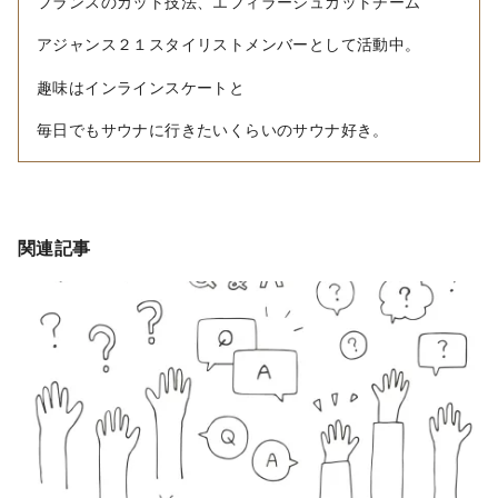
フランスのカット技法、エフィラージュカットチーム
アジャンス２１スタイリストメンバーとして活動中。
趣味はインラインスケートと
毎日でもサウナに行きたいくらいのサウナ好き。
関連記事