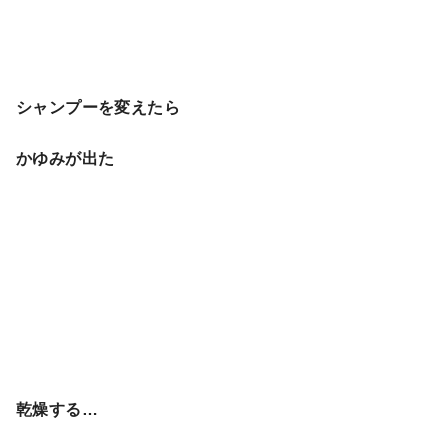
シャンプーを変えたら
かゆみが出た
乾燥する…