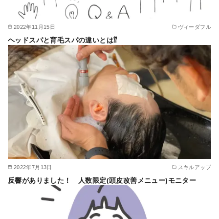
2022年11月15日
ヴィーダフル
ヘッドスパと育毛スパの違いとは⁇
2022年7月13日
スキルアップ
反響がありました！ 人数限定(頭皮改善メニュー)モニター