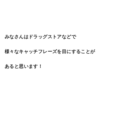
みなさんはドラッグストアなどで
様々なキャッチフレーズを目にすることが
あると思います！