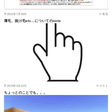
2021年7月26日
育毛
薄毛、抜け毛etc…についてのnote
2023年3月21日
ゲスト
ちょっとのことでも。。。