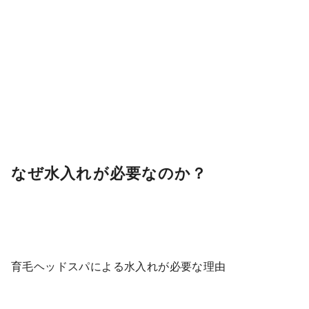
なぜ水入れが必要なのか？
育毛ヘッドスパによる水入れが必要な理由