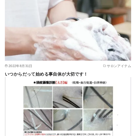
2022年8月31日
サロンアイテム
いつからだって始める事自体が大切です！