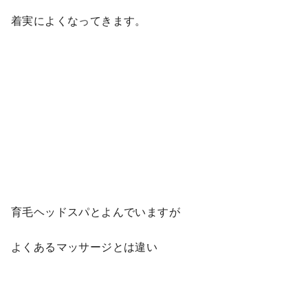
着実によくなってきます。
育毛ヘッドスパとよんでいますが
よくあるマッサージとは違い