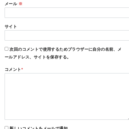
メール
※
サイト
次回のコメントで使用するためブラウザーに自分の名前、メ
ールアドレス、サイトを保存する。
コメント
*
新しいコメントをメールで通知