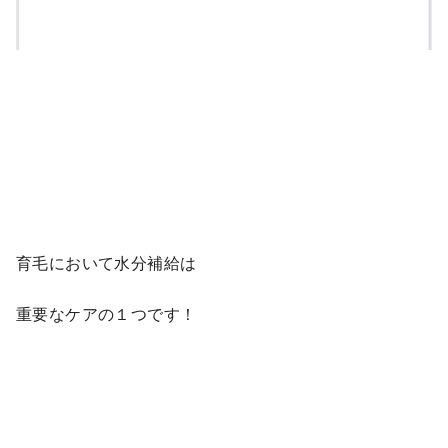
育毛において水分補給は
重要なケアの１つです！