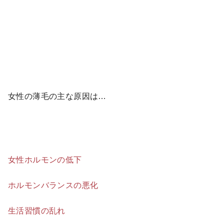
女性の薄毛の主な原因は…
女性ホルモンの低下
ホルモンバランスの悪化
生活習慣の乱れ