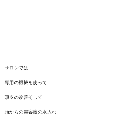
サロンでは
専用の機械を使って
頭皮の改善そして
頭からの美容液の水入れ