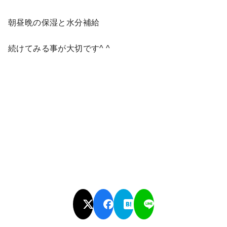
朝昼晩の保湿と水分補給
続けてみる事が大切です^ ^