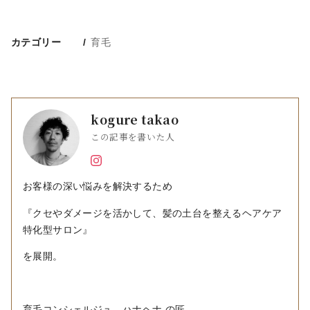
カテゴリー
育毛
kogure takao
この記事を書いた人
お客様の深い悩みを解決するため
『クセやダメージを活かして、髪の土台を整えるヘアケア
特化型サロン』
を展開。
育毛コンシェルジュ、ハナヘナ の匠