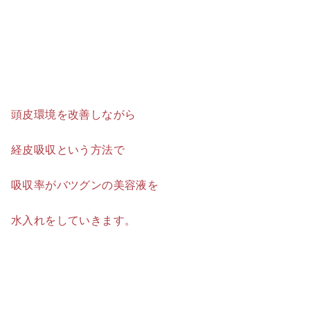
頭皮環境を改善しながら
経皮吸収という方法で
吸収率がバツグンの美容液を
水入れをしていきます。