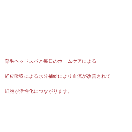
育毛ヘッドスパと毎日のホームケアによる
経皮吸収による水分補給により血流が改善されて
細胞が活性化につながります。