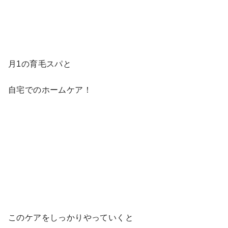
月1の育毛スパと
自宅でのホームケア！
このケアをしっかりやっていくと