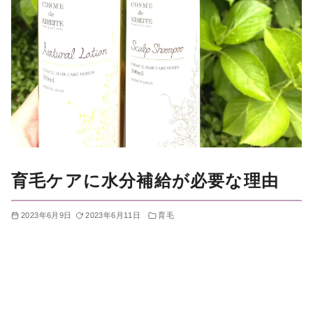
育毛ケアに水分補給が必要な理由
2023年6月9日
2023年6月11日
育毛