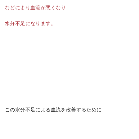
などにより血流が悪くなり
水分不足になります。
この水分不足による血流を改善するために