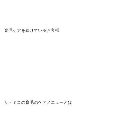
育毛ケアを続けているお客様
リトミコの育毛のケアメニューとは