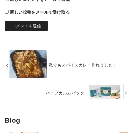
新しい投稿をメールで受け取る
私でもスパイスカレー作れました！
ハーブカルムパック
Blog