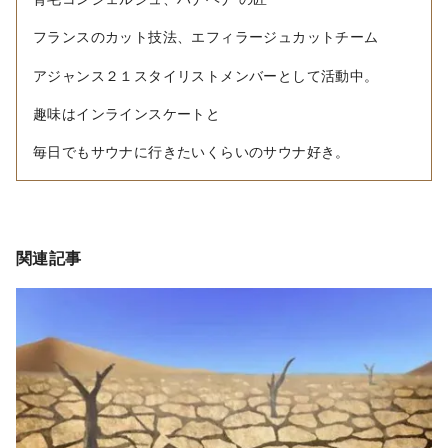
フランスのカット技法、エフィラージュカットチーム
アジャンス２１スタイリストメンバーとして活動中。
趣味はインラインスケートと
毎日でもサウナに行きたいくらいのサウナ好き。
関連記事