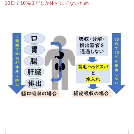
10日で10%ほどしか体外にでないため