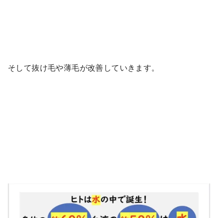
そして抜け毛や薄毛が改善していきます。