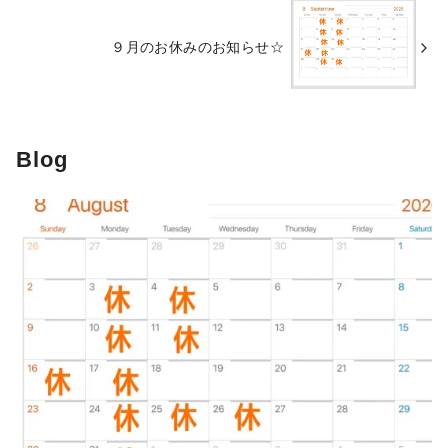
９月のお休みのお知らせ☆
Blog