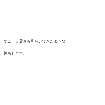
すこーし暑さも和らいできたような
気もします。