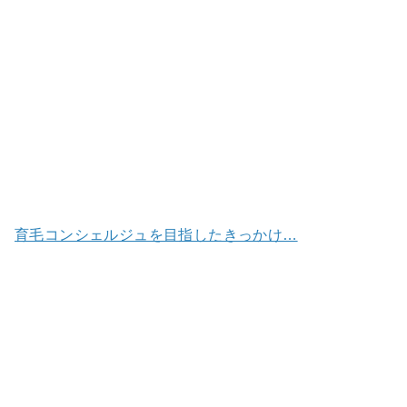
育毛コンシェルジュを目指したきっかけ…