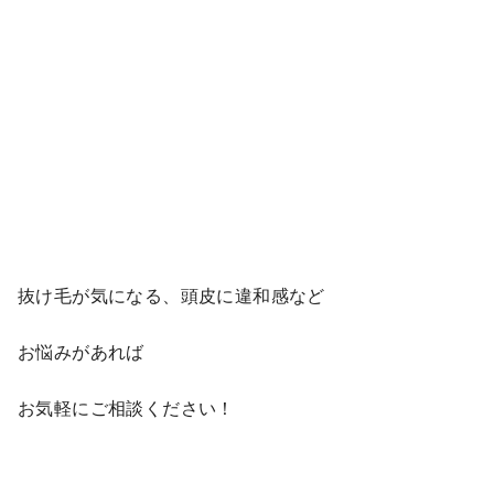
抜け毛が気になる、頭皮に違和感など
お悩みがあれば
お気軽にご相談ください！