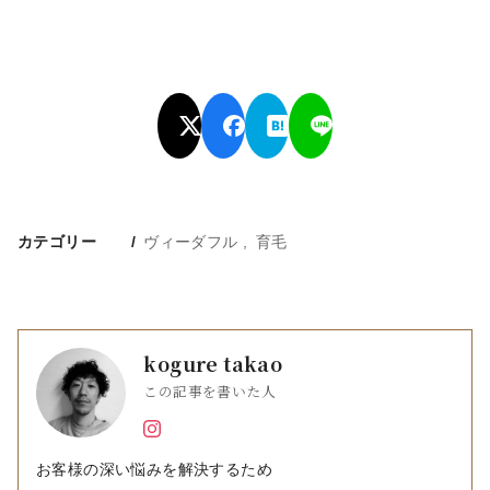
カテゴリー
ヴィーダフル
育毛
kogure takao
この記事を書いた人
お客様の深い悩みを解決するため