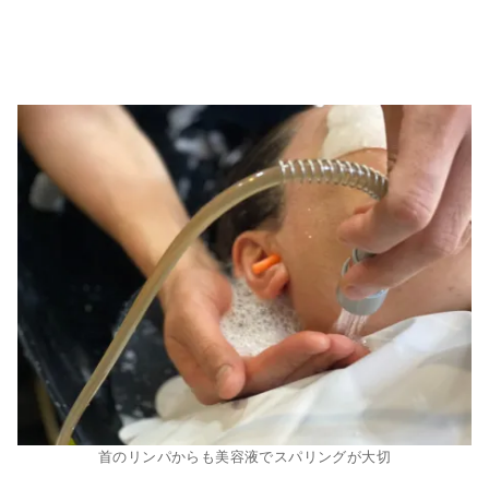
首のリンパからも美容液でスパリングが大切