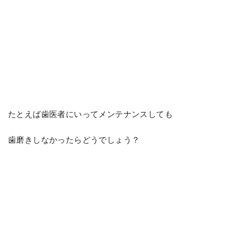
たとえば歯医者にいってメンテナンスしても
歯磨きしなかったらどうでしょう？