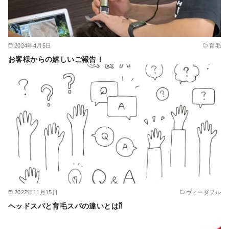
2024年4月5日
育毛
お客様からの嬉しいご報告！
2022年11月15日
ヴィーダフル
ヘッドスパと育毛スパの違いとは⁇