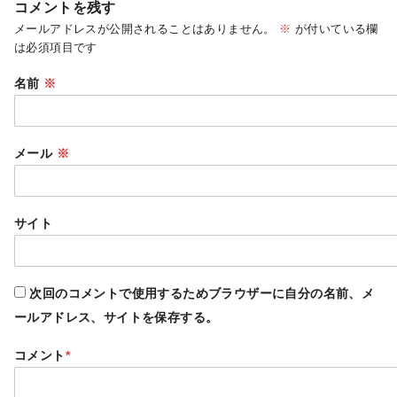
コメントを残す
メールアドレスが公開されることはありません。
※
が付いている欄
は必須項目です
名前
※
メール
※
サイト
次回のコメントで使用するためブラウザーに自分の名前、メ
ールアドレス、サイトを保存する。
コメント
*