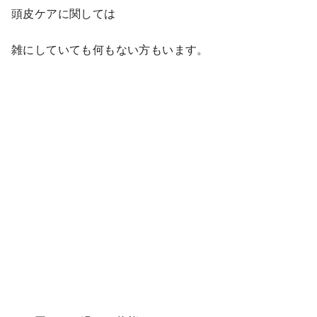
頭皮ケアに関しては
雑にしていても何もない方もいます。