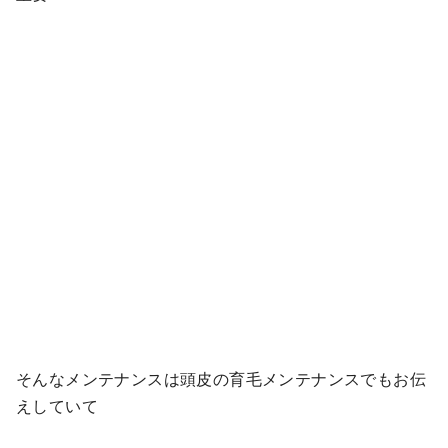
そんなメンテナンスは頭皮の育毛メンテナンスでもお伝
えしていて