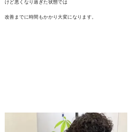
けど悪くなり過ぎた状態では
改善までに時間もかかり大変になります。