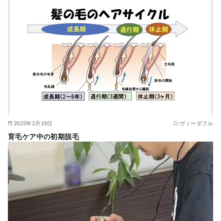
2023年2月19日
ヴィーダフル
育毛ケア中の初期脱毛