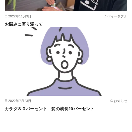
2022年11月9日
ヴィーダフル
お悩みに寄り添って
2022年7月23日
お知らせ
カラダ８０パーセント 髪の成長20パーセント