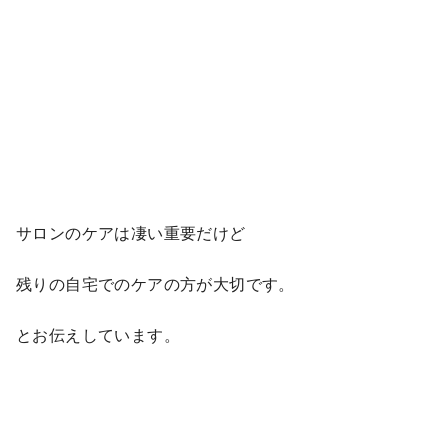
サロンのケアは凄い重要だけど
残りの自宅でのケアの方が大切です。
とお伝えしています。