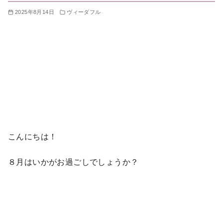
2025年8月14日
ヴィーダフル
こんにちは！
８月はいかがお過ごしでしょうか？