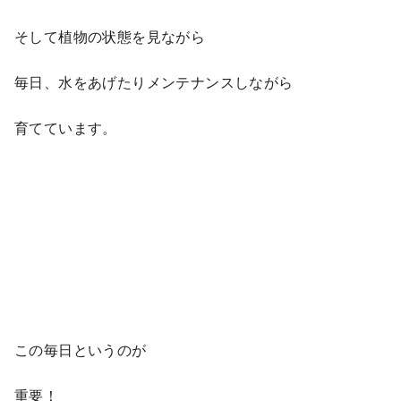
そして植物の状態を見ながら
毎日、水をあげたりメンテナンスしながら
育てています。
この毎日というのが
重要！