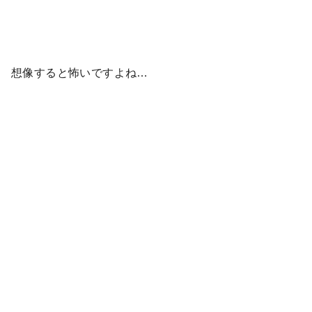
想像すると怖いですよね…