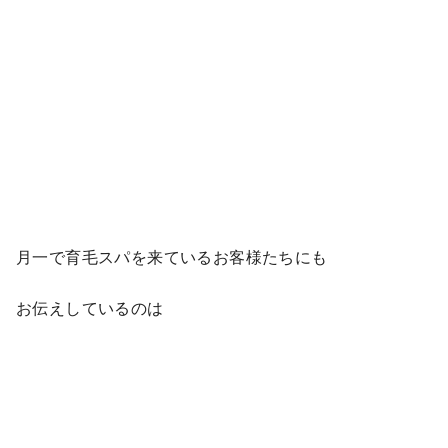
月一で育毛スパを来ているお客様たちにも
お伝えしているのは