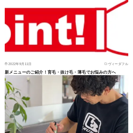
2022年9月11日
ヴィーダフル
新メニューのご紹介！育毛・抜け毛・薄毛でお悩みの方へ