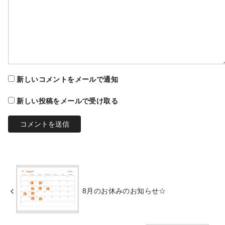
新しいコメントをメールで通知
新しい投稿をメールで受け取る
8月のお休みのお知らせ☆