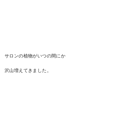
サロンの植物がいつの間にか
沢山増えてきました。