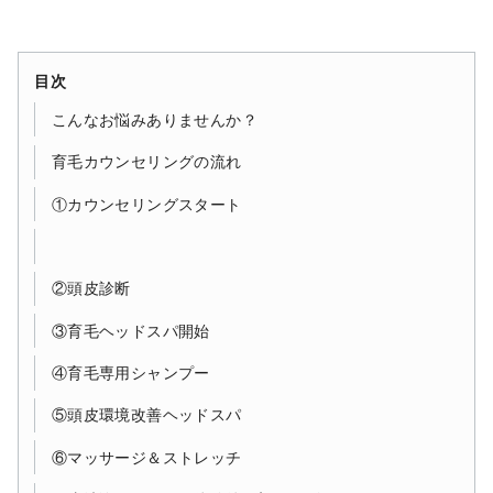
目次
こんなお悩みありませんか？
育毛カウンセリングの流れ
①カウンセリングスタート
②頭皮診断
③育毛ヘッドスパ開始
④育毛専用シャンプー
⑤頭皮環境改善ヘッドスパ
⑥マッサージ＆ストレッチ