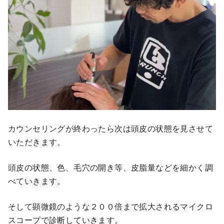
カウンセリングが終わったら次は頭皮の状態を見させて
いただきます。
頭皮の状態、色、毛穴の開き等、皮脂量などを細かく調
べていきます。
そして顕微鏡のような２００倍まで拡大されるマイクロ
スコープで診断していきます。