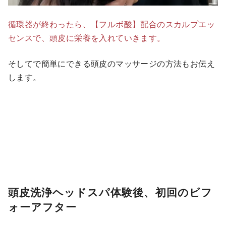
循環器が終わったら、【フルボ酸】配合のスカルプエッ
センスで、頭皮に栄養を入れていきます。
そしてで簡単にできる頭皮のマッサージの方法もお伝え
します。
頭皮洗浄ヘッドスパ体験後、初回のビフ
ォーアフター