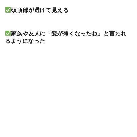
頭頂部が透けて見える
家族や友人に「髪が薄くなったね」と言われ
るようになった