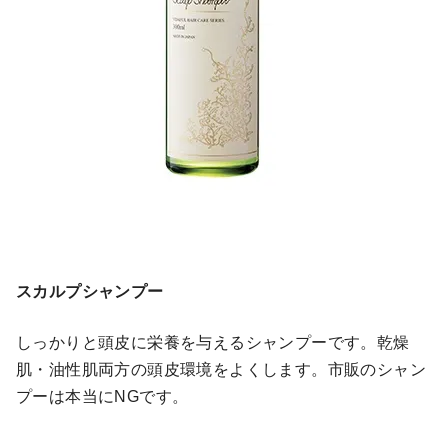
スカルプシャンプー
しっかりと頭皮に栄養を与えるシャンプーです。乾燥
肌・油性肌両方の頭皮環境をよくします。市販のシャン
プーは本当にNGです。