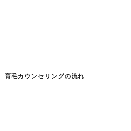
育毛カウンセリングの流れ