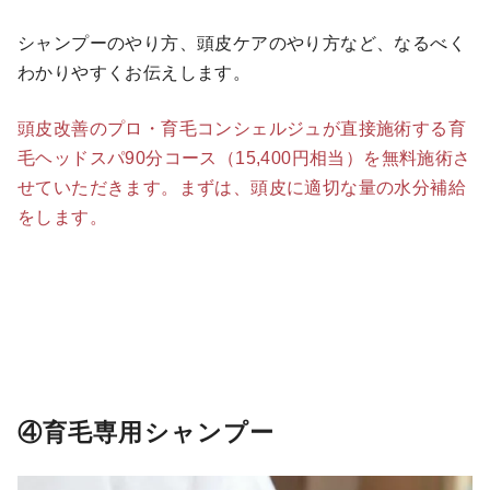
シャンプーのやり方、頭皮ケアのやり方など、なるべく
わかりやすくお伝えします。
頭皮改善のプロ・育毛コンシェルジュが直接施術する育
毛ヘッドスパ90分コース（15,400円相当）を無料施術さ
せていただきます。まずは、頭皮に適切な量の水分補給
をします。
④育毛専用シャンプー