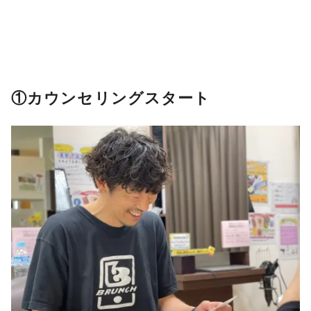
①カウンセリングスタート