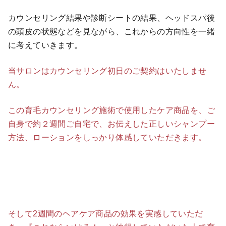
カウンセリング結果や診断シートの結果、ヘッドスパ後
の頭皮の状態などを見ながら、これからの方向性を一緒
に考えていきます。
当サロンはカウンセリング初日のご契約はいたしませ
ん。
この育毛カウンセリング施術で使用したケア商品を、ご
自身で約２週間ご自宅で、お伝えした正しいシャンプー
方法、ローションをしっかり体感していただきます。
そして2週間のヘアケア商品の効果を実感していただ