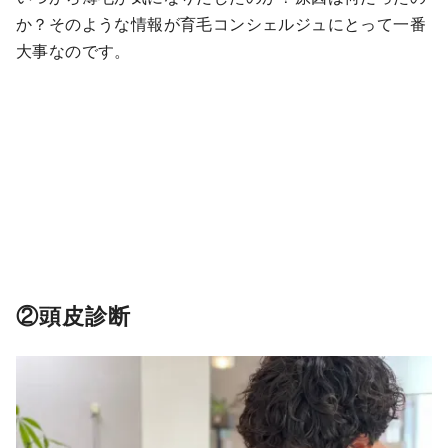
か？そのような情報が育毛コンシェルジュにとって一番
大事なのです。
②頭皮診断