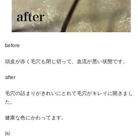
before
頭皮が赤く毛穴も閉じ切って、血流が悪い状態です。
after
毛穴の詰まりがきれいにとれて毛穴がキレイに開きまし
た。
健康な色にかわってます。
￼