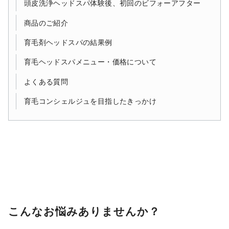
頭皮洗浄ヘッドスパ体験後、初回のビフォーアフター
商品のご紹介
育毛剤ヘッドスパの結果例
育毛ヘッドスパメニュー・価格について
よくある質問
育毛コンシェルジュを目指したきっかけ
こんなお悩みありませんか？