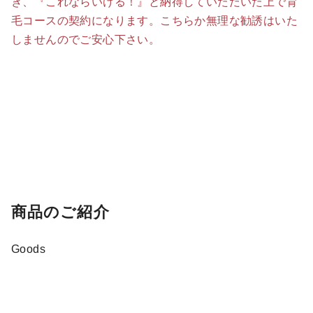
き、『これならいける！』と納得していただいた上で育
毛コースの契約になります。こちらか無理な勧誘はいた
しませんのでご安心下さい。
商品のご紹介
Goods