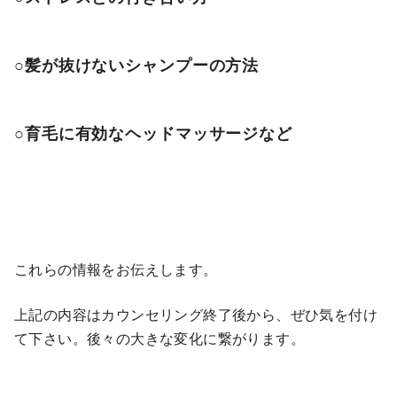
○髪が抜けないシャンプーの方法
○育毛に有効なヘッドマッサージなど
これらの情報をお伝えします。
上記の内容はカウンセリング終了後から、ぜひ気を付け
て下さい。後々の大きな変化に繋がります。