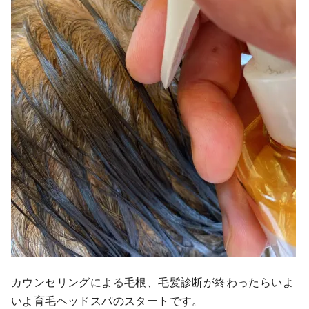
カウンセリングによる毛根、毛髪診断が終わったらいよ
いよ育毛ヘッドスパのスタートです。