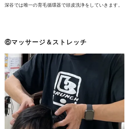
深谷では唯一の育毛循環器で頭皮洗浄をしていきます。
⑥マッサージ＆ストレッチ