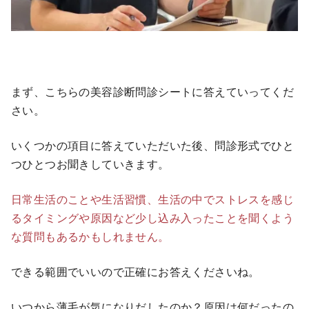
まず、こちらの美容診断問診シートに答えていってくだ
さい。
いくつかの項目に答えていただいた後、問診形式でひと
つひとつお聞きしていきます。
日常生活のことや生活習慣、生活の中でストレスを感じ
るタイミングや原因など少し込み入ったことを聞くよう
な質問もあるかもしれません。
できる範囲でいいので正確にお答えくださいね。
いつから薄毛が気になりだしたのか？原因は何だったの