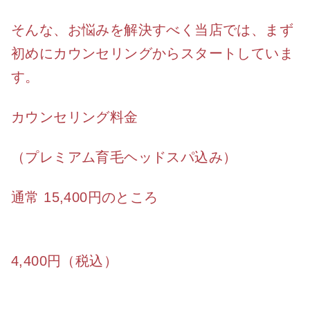
そんな、お悩みを解決すべく当店では、まず
初めにカウンセリングからスタートしていま
す。
カウンセリング料金
（プレミアム育毛ヘッドスパ込み）
通常 15,400円のところ
4,400円（税込）