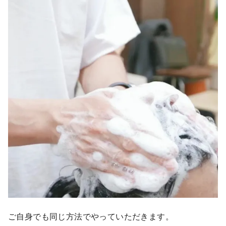
ご自身でも同じ方法でやっていただきます。