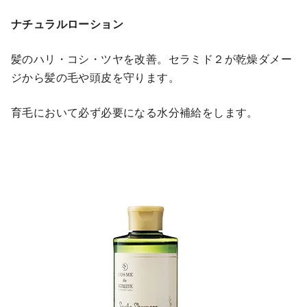
ナチュラルローション
髪のハリ・コシ・ツヤを改善。セラミド２が乾燥ダメー
ジから髪の毛や頭皮を守ります。
育毛において必ず必要になる水分補給をします。