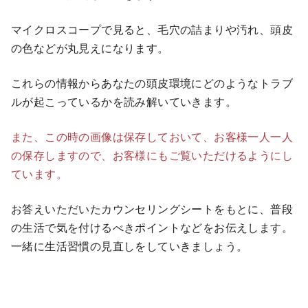
マイクロスコープで見ると、毛穴の詰まりや汚れ、頭皮
の色などが丸見えになります。
これらの情報からあなたの頭皮環境にどのようなトラブ
ルが起こっているかを読み解いていきます。
また、この時の画像は保存しておいて、お客様一人一人
の保存しますので、お客様にもご覧いただけるようにし
ています。
お答えいただいたカウンセリングシートをもとに、普段
の生活で気を付けるべきポイントなどをお伝えします。
一緒に生活習慣の見直しをしていきましょう。