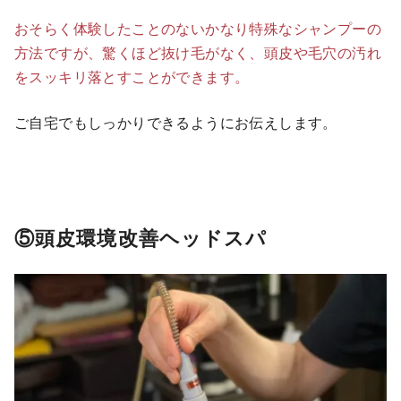
おそらく体験したことのないかなり特殊なシャンプーの
方法ですが、驚くほど抜け毛がなく、頭皮や毛穴の汚れ
をスッキリ落とすことができます。
ご自宅でもしっかりできるようにお伝えします。
⑤頭皮環境改善ヘッドスパ