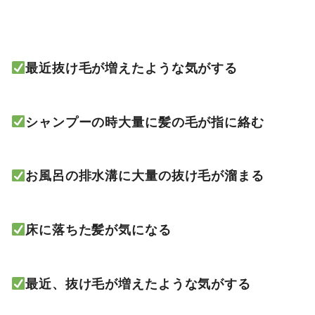
最近抜け毛が増えたような気がする
シャンプーの時大量に髪の毛が指に絡む
お風呂の排水溝に大量の抜け毛が溜まる
床に落ちた髪が気になる
最近、抜け毛が増えたような気がする