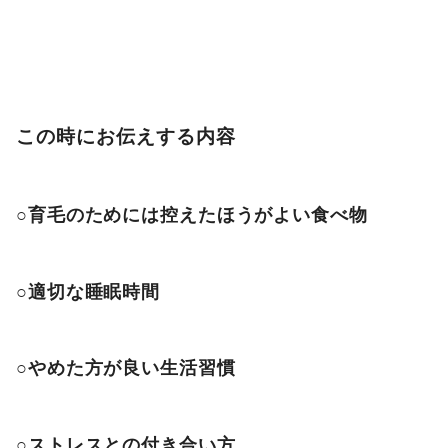
この時にお伝えする内容
○育毛のためには控えたほうがよい食べ物
○適切な睡眠時間
○やめた方が良い生活習慣
○ストレスとの付き合い方