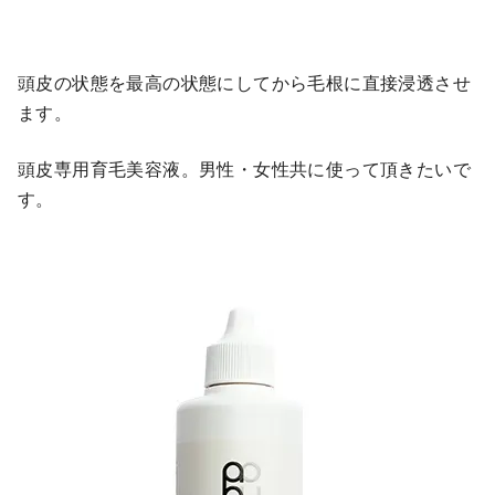
頭皮の状態を最高の状態にしてから毛根に直接浸透させ
ます。
頭皮専用育毛美容液。男性・女性共に使って頂きたいで
す。