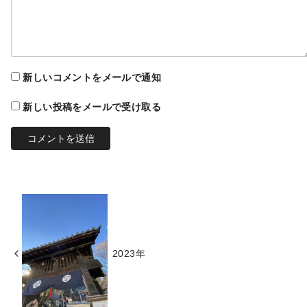
新しいコメントをメールで通知
新しい投稿をメールで受け取る
2023年