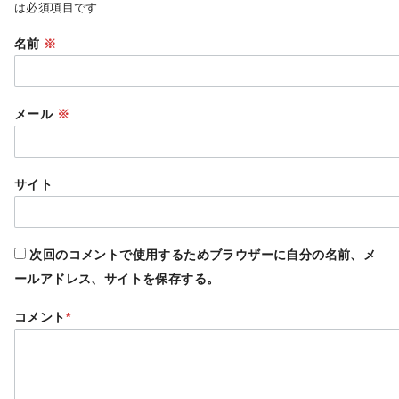
は必須項目です
名前
※
メール
※
サイト
次回のコメントで使用するためブラウザーに自分の名前、メ
ールアドレス、サイトを保存する。
コメント
*