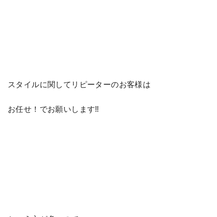
スタイルに関してリピーターのお客様は
お任せ！でお願いします‼︎