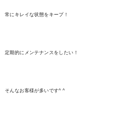
常にキレイな状態をキープ！
定期的にメンテナンスをしたい！
そんなお客様が多いです^ ^