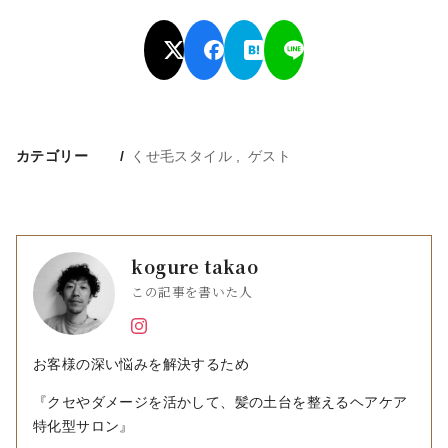
カテゴリー
くせ毛スタイル
ゲスト
kogure takao
この記事を書いた人
お客様の深い悩みを解決するため
『クセやダメージを活かして、髪の土台を整えるヘアケア
特化型サロン』