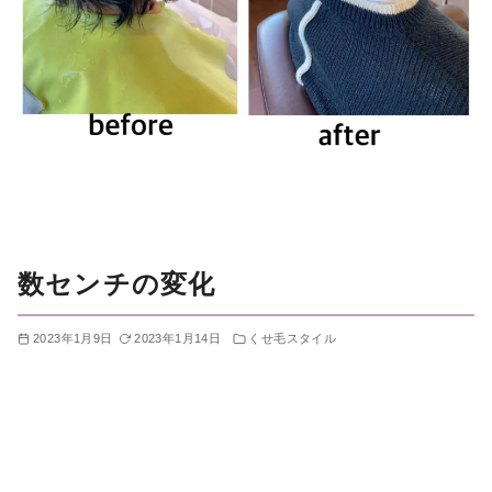
数センチの変化
2023年1月9日
2023年1月14日
くせ毛スタイル