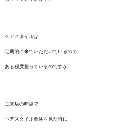
ヘアスタイルは
定期的に来ていただいているので
ある程度整っているのですが
ご来店の時点で
ヘアスタイル全体を見た時に