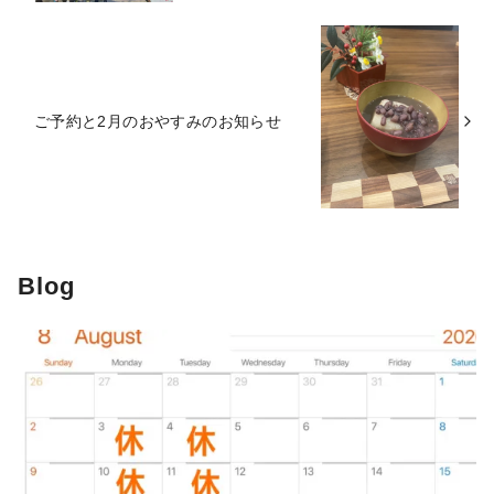
ご予約と2月のおやすみのお知らせ
Blog