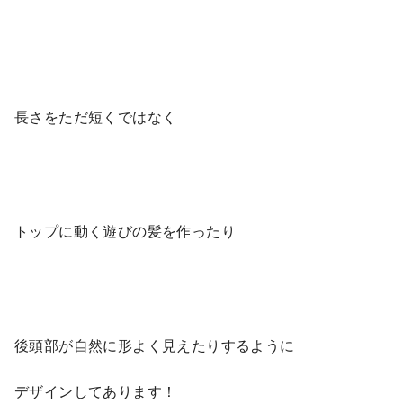
長さをただ短くではなく
トップに動く遊びの髪を作ったり
後頭部が自然に形よく見えたりするように
デザインしてあります！