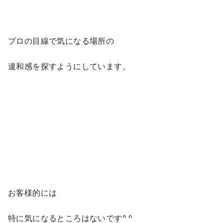
プロの目線で気になる場所の
違和感を探すようにしています。
お客様的には
特に気になるところはないです^ ^