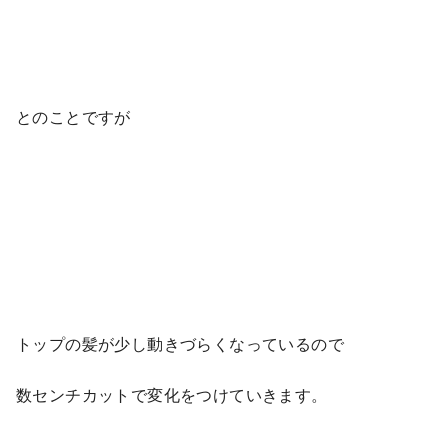
とのことですが
トップの髪が少し動きづらくなっているので
数センチカットで変化をつけていきます。