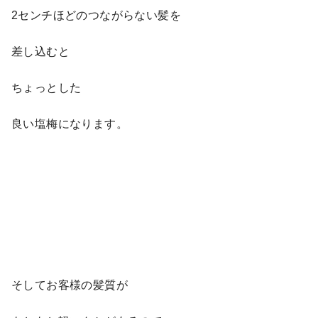
2センチほどのつながらない髪を
差し込むと
ちょっとした
良い塩梅になります。
そしてお客様の髪質が