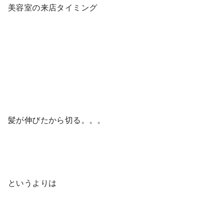
美容室の来店タイミング
髪が伸びたから切る。。。
というよりは