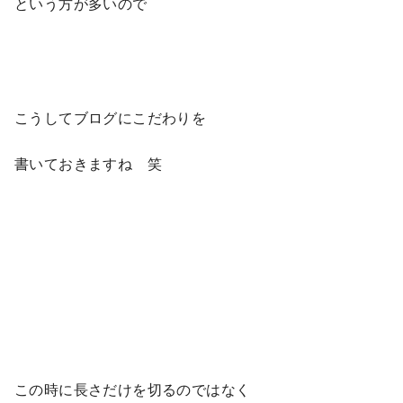
という方が多いので
こうしてブログにこだわりを
書いておきますね 笑
この時に長さだけを切るのではなく