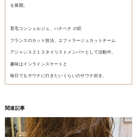
を展開。
育毛コンシェルジュ、ハナヘナ の匠
フランスのカット技法、エフィラージュカットチーム
アジャンス２１スタイリストメンバーとして活動中。
趣味はインラインスケートと
毎日でもサウナに行きたいくらいのサウナ好き。
関連記事