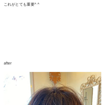
これがとても重要^ ^
after