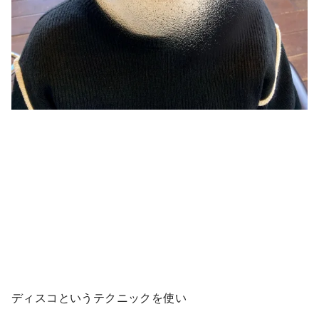
ディスコというテクニックを使い