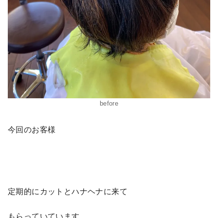
before
今回のお客様
定期的にカットとハナヘナに来て
もらっていています。