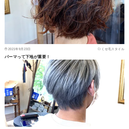
2021年9月23日
くせ毛スタイル
パーマって下地が重要！