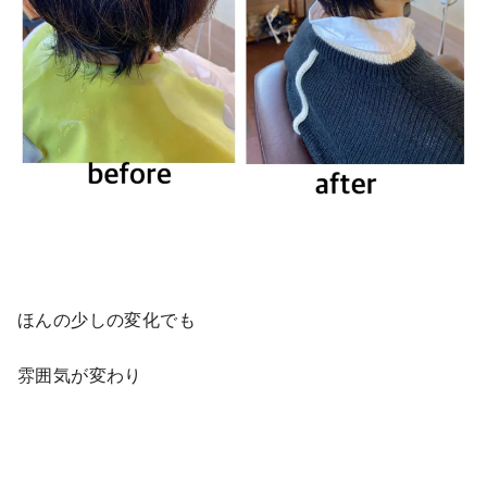
ほんの少しの変化でも
雰囲気が変わり