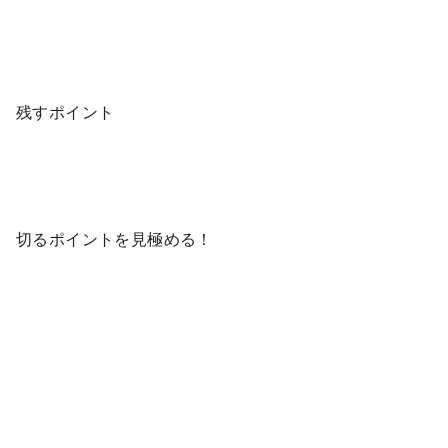
残すポイント
切るポイントを見極める！