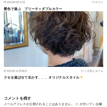
2021年5月17日
ゲスト
髪色で遊ぶ ブリーチ＋ダブルカラー
2021年11月28日
くせ毛スタイル
クセを遊ばせて生かす、、、オリジナルスタイル
コメントを残す
メールアドレスが公開されることはありません。
※
が付いている欄