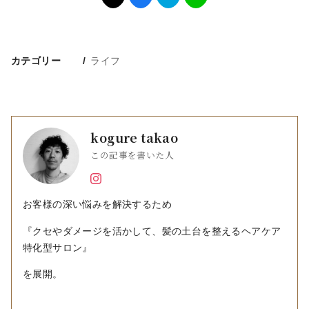
カテゴリー
ライフ
kogure takao
この記事を書いた人
お客様の深い悩みを解決するため
『クセやダメージを活かして、髪の土台を整えるヘアケア
特化型サロン』
を展開。