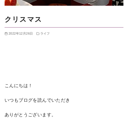
クリスマス
2022年12月26日
ライフ
こんにちは！
いつもブログを読んでいただき
ありがとうございます。