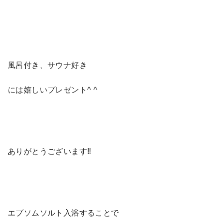
風呂付き、サウナ好き
には嬉しいプレゼント^ ^
ありがとうございます‼︎
エプソムソルト入浴することで