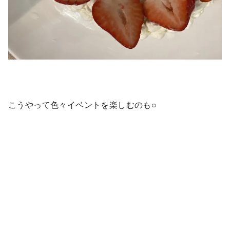
こうやって色々イベントを楽しむのも○