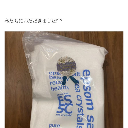
私たちにいただきました^ ^