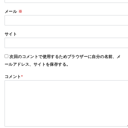
メール
※
サイト
次回のコメントで使用するためブラウザーに自分の名前、メ
ールアドレス、サイトを保存する。
コメント
*