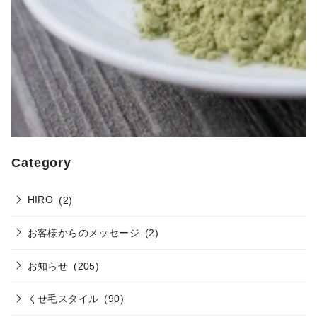
Category
HIRO
(2)
お客様からのメッセージ
(2)
お知らせ
(205)
くせ毛スタイル
(90)