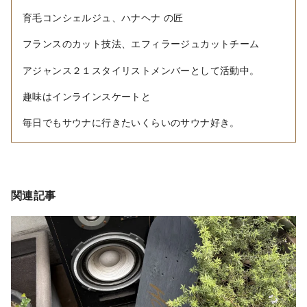
育毛コンシェルジュ、ハナヘナ の匠
フランスのカット技法、エフィラージュカットチーム
アジャンス２１スタイリストメンバーとして活動中。
趣味はインラインスケートと
毎日でもサウナに行きたいくらいのサウナ好き。
関連記事