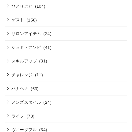
ひとりごと
(104)
ゲスト
(156)
サロンアイテム
(24)
シュミ・アソビ
(41)
スキルアップ
(31)
チャレンジ
(11)
ハナヘナ
(63)
メンズスタイル
(24)
ライフ
(73)
ヴィーダフル
(34)