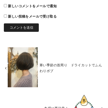
新しいコメントをメールで通知
新しい投稿をメールで受け取る
寒い季節の首周り ドライカットでふん
わりボブ