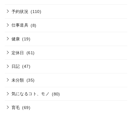
予約状況
(110)
仕事道具
(8)
健康
(19)
定休日
(61)
日記
(47)
未分類
(35)
気になるコト、モノ
(80)
育毛
(69)