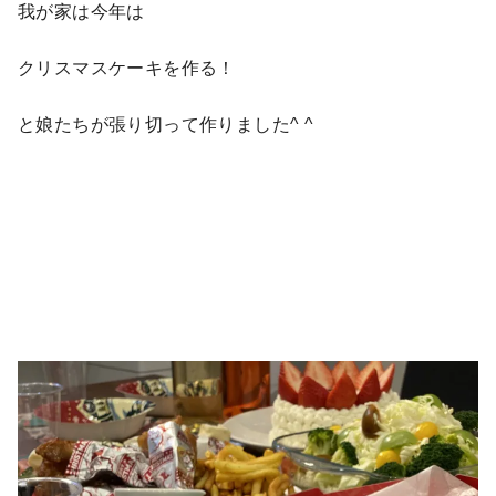
我が家は今年は
クリスマスケーキを作る！
と娘たちが張り切って作りました^ ^