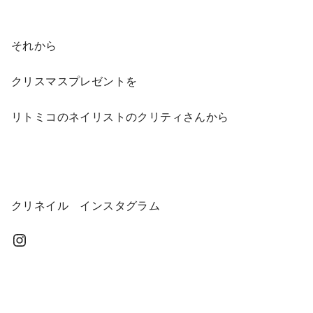
それから
クリスマスプレゼントを
リトミコのネイリストのクリティさんから
クリネイル インスタグラム
Instagram