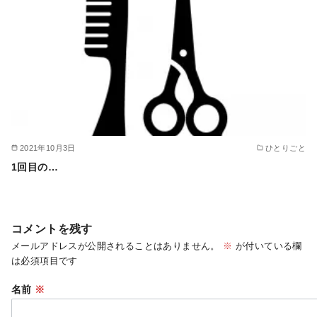
2021年10月3日
ひとりごと
1回目の…
コメントを残す
メールアドレスが公開されることはありません。
※
が付いている欄
は必須項目です
名前
※