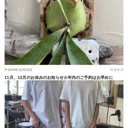
2024年10月22日
ライフ
11月、12月のお休みのお知らせ☆年内のご予約はお早めに