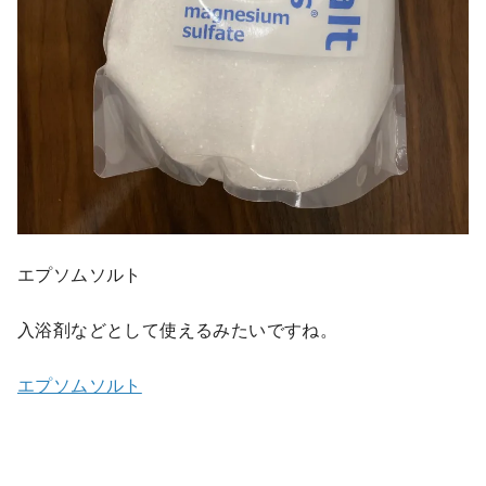
エプソムソルト
入浴剤などとして使えるみたいですね。
エプソムソルト