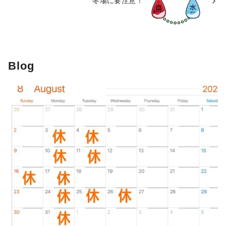
冬場に要注意！
Blog