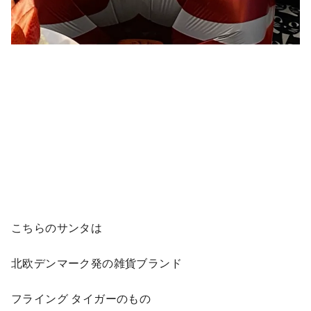
こちらのサンタは
北欧デンマーク発の雑貨ブランド
フライング タイガーのもの