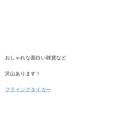
おしゃれな面白い雑貨など
沢山あります！
フライングタイガー