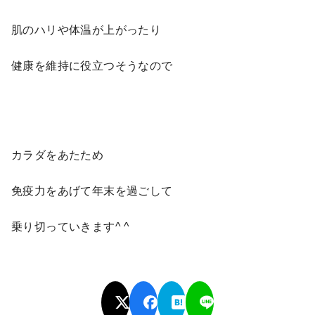
肌のハリや体温が上がったり
健康を維持に役立つそうなので
カラダをあたため
免疫力をあげて年末を過ごして
乗り切っていきます^ ^