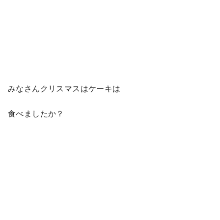
みなさんクリスマスはケーキは
食べましたか？