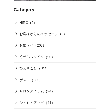
Category
HIRO
(2)
お客様からのメッセージ
(2)
お知らせ
(205)
くせ毛スタイル
(90)
ひとりごと
(104)
ゲスト
(156)
サロンアイテム
(24)
シュミ・アソビ
(41)