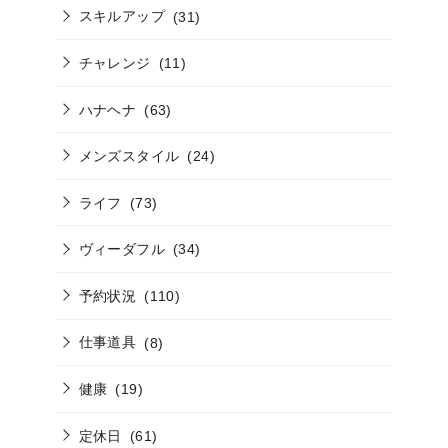
スキルアップ
(31)
チャレンジ
(11)
ハナヘナ
(63)
メンズスタイル
(24)
ライフ
(73)
ヴィーダフル
(34)
予約状況
(110)
仕事道具
(8)
健康
(19)
定休日
(61)