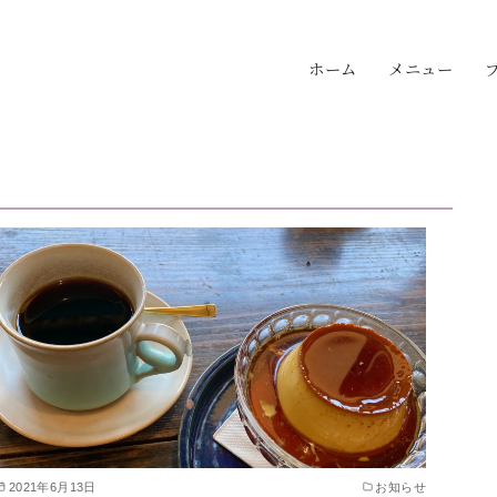
ホーム
メニュー
2021年6月13日
お知らせ