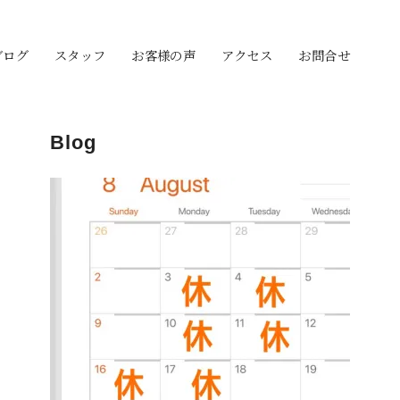
ブログ
スタッフ
お客様の声
アクセス
お問合せ
Blog