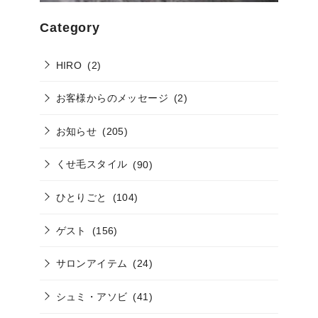
Category
HIRO
(2)
お客様からのメッセージ
(2)
お知らせ
(205)
くせ毛スタイル
(90)
ひとりごと
(104)
ゲスト
(156)
サロンアイテム
(24)
シュミ・アソビ
(41)