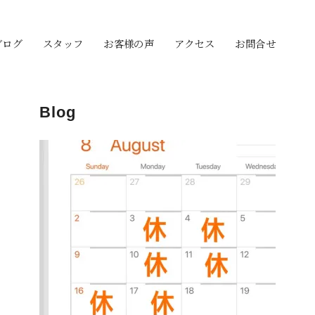
ブログ
スタッフ
お客様の声
アクセス
お問合せ
Blog