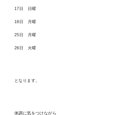
17日 日曜
18日 月曜
25日 月曜
26日 火曜
となります。
体調に気をつけながら