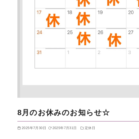
8月のお休みのお知らせ☆
2025年7月30日
2025年7月31日
定休日