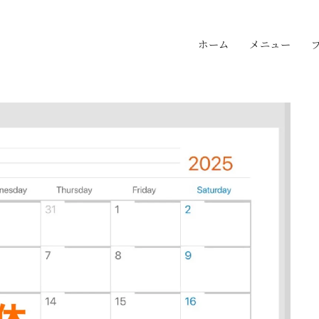
ホーム
メニュー