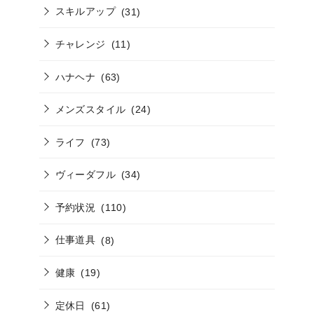
スキルアップ
(31)
チャレンジ
(11)
ハナヘナ
(63)
メンズスタイル
(24)
ライフ
(73)
ヴィーダフル
(34)
予約状況
(110)
仕事道具
(8)
健康
(19)
定休日
(61)