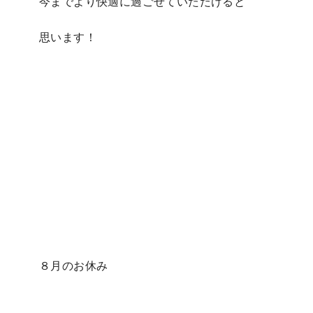
今までより快適に過ごせていただけると
思います！
８月のお休み