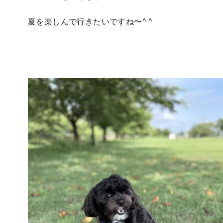
夏を楽しんで行きたいですね〜^ ^