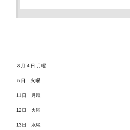
８月４日 月曜
５日 火曜
11日 月曜
12日 火曜
13日 水曜