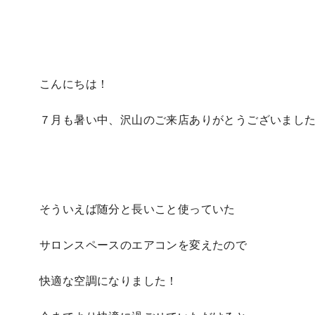
こんにちは！
７月も暑い中、沢山のご来店ありがとうございま
そういえば随分と長いこと使っていた
サロンスペースのエアコンを変えたので
快適な空調になりました！