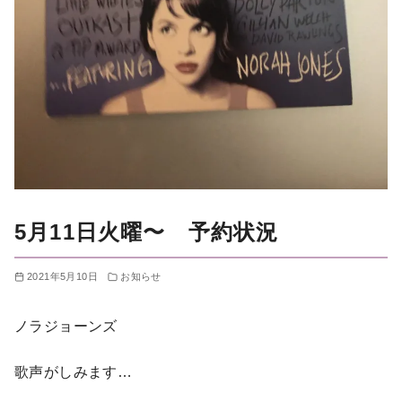
5月11日火曜〜 予約状況
2021年5月10日
お知らせ
ノラジョーンズ
歌声がしみます…