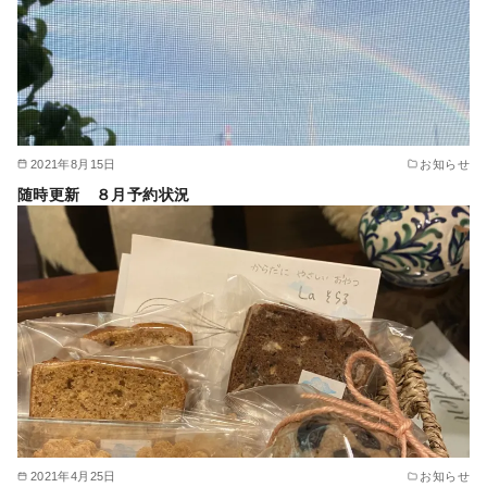
2021年8月15日
お知らせ
随時更新 ８月予約状況
2021年4月25日
お知らせ