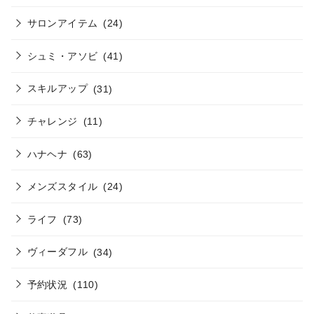
サロンアイテム
(24)
シュミ・アソビ
(41)
スキルアップ
(31)
チャレンジ
(11)
ハナヘナ
(63)
メンズスタイル
(24)
ライフ
(73)
ヴィーダフル
(34)
予約状況
(110)