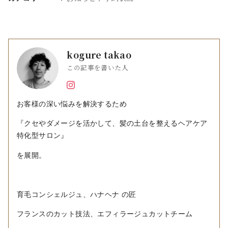
kogure takao
この記事を書いた人
お客様の深い悩みを解決するため
『クセやダメージを活かして、髪の土台を整えるヘアケア
特化型サロン』
を展開。
育毛コンシェルジュ、ハナヘナ の匠
フランスのカット技法、エフィラージュカットチーム