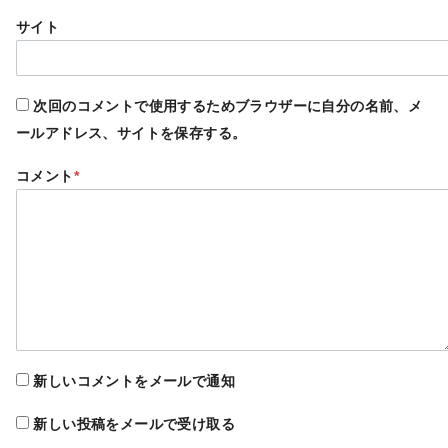
サイト
次回のコメントで使用するためブラウザーに自分の名前、メ
ールアドレス、サイトを保存する。
コメント
*
新しいコメントをメールで通知
新しい投稿をメールで受け取る