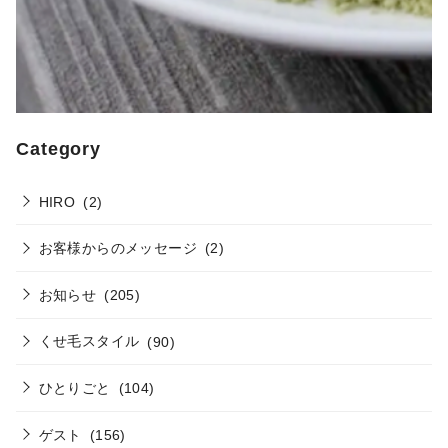
Category
HIRO
(2)
お客様からのメッセージ
(2)
お知らせ
(205)
くせ毛スタイル
(90)
ひとりごと
(104)
ゲスト
(156)