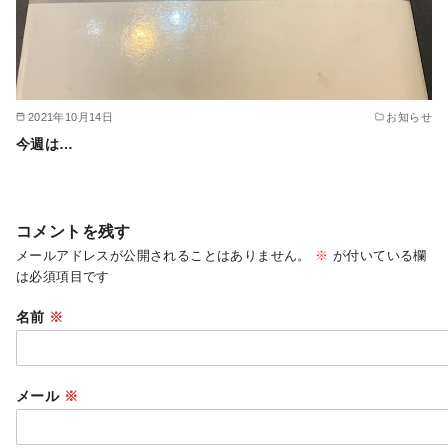
2021年10月14日
お知らせ
今週は…
コメントを残す
メールアドレスが公開されることはありません。
※
が付いている欄
は必須項目です
名前
※
メール
※