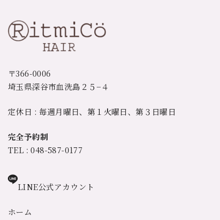
〒366-0006
埼玉県深谷市血洗島２５−４
定休日 : 毎週月曜日、第１火曜日、第３日曜日
完全予約制
TEL : 048-587-0177
LINE公式アカウント
ホーム