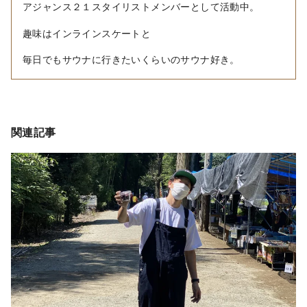
アジャンス２１スタイリストメンバーとして活動中。
趣味はインラインスケートと
毎日でもサウナに行きたいくらいのサウナ好き。
関連記事