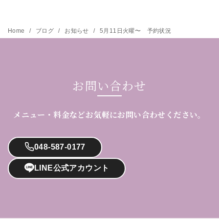
Home
ブログ
お知らせ
5月11日火曜〜 予約状況
お問い合わせ
メニュー・料金などお気軽にお問い合わせください。
048-587-0177
LINE公式アカウント