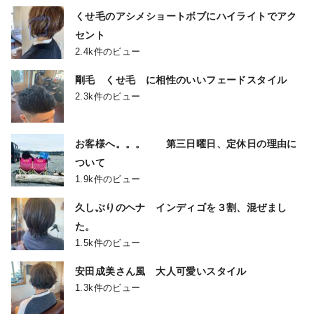
くせ毛のアシメショートボブにハイライトでアク
セント
2.4k件のビュー
剛毛 くせ毛 に相性のいいフェードスタイル
2.3k件のビュー
お客様へ。。。 第三日曜日、定休日の理由に
ついて
1.9k件のビュー
久しぶりのヘナ インディゴを３割、混ぜまし
た。
1.5k件のビュー
安田成美さん風 大人可愛いスタイル
1.3k件のビュー