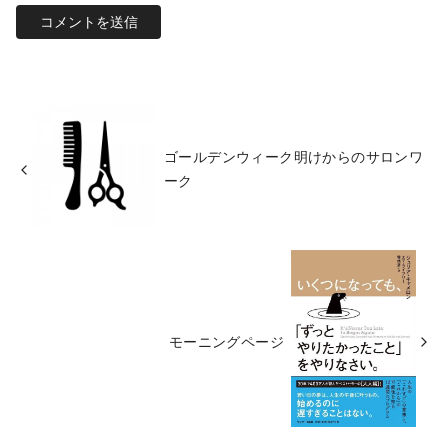
ゴールデンウィーク明けからのサロンワ
ーク
モーニングページ