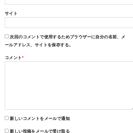
サイト
次回のコメントで使用するためブラウザーに自分の名前、メ
ールアドレス、サイトを保存する。
コメント
*
新しいコメントをメールで通知
新しい投稿をメールで受け取る