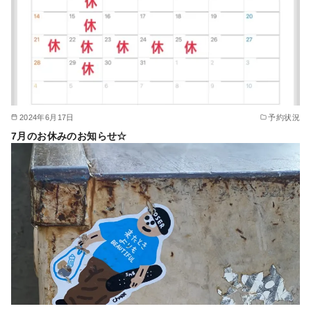
2024年6月17日
予約状況
7月のお休みのお知らせ☆