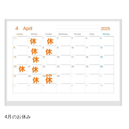
4月のお休み