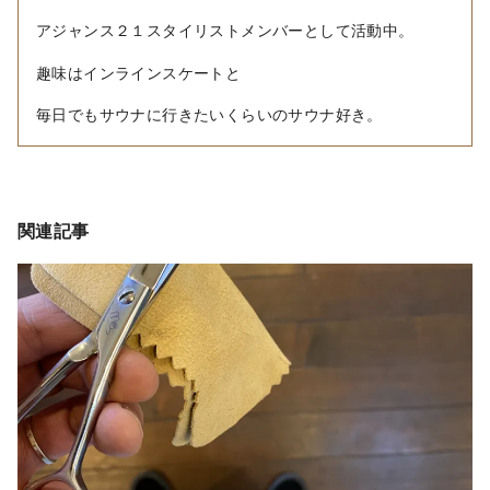
アジャンス２１スタイリストメンバーとして活動中。
趣味はインラインスケートと
毎日でもサウナに行きたいくらいのサウナ好き。
関連記事