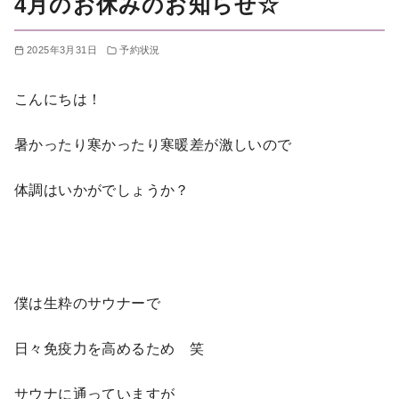
4月のお休みのお知らせ☆
2025年3月31日
予約状況
こんにちは！
暑かったり寒かったり寒暖差が激しいので
体調はいかがでしょうか？
僕は生粋のサウナーで
日々免疫力を高めるため 笑
サウナに通っていますが