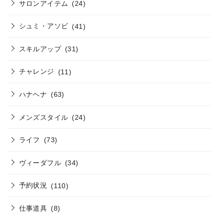
サロンアイテム
(24)
シュミ・アソビ
(41)
スキルアップ
(31)
チャレンジ
(11)
ハナヘナ
(63)
メンズスタイル
(24)
ライフ
(73)
ヴィーダフル
(34)
予約状況
(110)
仕事道具
(8)