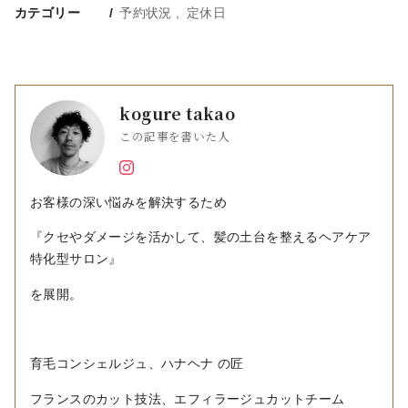
カテゴリー
予約状況
定休日
kogure takao
この記事を書いた人
お客様の深い悩みを解決するため
『クセやダメージを活かして、髪の土台を整えるヘアケア
特化型サロン』
を展開。
育毛コンシェルジュ、ハナヘナ の匠
フランスのカット技法、エフィラージュカットチーム