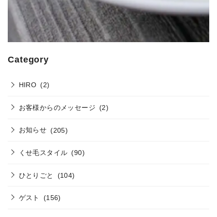
Category
HIRO
(2)
お客様からのメッセージ
(2)
お知らせ
(205)
くせ毛スタイル
(90)
ひとりごと
(104)
ゲスト
(156)