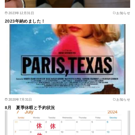
2023年12月31日
お知らせ
2023年納めました！
2020年7月31日
お知らせ
8月 夏季休暇と予約状況