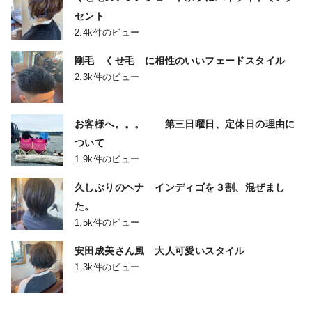
セント
2.4k件のビュー
剛毛 くせ毛 に相性のいいフェードスタイル
2.3k件のビュー
お客様へ。。。 第三日曜日、定休日の理由に
ついて
1.9k件のビュー
久しぶりのヘナ インディゴを３割、混ぜまし
た。
1.5k件のビュー
安田成美さん風 大人可愛いスタイル
1.3k件のビュー