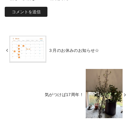
３月のお休みのお知らせ☆
気がつけば17周年！