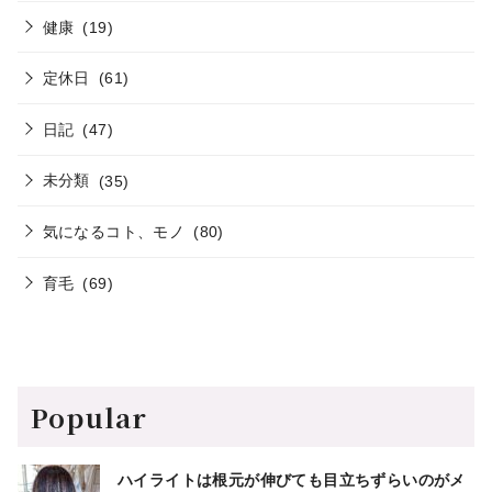
健康
(19)
定休日
(61)
日記
(47)
未分類
(35)
気になるコト、モノ
(80)
育毛
(69)
Popular
ハイライトは根元が伸びても目立ちずらいのがメ