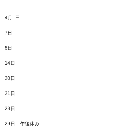
4月1日
7日
8日
14日
20日
21日
28日
29日 午後休み