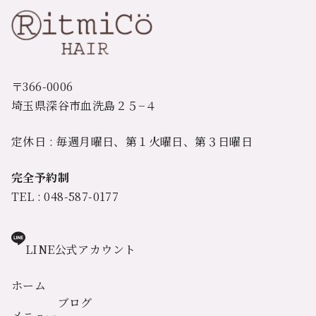
〒366-0006
埼玉県深谷市血洗島２５−４
定休日 : 毎週月曜日、第１火曜日、第３日曜日
完全予約制
TEL : 048-587-0177
LINE公式アカウント
ホーム
ブログ
メニュー