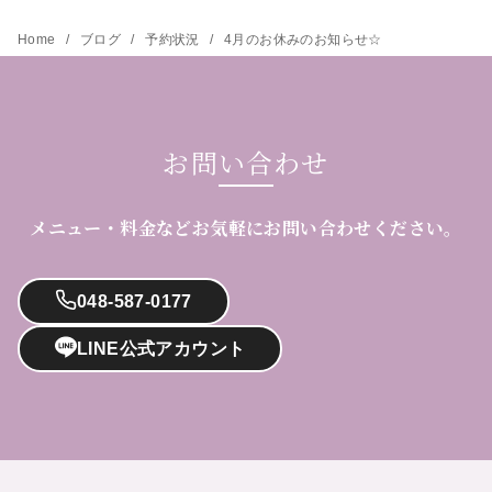
Home
ブログ
予約状況
4月のお休みのお知らせ☆
お問い合わせ
メニュー・料金などお気軽にお問い合わせください。
048-587-0177
LINE公式アカウント