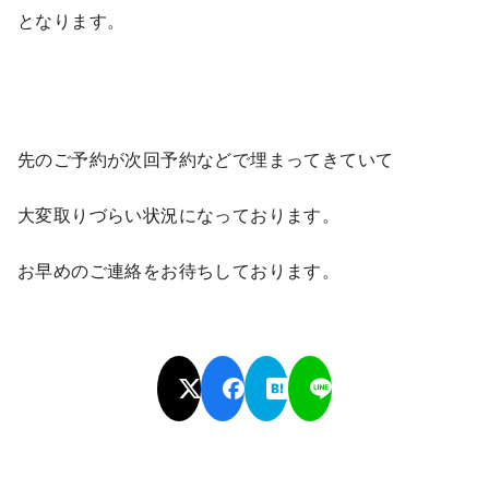
となります。
先のご予約が次回予約などで埋まってきていて
大変取りづらい状況になっております。
お早めのご連絡をお待ちしております。