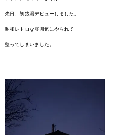
先日、初銭湯デビューしました。
昭和レトロな雰囲気にやられて
整ってしまいました。