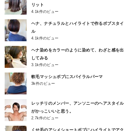
リット
4.1k件のビュー
ヘナ、ナチュラルとハイライトで作るボブスタイ
ル
4.1k件のビュー
ヘナ染めをカラーのように染めて、わざと感を出
してみる
3.1k件のビュー
軟毛マッシュボブにスパイラルパーマ
3k件のビュー
レッチリのメンバー、アンソニーのヘアスタイル
がかっこいいと思う。
2.7k件のビュー
くせ毛のアシメショートボブにハイライトでアク