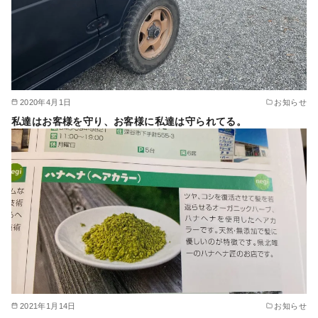
2020年4月1日
お知らせ
私達はお客様を守り、お客様に私達は守られてる。
2021年1月14日
お知らせ