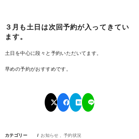
３月も土日は次回予約が入ってきてい
ます。
土日を中心に段々と予約いただいてます。
早めの予約がおすすめです。
カテゴリー
お知らせ
予約状況