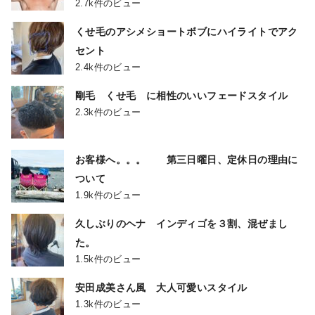
2.7k件のビュー
くせ毛のアシメショートボブにハイライトでアク
セント
2.4k件のビュー
剛毛 くせ毛 に相性のいいフェードスタイル
2.3k件のビュー
お客様へ。。。 第三日曜日、定休日の理由に
ついて
1.9k件のビュー
久しぶりのヘナ インディゴを３割、混ぜまし
た。
1.5k件のビュー
安田成美さん風 大人可愛いスタイル
1.3k件のビュー