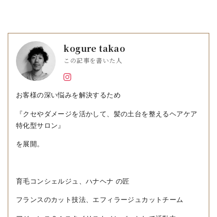
kogure takao
この記事を書いた人
お客様の深い悩みを解決するため
『クセやダメージを活かして、髪の土台を整えるヘアケア
特化型サロン』
を展開。
育毛コンシェルジュ、ハナヘナ の匠
フランスのカット技法、エフィラージュカットチーム