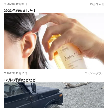
2023年12月31日
お知らせ
2023年納めました！
2022年12月10日
ヴィーダフル
12月の予約などなど