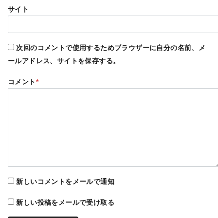
サイト
次回のコメントで使用するためブラウザーに自分の名前、メ
ールアドレス、サイトを保存する。
コメント
*
新しいコメントをメールで通知
新しい投稿をメールで受け取る