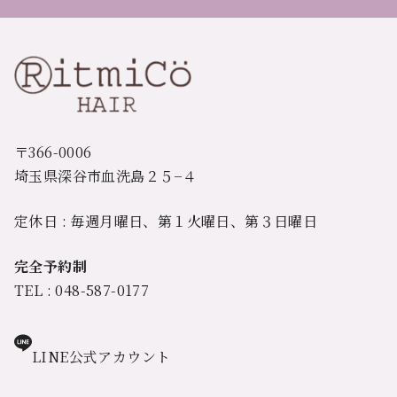
〒366-0006
埼玉県深谷市血洗島２５−４
定休日 : 毎週月曜日、第１火曜日、第３日曜日
完全予約制
TEL : 048-587-0177
LINE公式アカウント