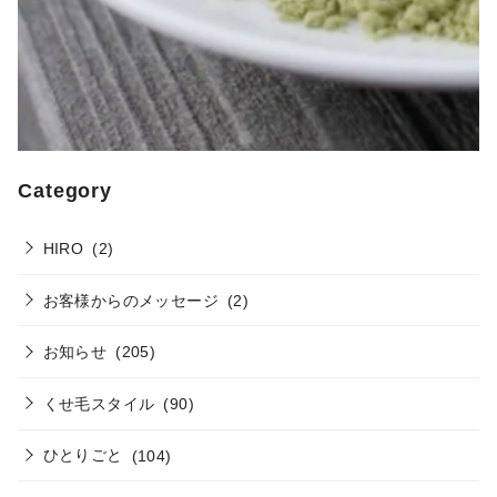
Category
HIRO
(2)
お客様からのメッセージ
(2)
お知らせ
(205)
くせ毛スタイル
(90)
ひとりごと
(104)