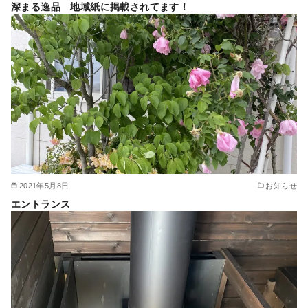
深まる逸品 地域紙に掲載されてます！
2021年5月8日
お知らせ
エントランス