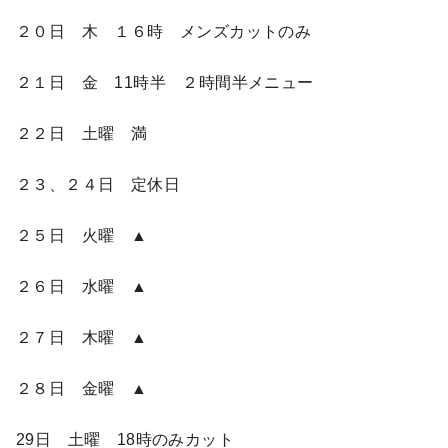
２０日 木 １６時 メンズカットのみ
２１日 金 11時半 ２時間半メニュー
２２日 土曜 満
２３、２４日 定休日
２５日 火曜 ▲
２６日 水曜 ▲
２７日 木曜 ▲
２８日 金曜 ▲
29日 土曜 18時のみカット