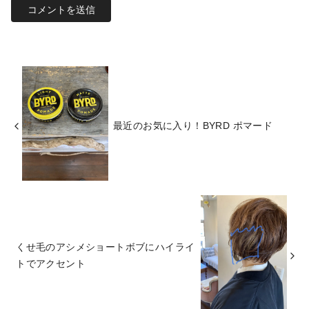
最近のお気に入り！BYRD ポマード
くせ毛のアシメショートボブにハイライ
トでアクセント