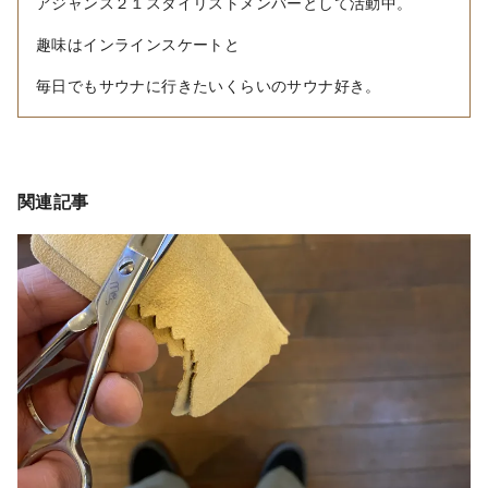
アジャンス２１スタイリストメンバーとして活動中。
趣味はインラインスケートと
毎日でもサウナに行きたいくらいのサウナ好き。
関連記事