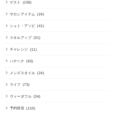
ゲスト
(156)
サロンアイテム
(24)
シュミ・アソビ
(41)
スキルアップ
(31)
チャレンジ
(11)
ハナヘナ
(63)
メンズスタイル
(24)
ライフ
(73)
ヴィーダフル
(34)
予約状況
(110)