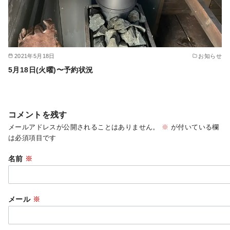
2021年5月18日
お知らせ
5月18日(火曜)〜予約状況
コメントを残す
メールアドレスが公開されることはありません。
※
が付いている欄
は必須項目です
名前
※
メール
※