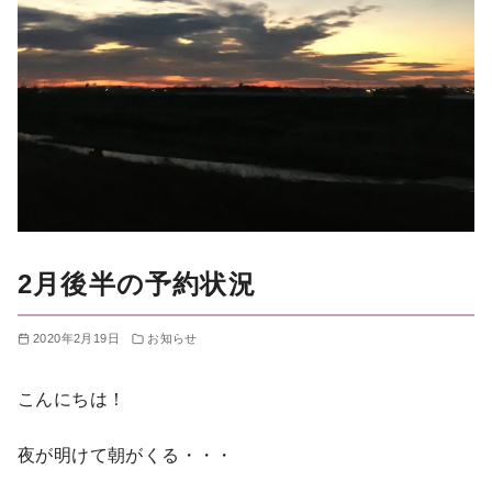
2月後半の予約状況
2020年2月19日
お知らせ
こんにちは！
夜が明けて朝がくる・・・