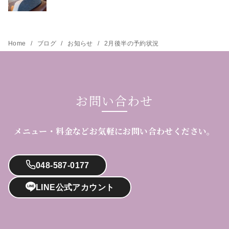
Home
ブログ
お知らせ
2月後半の予約状況
お問い合わせ
メニュー・料金などお気軽にお問い合わせください。
048-587-0177
LINE公式アカウント