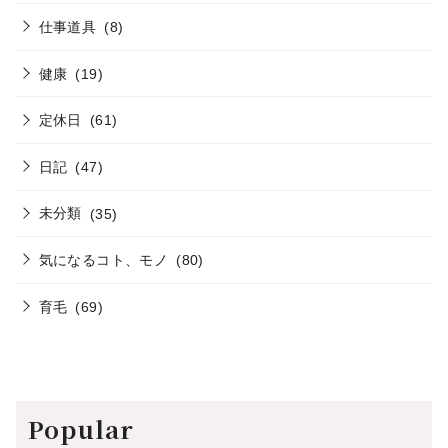
仕事道具
(8)
健康
(19)
定休日
(61)
日記
(47)
未分類
(35)
気になるコト、モノ
(80)
育毛
(69)
Popular