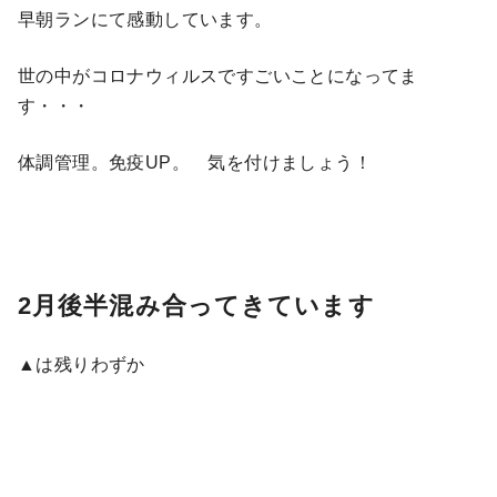
早朝ランにて感動しています。
世の中がコロナウィルスですごいことになってま
す・・・
体調管理。免疫UP。 気を付けましょう！
2月後半混み合ってきています
▲は残りわずか