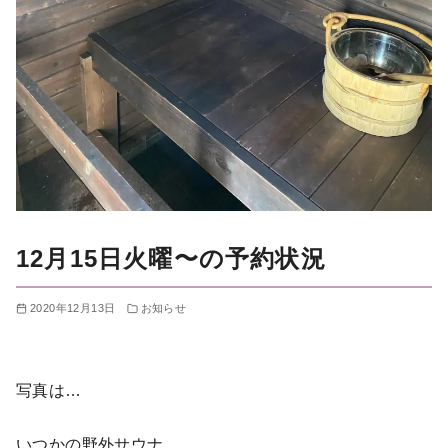
12月15日火曜〜の予約状況
2020年12月13日
お知らせ
写真は…
いつかの野外サウナ