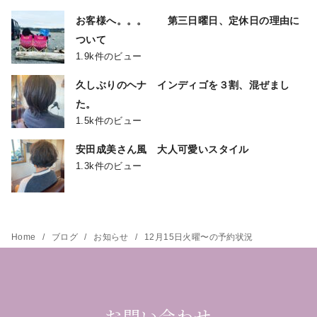
お客様へ。。。 第三日曜日、定休日の理由に
ついて
1.9k件のビュー
久しぶりのヘナ インディゴを３割、混ぜまし
た。
1.5k件のビュー
安田成美さん風 大人可愛いスタイル
1.3k件のビュー
Home
ブログ
お知らせ
12月15日火曜〜の予約状況
お問い合わせ