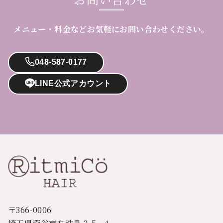
メニュー・料金などお気軽にお問い合わせください。
048-587-0177
LINE公式アカウント
〒366-0006