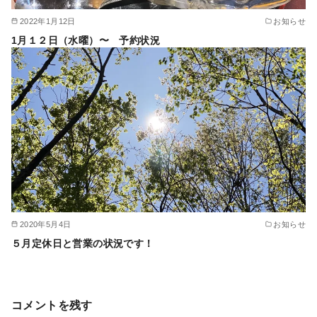
2022年1月12日
お知らせ
1月１２日（水曜）〜 予約状況
2020年5月4日
お知らせ
５月定休日と営業の状況です！
コメントを残す