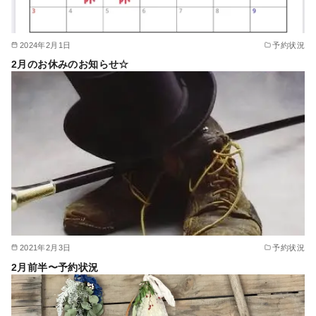
2024年2月1日
予約状況
2月のお休みのお知らせ☆
2021年2月3日
予約状況
2月前半〜予約状況