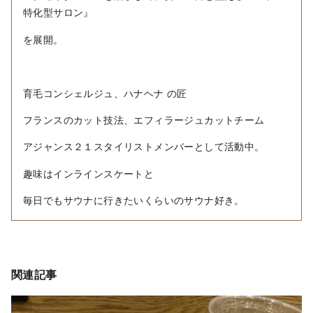
特化型サロン』
を展開。
育毛コンシェルジュ、ハナヘナ の匠
フランスのカット技法、エフィラージュカットチーム
アジャンス２１スタイリストメンバーとして活動中。
趣味はインラインスケートと
毎日でもサウナに行きたいくらいのサウナ好き。
関連記事