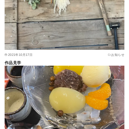
2021年10月17日
お知らせ
作品見学