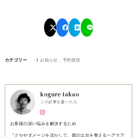
カテゴリー
お知らせ
予約状況
kogure takao
この記事を書いた人
お客様の深い悩みを解決するため
『クセやダメージを活かして、髪の土台を整えるヘアケア