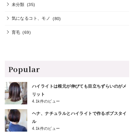
未分類
(35)
気になるコト、モノ
(80)
育毛
(69)
Popular
ハイライトは根元が伸びても目立ちずらいのがメ
リット
4.1k件のビュー
ヘナ、ナチュラルとハイライトで作るボブスタイ
ル
4.1k件のビュー