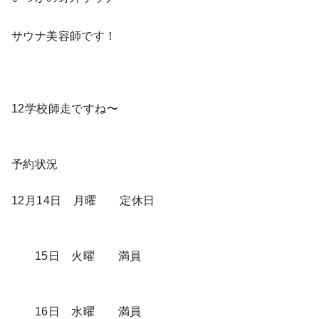
サウナ美容師です！
12学校師走ですね〜
予約状況
12月14日 月曜 定休日
15日 火曜 満員
16日 水曜 満員