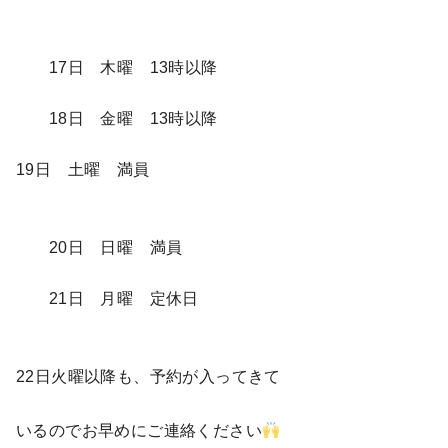
17日 木曜 13時以降
18日 金曜 13時以降
19日 土曜 満員
20日 日曜 満員
21日 月曜 定休日
22日火曜以降も、予約が入ってきて
いるのでお早めにご連絡ください