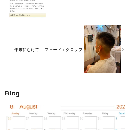
年末にむけて… フェード＋クロップ
Blog