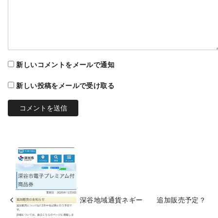
新しいコメントをメールで通知
新しい投稿をメールで受け取る
深谷地域通貨ネギー 追加販売予定？