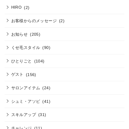
HIRO
(2)
お客様からのメッセージ
(2)
お知らせ
(205)
くせ毛スタイル
(90)
ひとりごと
(104)
ゲスト
(156)
サロンアイテム
(24)
シュミ・アソビ
(41)
スキルアップ
(31)
チャレンジ
(11)