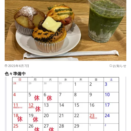
2021年6月7日
お知らせ
色々準備中