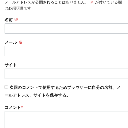
メールアドレスが公開されることはありません。
※
が付いている欄
は必須項目です
名前
※
メール
※
サイト
次回のコメントで使用するためブラウザーに自分の名前、メ
ールアドレス、サイトを保存する。
コメント
*