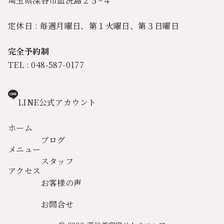
埼玉県深谷市血洗島２５−４
定休日 : 毎週月曜日、第１火曜日、第３日曜日
完全予約制
TEL : 048-587-0177
LINE公式アカウント
ホーム
ブログ
メニュー
スタッフ
アクセス
お客様の声
お問合せ