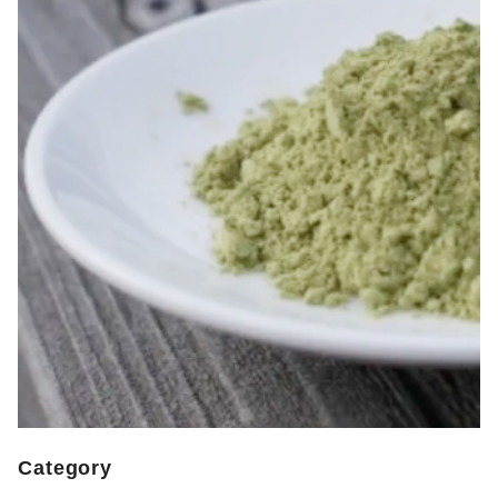
Category