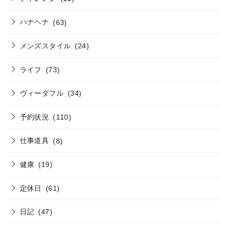
ハナヘナ
(63)
メンズスタイル
(24)
ライフ
(73)
ヴィーダフル
(34)
予約状況
(110)
仕事道具
(8)
健康
(19)
定休日
(61)
日記
(47)