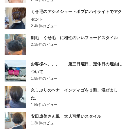
くせ毛のアシメショートボブにハイライトでアク
セント
2.4k件のビュー
剛毛 くせ毛 に相性のいいフェードスタイル
2.3k件のビュー
お客様へ。。。 第三日曜日、定休日の理由に
ついて
1.9k件のビュー
久しぶりのヘナ インディゴを３割、混ぜまし
た。
1.5k件のビュー
安田成美さん風 大人可愛いスタイル
1.3k件のビュー