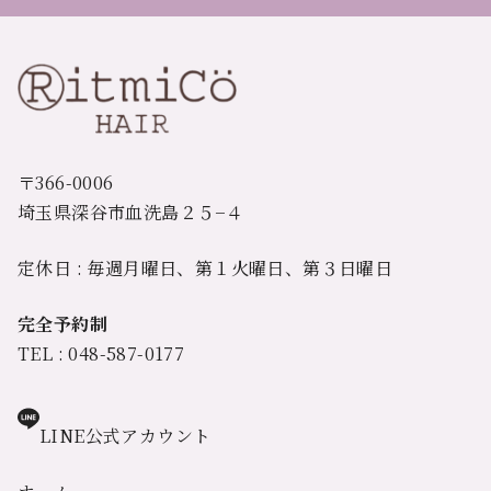
〒366-0006
埼玉県深谷市血洗島２５−４
定休日 : 毎週月曜日、第１火曜日、第３日曜日
完全予約制
TEL : 048-587-0177
LINE公式アカウント