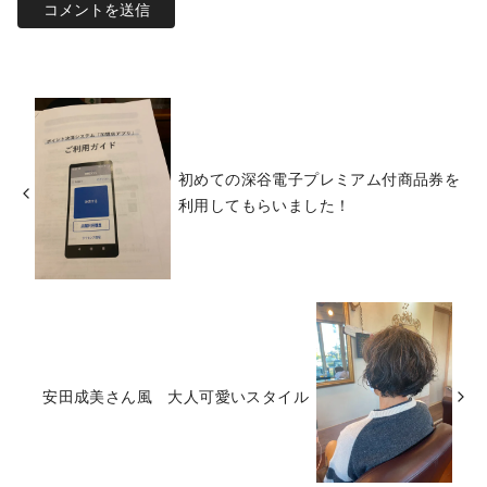
初めての深谷電子プレミアム付商品券を
利用してもらいました！
安田成美さん風 大人可愛いスタイル