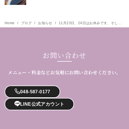
Home
ブログ
お知らせ
11月23日、24日はお休みです、そして予約状況のお知らせ
お問い合わせ
メニュー・料金などお気軽にお問い合わせください。
048-587-0177
LINE公式アカウント