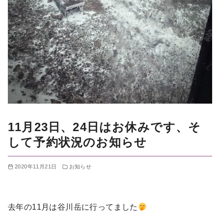
11月23日、24日はお休みです、そ
して予約状況のお知らせ
2020年11月21日
お知らせ
去年の11月は谷川岳に行ってました