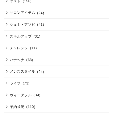
ゲスト
(156)
サロンアイテム
(24)
シュミ・アソビ
(41)
スキルアップ
(31)
チャレンジ
(11)
ハナヘナ
(63)
メンズスタイル
(24)
ライフ
(73)
ヴィーダフル
(34)
予約状況
(110)