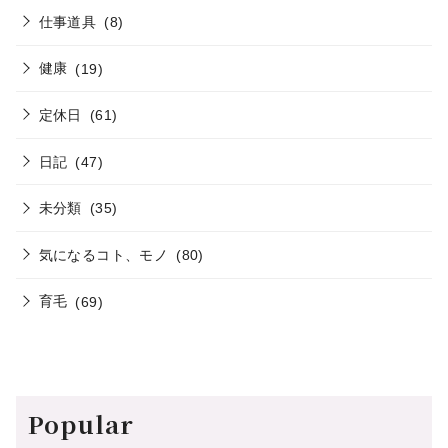
仕事道具
(8)
健康
(19)
定休日
(61)
日記
(47)
未分類
(35)
気になるコト、モノ
(80)
育毛
(69)
Popular