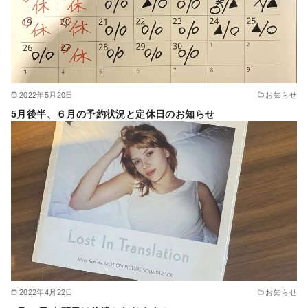
2022年5月20日
お知らせ
5月後半、６月の予約状況と定休日のお知らせ
2022年4月22日
お知らせ