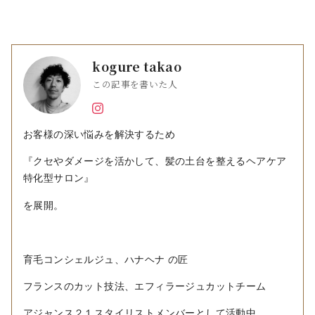
kogure takao
この記事を書いた人
お客様の深い悩みを解決するため
『クセやダメージを活かして、髪の土台を整えるヘアケア
特化型サロン』
を展開。
育毛コンシェルジュ、ハナヘナ の匠
フランスのカット技法、エフィラージュカットチーム
アジャンス２１スタイリストメンバーとして活動中。