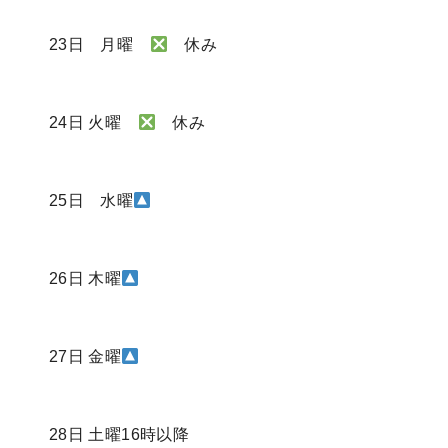
23日 月曜
休み
24日 火曜
休み
25日 水曜
26日 木曜
27日 金曜
28日 土曜16時以降