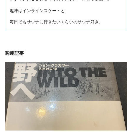
趣味はインラインスケートと
毎日でもサウナに行きたいくらいのサウナ好き。
関連記事