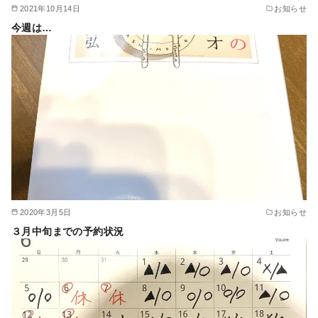
2021年10月14日
お知らせ
今週は…
2020年3月5日
お知らせ
３月中旬までの予約状況