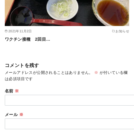
2021年11月2日
お知らせ
ワクチン接種 2回目…
コメントを残す
メールアドレスが公開されることはありません。
※
が付いている欄
は必須項目です
名前
※
メール
※