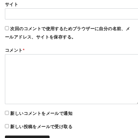
サイト
次回のコメントで使用するためブラウザーに自分の名前、メ
ールアドレス、サイトを保存する。
コメント
*
新しいコメントをメールで通知
新しい投稿をメールで受け取る