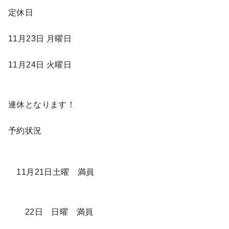
定休日
11月23日 月曜日
11月24日 火曜日
連休となります！
予約状況
11月21日土曜 満員
22日 日曜 満員