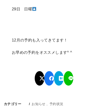
29日 日曜
12月の予約も入ってきてます！
お早めの予約をオススメします^ ^
カテゴリー
お知らせ
予約状況