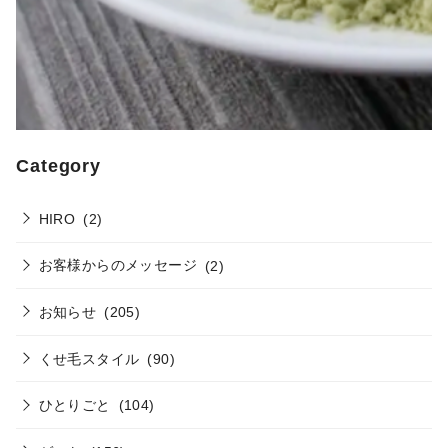
Category
HIRO
(2)
お客様からのメッセージ
(2)
お知らせ
(205)
くせ毛スタイル
(90)
ひとりごと
(104)