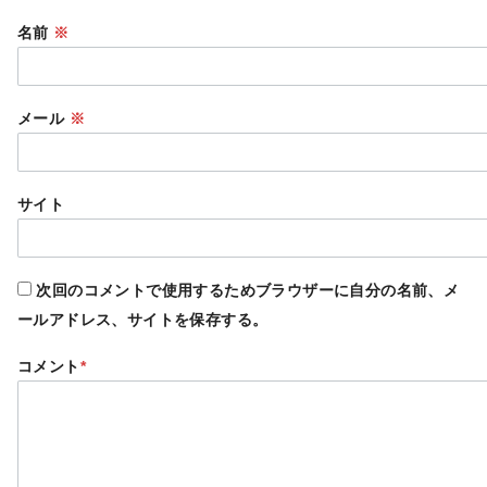
名前
※
メール
※
サイト
次回のコメントで使用するためブラウザーに自分の名前、メ
ールアドレス、サイトを保存する。
コメント
*