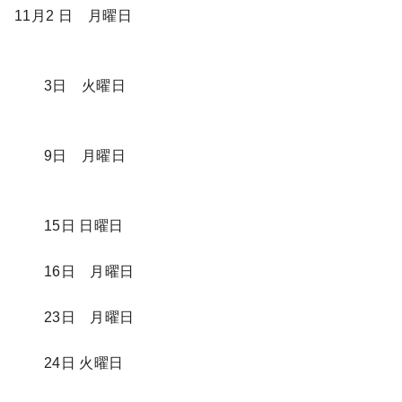
11月2 日 月曜日
3日 火曜日
9日 月曜日
15日 日曜日
16日 月曜日
23日 月曜日
24日 火曜日