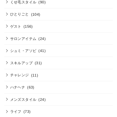
くせ毛スタイル
(90)
ひとりごと
(104)
ゲスト
(156)
サロンアイテム
(24)
シュミ・アソビ
(41)
スキルアップ
(31)
チャレンジ
(11)
ハナヘナ
(63)
メンズスタイル
(24)
ライフ
(73)