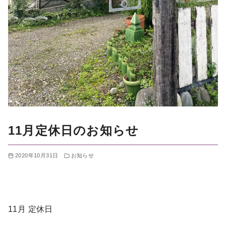
11月定休日のお知らせ
2020年10月31日
お知らせ
11月 定休日