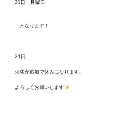
30日 月曜日
となります！
24日
火曜が追加で休みになります。
よろしくお願いします