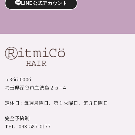
LINE公式アカウント
〒366-0006
埼玉県深谷市血洗島２５−４
定休日 : 毎週月曜日、第１火曜日、第３日曜日
完全予約制
TEL : 048-587-0177