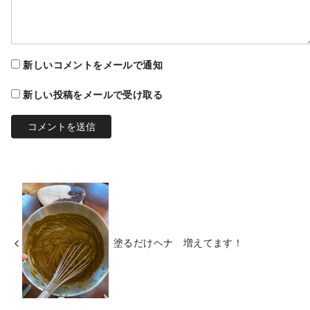
新しいコメントをメールで通知
新しい投稿をメールで受け取る
塗るだけヘナ 増えてます！