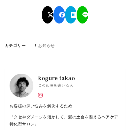
カテゴリー
お知らせ
kogure takao
この記事を書いた人
お客様の深い悩みを解決するため
『クセやダメージを活かして、髪の土台を整えるヘアケア
特化型サロン』