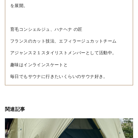
を展開。
育毛コンシェルジュ、ハナヘナ の匠
フランスのカット技法、エフィラージュカットチーム
アジャンス２１スタイリストメンバーとして活動中。
趣味はインラインスケートと
毎日でもサウナに行きたいくらいのサウナ好き。
関連記事