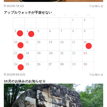
2021年7月1日
お知らせ
アップルウォッチが手放せない
2022年9月21日
お知らせ
10月のお休みのお知らせ☆