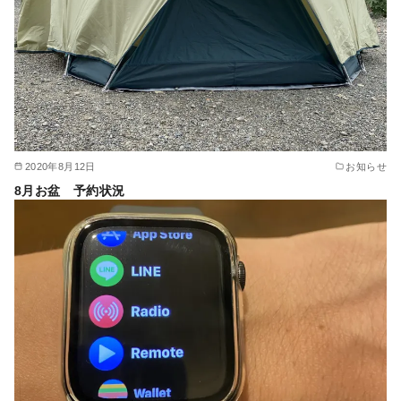
2020年8月12日
お知らせ
8月お盆 予約状況