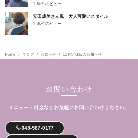
1.5k件のビュー
安田成美さん風 大人可愛いスタイル
1.3k件のビュー
Home
ブログ
お知らせ
11月定休日のお知らせ
お問い合わせ
メニュー・料金などお気軽にお問い合わせください。
048-587-0177