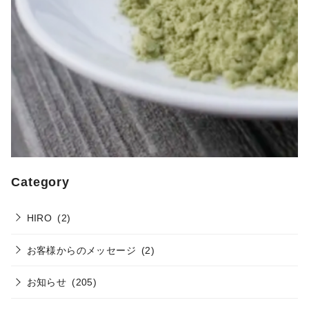
Category
HIRO
(2)
お客様からのメッセージ
(2)
お知らせ
(205)