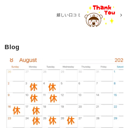
嬉しい口コミ
Blog