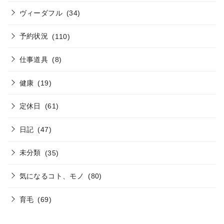
ヴィーダフル
(34)
予約状況
(110)
仕事道具
(8)
健康
(19)
定休日
(61)
日記
(47)
未分類
(35)
気になるコト、モノ
(80)
育毛
(69)