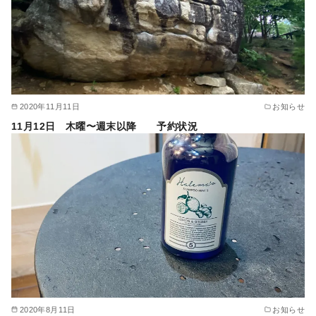
2020年11月11日
お知らせ
11月12日 木曜〜週末以降 予約状況
2020年8月11日
お知らせ