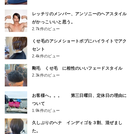
レッチリのメンバー、アンソニーのヘアスタイル
がかっこいいと思う。
2.7k件のビュー
くせ毛のアシメショートボブにハイライトでアク
セント
2.4k件のビュー
剛毛 くせ毛 に相性のいいフェードスタイル
2.3k件のビュー
お客様へ。。。 第三日曜日、定休日の理由に
ついて
1.9k件のビュー
久しぶりのヘナ インディゴを３割、混ぜまし
た。