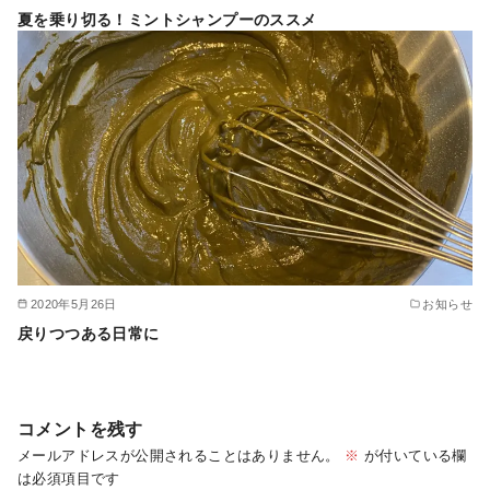
夏を乗り切る！ミントシャンプーのススメ
2020年5月26日
お知らせ
戻りつつある日常に
コメントを残す
メールアドレスが公開されることはありません。
※
が付いている欄
は必須項目です