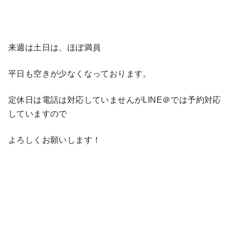
来週は土日は、ほぼ満員
平日も空きが少なくなっております。
定休日は電話は対応していませんがLINE＠では予約対応
していますので
よろしくお願いします！