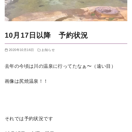
10月17日以降 予約状況
2020年10月16日
お知らせ
去年の今頃は川の温泉に行ってたなぁ〜（遠い目）
画像は尻焼温泉！！
それでは予約状況です