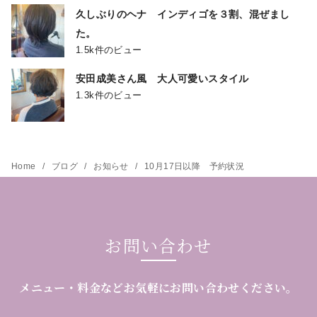
久しぶりのヘナ インディゴを３割、混ぜまし
た。
1.5k件のビュー
安田成美さん風 大人可愛いスタイル
1.3k件のビュー
Home
ブログ
お知らせ
10月17日以降 予約状況
お問い合わせ
メニュー・料金などお気軽にお問い合わせください。