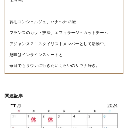
育毛コンシェルジュ、ハナヘナ の匠
フランスのカット技法、エフィラージュカットチーム
アジャンス２１スタイリストメンバーとして活動中。
趣味はインラインスケートと
毎日でもサウナに行きたいくらいのサウナ好き。
関連記事