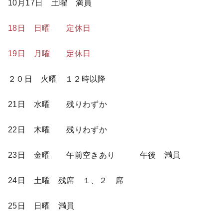
10月17日 土曜 満員
18日 日曜 定休日
19日 月曜 定休日
２０日 火曜 １２時以降
21日 水曜 残りわずか
22日 木曜 残りわずか
23日 金曜 午前空きあり 午後 満員
24日 土曜 残席 １、２ 席
25日 日曜 満員