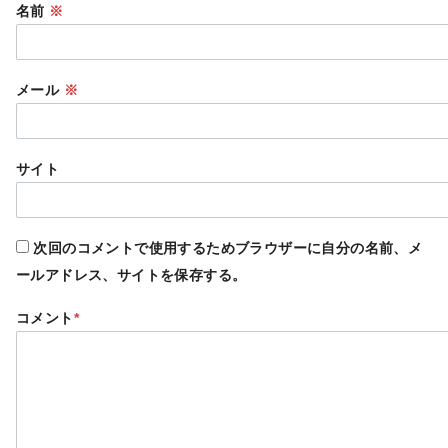
名前
※
メール
※
サイト
次回のコメントで使用するためブラウザーに自分の名前、メ
ールアドレス、サイトを保存する。
コメント
*