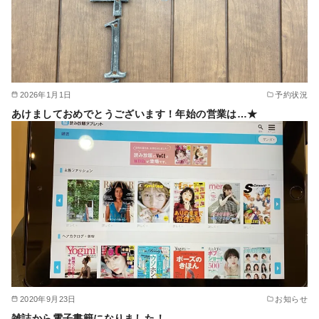
2026年1月1日
予約状況
あけましておめでとうございます！年始の営業は…★
2020年9月23日
お知らせ
雑誌から電子書籍になりました！