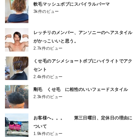
軟毛マッシュボブにスパイラルパーマ
3k件のビュー
レッチリのメンバー、アンソニーのヘアスタイル
がかっこいいと思う。
2.7k件のビュー
くせ毛のアシメショートボブにハイライトでアク
セント
2.4k件のビュー
剛毛 くせ毛 に相性のいいフェードスタイル
2.3k件のビュー
お客様へ。。。 第三日曜日、定休日の理由に
ついて
1.9k件のビュー