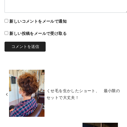
新しいコメントをメールで通知
新しい投稿をメールで受け取る
くせ毛を生かしたショート、 最小限の
セットで大丈夫！