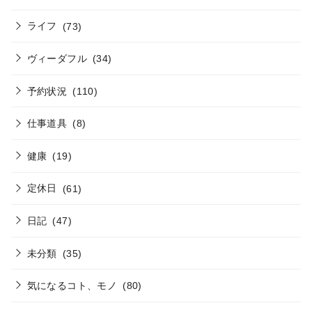
ライフ
(73)
ヴィーダフル
(34)
予約状況
(110)
仕事道具
(8)
健康
(19)
定休日
(61)
日記
(47)
未分類
(35)
気になるコト、モノ
(80)