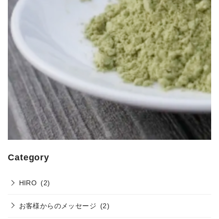
Category
HIRO
(2)
お客様からのメッセージ
(2)