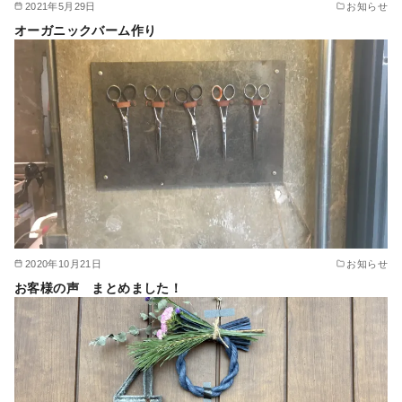
2021年5月29日
お知らせ
オーガニックバーム作り
2020年10月21日
お知らせ
お客様の声 まとめました！