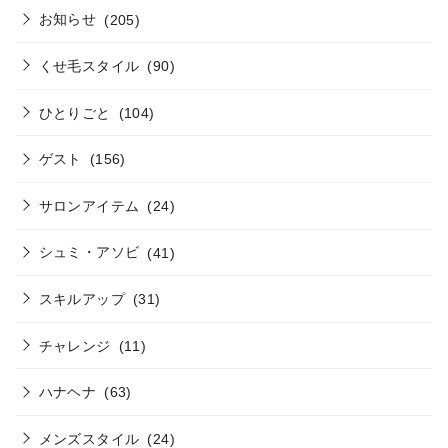
お知らせ
(205)
くせ毛スタイル
(90)
ひとりごと
(104)
ゲスト
(156)
サロンアイテム
(24)
シュミ・アソビ
(41)
スキルアップ
(31)
チャレンジ
(11)
ハナヘナ
(63)
メンズスタイル
(24)