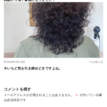
2020年5月19日
お知らせ
今いちど気を引き締めどきですよね。
コメントを残す
メールアドレスが公開されることはありません。
※
が付いている欄
は必須項目です