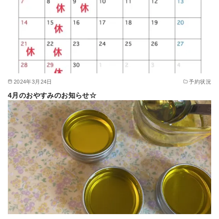
2024年3月24日
予約状況
4月のおやすみのお知らせ☆