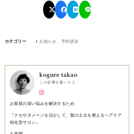
カテゴリー
お知らせ
予約状況
kogure takao
この記事を書いた人
お客様の深い悩みを解決するため
『クセやダメージを活かして、髪の土台を整えるヘアケア
特化型サロン』
を展開。