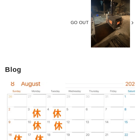
GO OUT
Blog