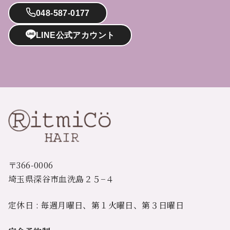
048-587-0177
LINE公式アカウント
〒366-0006
埼玉県深谷市血洗島２５−４
定休日 : 毎週月曜日、第１火曜日、第３日曜日