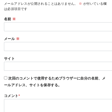
メールアドレスが公開されることはありません。
※
が付いている欄
は必須項目です
名前
※
メール
※
サイト
次回のコメントで使用するためブラウザーに自分の名前、メ
ールアドレス、サイトを保存する。
コメント
*