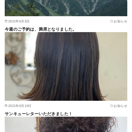
2021年6月3日
お知らせ
今週のご予約は、満席となりました。
2021年8月14日
お知らせ
サンキューレターいただきました！