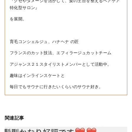
『クセやダメージを活かして、髪の土台を整えるヘアケア
特化型サロン』
を展開。
育毛コンシェルジュ、ハナヘナ の匠
フランスのカット技法、エフィラージュカットチーム
アジャンス２１スタイリストメンバーとして活動中。
趣味はインラインスケートと
毎日でもサウナに行きたいくらいのサウナ好き。
関連記事