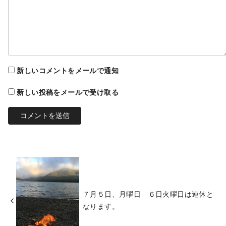
新しいコメントをメールで通知
新しい投稿をメールで受け取る
７月５日、月曜日 ６日火曜日は連休と
なります。