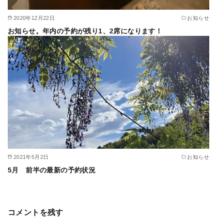
2020年12月22日
お知らせ
お知らせ。年内の予約が残り1、2席になります！
2021年5月2日
お知らせ
5月 前半の最新の予約状況
コメントを残す