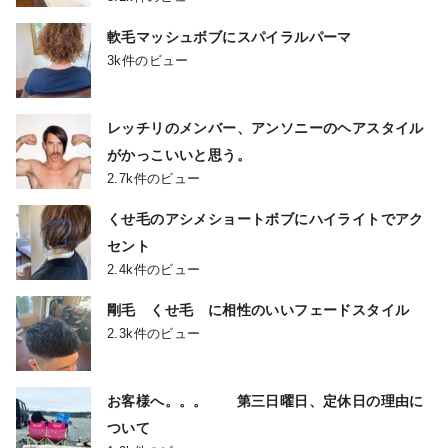
軟毛マッシュボブにスパイラルパーマ
3k件のビュー
レッチリのメンバー、アンソニーのヘアスタイル
がかっこいいと思う。
2.7k件のビュー
くせ毛のアシメショートボブにハイライトでアク
セント
2.4k件のビュー
剛毛 くせ毛 に相性のいいフェードスタイル
2.3k件のビュー
お客様へ。。。 第三日曜日、定休日の理由に
ついて