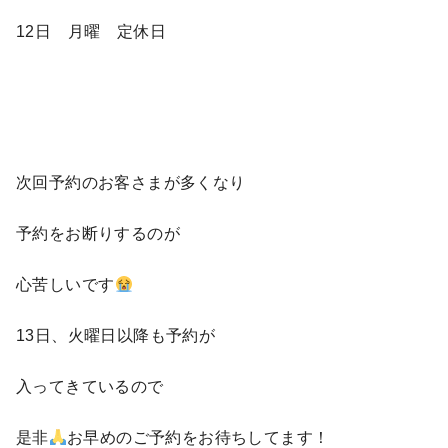
12日 月曜 定休日
次回予約のお客さまが多くなり
予約をお断りするのが
心苦しいです
13日、火曜日以降も予約が
入ってきているので
是非
お早めのご予約をお待ちしてます！