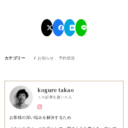
カテゴリー
お知らせ
予約状況
kogure takao
この記事を書いた人
お客様の深い悩みを解決するため