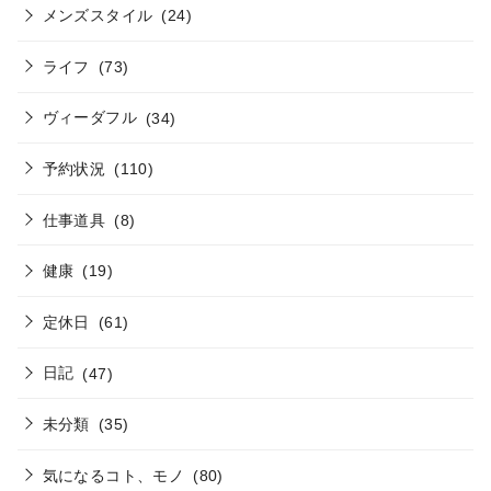
メンズスタイル
(24)
ライフ
(73)
ヴィーダフル
(34)
予約状況
(110)
仕事道具
(8)
健康
(19)
定休日
(61)
日記
(47)
未分類
(35)
気になるコト、モノ
(80)