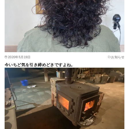
2020年5月19日
お知らせ
今いちど気を引き締めどきですよね。