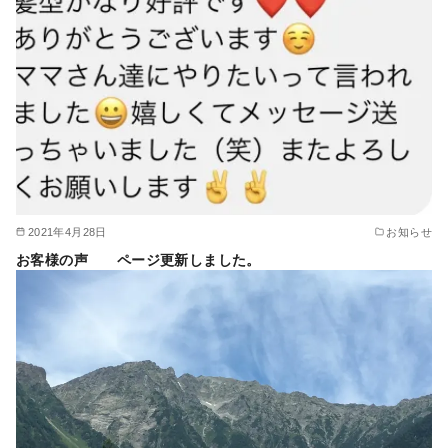
2021年4月28日
お知らせ
お客様の声 ページ更新しました。