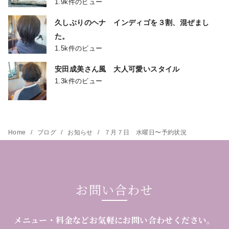
1.9k件のビュー
久しぶりのヘナ インディゴを３割、混ぜまし
た。
1.5k件のビュー
安田成美さん風 大人可愛いスタイル
1.3k件のビュー
Home
ブログ
お知らせ
７月７日 水曜日〜予約状況
お問い合わせ
メニュー・料金などお気軽にお問い合わせください。