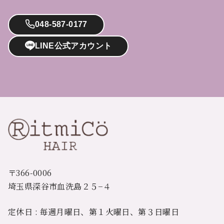
048-587-0177
LINE公式アカウント
〒366-0006
埼玉県深谷市血洗島２５−４
定休日 : 毎週月曜日、第１火曜日、第３日曜日