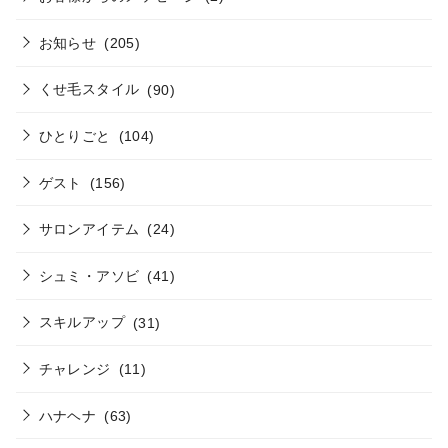
お知らせ
(205)
くせ毛スタイル
(90)
ひとりごと
(104)
ゲスト
(156)
サロンアイテム
(24)
シュミ・アソビ
(41)
スキルアップ
(31)
チャレンジ
(11)
ハナヘナ
(63)