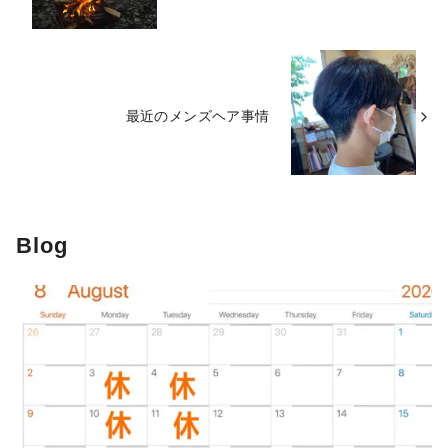
最近のメンズヘア事情
Blog