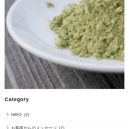
Category
HIRO
(2)
お客様からのメッセージ
(2)