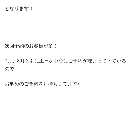
となります！
次回予約のお客様が多く
7月、8月ともに土日を中心にご予約が埋まってきている
ので
お早めのご予約をお待ちしてます♪