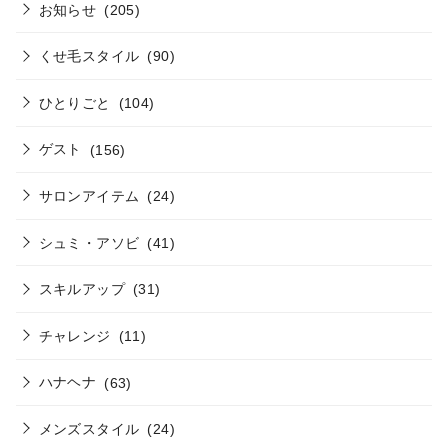
お知らせ
(205)
くせ毛スタイル
(90)
ひとりごと
(104)
ゲスト
(156)
サロンアイテム
(24)
シュミ・アソビ
(41)
スキルアップ
(31)
チャレンジ
(11)
ハナヘナ
(63)
メンズスタイル
(24)