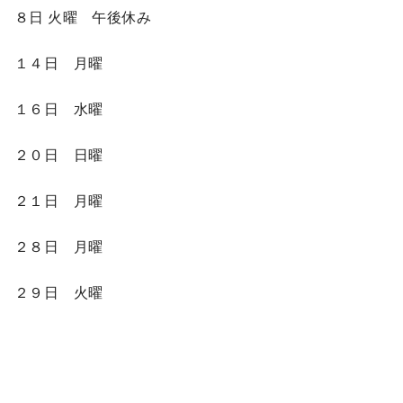
８日 火曜 午後休み
１４日 月曜
１６日 水曜
２０日 日曜
２１日 月曜
２８日 月曜
２９日 火曜