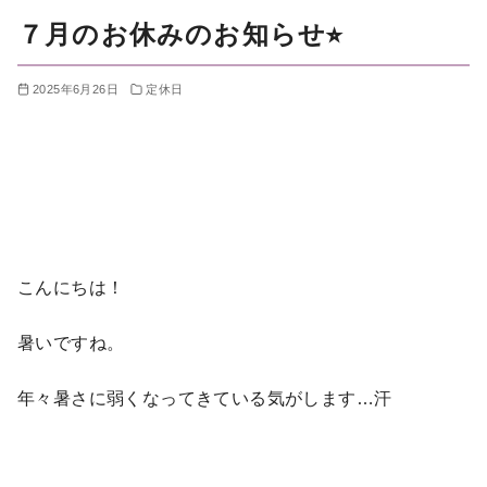
７月のお休みのお知らせ⭐︎
2025年6月26日
定休日
こんにちは！
暑いですね。
年々暑さに弱くなってきている気がします…汗