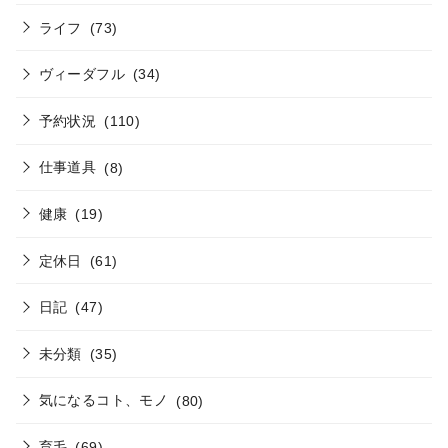
ライフ
(73)
ヴィーダフル
(34)
予約状況
(110)
仕事道具
(8)
健康
(19)
定休日
(61)
日記
(47)
未分類
(35)
気になるコト、モノ
(80)
育毛
(69)