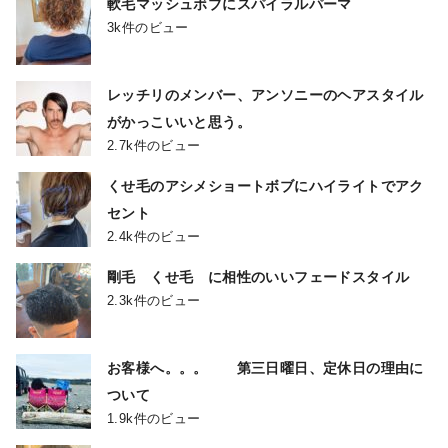
軟毛マッシュボブにスパイラルパーマ
3k件のビュー
レッチリのメンバー、アンソニーのヘアスタイル
がかっこいいと思う。
2.7k件のビュー
くせ毛のアシメショートボブにハイライトでアク
セント
2.4k件のビュー
剛毛 くせ毛 に相性のいいフェードスタイル
2.3k件のビュー
お客様へ。。。 第三日曜日、定休日の理由に
ついて
1.9k件のビュー