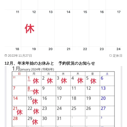
2022年11月27日
定休日
12月、年末年始のお休みと 予約状況のお知らせ