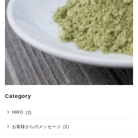
Category
HIRO
(2)
お客様からのメッセージ
(2)