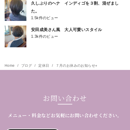
久しぶりのヘナ インディゴを３割、混ぜまし
た。
1.5k件のビュー
安田成美さん風 大人可愛いスタイル
1.3k件のビュー
Home
ブログ
定休日
７月のお休みのお知らせ⭐︎
お問い合わせ
メニュー・料金などお気軽にお問い合わせください。