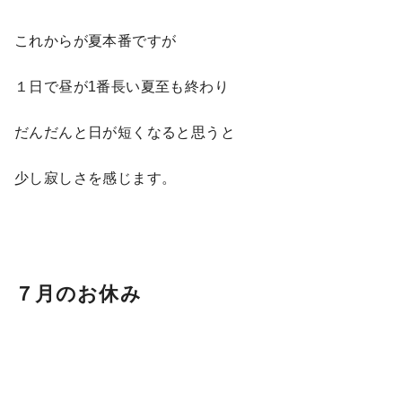
これからが夏本番ですが
１日で昼が1番長い夏至も終わり
だんだんと日が短くなると思うと
少し寂しさを感じます。
７月のお休み