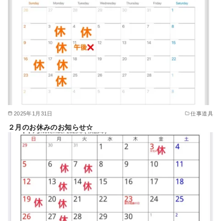
2025年1月31日
仕事道具
２月のお休みのお知らせ☆