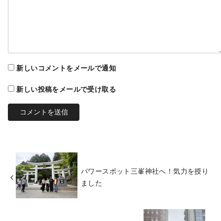
新しいコメントをメールで通知
新しい投稿をメールで受け取る
パワースポット三峯神社へ！気力を授り
ました