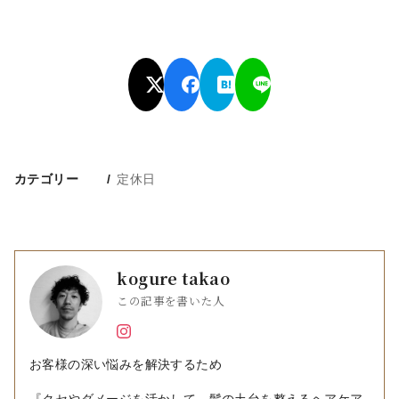
カテゴリー
定休日
kogure takao
この記事を書いた人
お客様の深い悩みを解決するため
『クセやダメージを活かして、髪の土台を整えるヘアケア