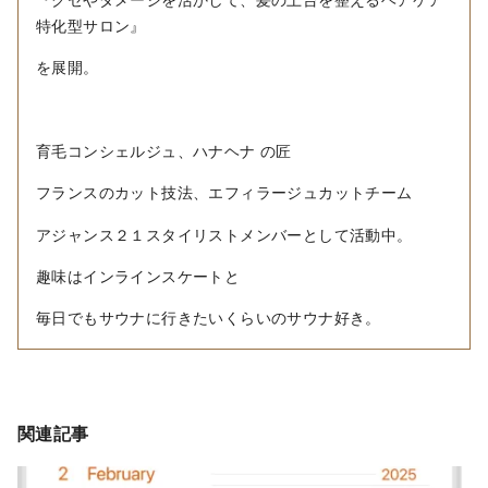
特化型サロン』
を展開。
育毛コンシェルジュ、ハナヘナ の匠
フランスのカット技法、エフィラージュカットチーム
アジャンス２１スタイリストメンバーとして活動中。
趣味はインラインスケートと
毎日でもサウナに行きたいくらいのサウナ好き。
関連記事