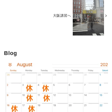
大阪講習へ
Blog