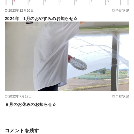
2023年12月20日
予約状況
2024年 1月のおやすみのお知らせ☆
2022年7月17日
予約状況
８月のお休みのお知らせ☆
コメントを残す