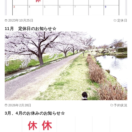
2023年10月25日
定休日
11月 定休日のお知らせ☆
2026年2月28日
予約状況
3月、4月のお休みのお知らせ☆