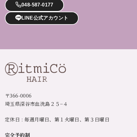
048-587-0177
LINE公式アカウント
〒366-0006
埼玉県深谷市血洗島２５−４
定休日 : 毎週月曜日、第１火曜日、第３日曜日
完全予約制