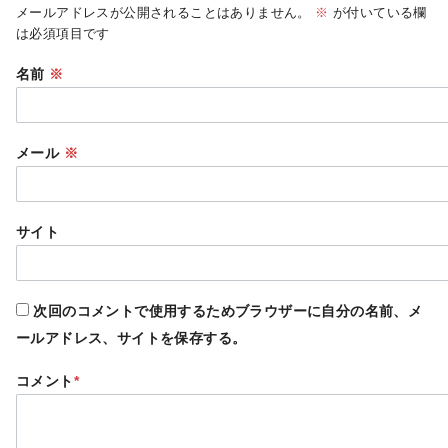
メールアドレスが公開されることはありません。
※
が付いている欄
は必須項目です
名前
※
メール
※
サイト
次回のコメントで使用するためブラウザーに自分の名前、メ
ールアドレス、サイトを保存する。
コメント
*