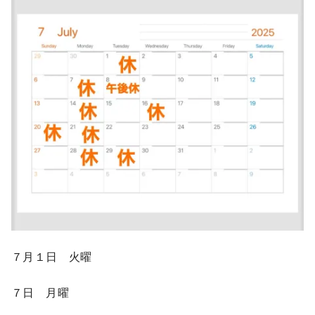
７月１日 火曜
７日 月曜