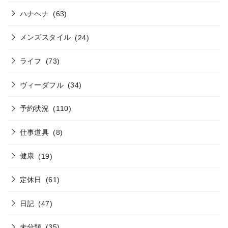
ハナヘナ
(63)
メンズスタイル
(24)
ライフ
(73)
ヴィーダフル
(34)
予約状況
(110)
仕事道具
(8)
健康
(19)
定休日
(61)
日記
(47)
未分類
(35)