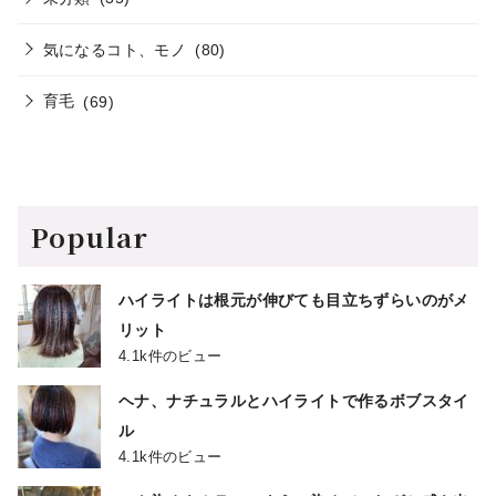
気になるコト、モノ
(80)
育毛
(69)
Popular
ハイライトは根元が伸びても目立ちずらいのがメ
リット
4.1k件のビュー
ヘナ、ナチュラルとハイライトで作るボブスタイ
ル
4.1k件のビュー