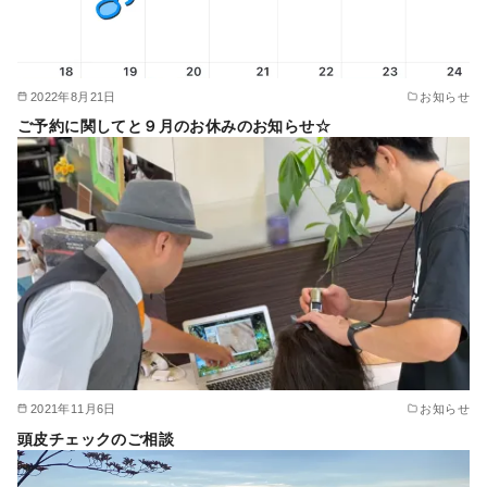
2022年8月21日
お知らせ
ご予約に関してと９月のお休みのお知らせ☆
2021年11月6日
お知らせ
頭皮チェックのご相談