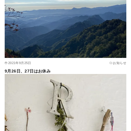
2021年9月25日
お知らせ
9月26日、27日はお休み