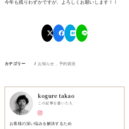
今年も残りわずかですが、よろしくお願いします！！
カテゴリー
お知らせ
予約状況
kogure takao
この記事を書いた人
お客様の深い悩みを解決するため