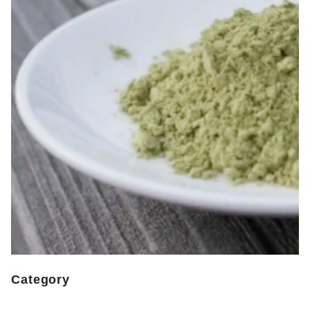
Category