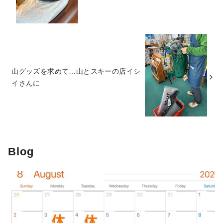
山グッズを求めて…山とスキーの店イシ
イさんに
Blog