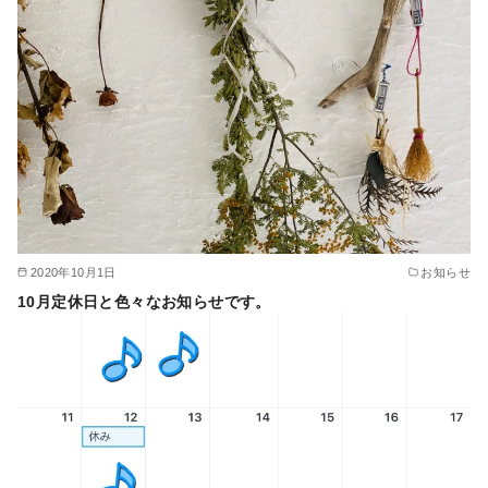
2020年10月1日
お知らせ
10月定休日と色々なお知らせです。