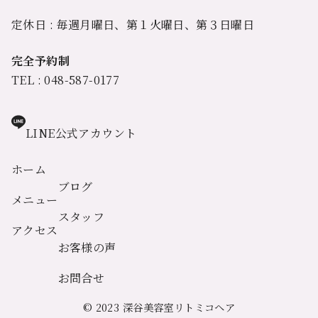
定休日 : 毎週月曜日、第１火曜日、第３日曜日
完全予約制
TEL : 048-587-0177
LINE公式アカウント
ホーム
ブログ
メニュー
スタッフ
アクセス
お客様の声
お問合せ
© 2023
深谷美容室リトミコヘア