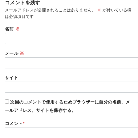
コメントを残す
メールアドレスが公開されることはありません。
※
が付いている欄
は必須項目です
名前
※
メール
※
サイト
次回のコメントで使用するためブラウザーに自分の名前、メ
ールアドレス、サイトを保存する。
コメント
*