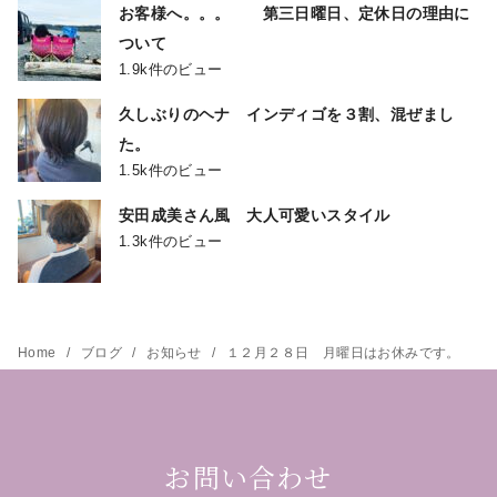
お客様へ。。。 第三日曜日、定休日の理由に
ついて
1.9k件のビュー
久しぶりのヘナ インディゴを３割、混ぜまし
た。
1.5k件のビュー
安田成美さん風 大人可愛いスタイル
1.3k件のビュー
Home
ブログ
お知らせ
１２月２８日 月曜日はお休みです。
お問い合わせ