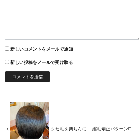
新しいコメントをメールで通知
新しい投稿をメールで受け取る
クセ毛を楽ちんに… 縮毛矯正パターンF