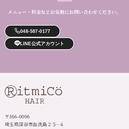
メニュー・料金などお気軽にお問い合わせください。
048-587-0177
LINE公式アカウント
〒366-0006
埼玉県深谷市血洗島２５−４