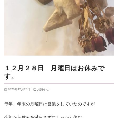
１２月２８日 月曜日はお休みで
す。
2020年12月28日
お知らせ
毎年、年末の月曜日は営業をしていたのですが
今年から休みを減らさずにしっかり休む！