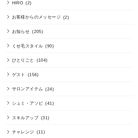
HIRO
(2)
お客様からのメッセージ
(2)
お知らせ
(205)
くせ毛スタイル
(90)
ひとりごと
(104)
ゲスト
(156)
サロンアイテム
(24)
シュミ・アソビ
(41)
スキルアップ
(31)
チャレンジ
(11)