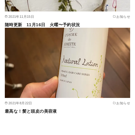
2021年11月15日
お知らせ
随時更新 11月16日 火曜〜予約状況
2021年8月22日
お知らせ
最高な！髪と頭皮の美容液