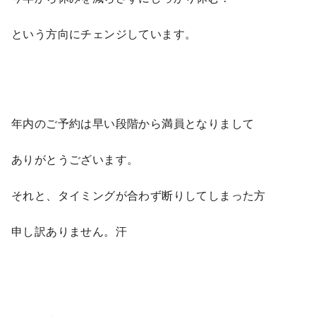
という方向にチェンジしています。
年内のご予約は早い段階から満員となりまして
ありがとうございます。
それと、タイミングが合わず断りしてしまった方
申し訳ありません。汗