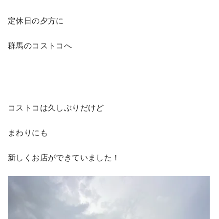
定休日の夕方に
群馬のコストコへ
コストコは久しぶりだけど
まわりにも
新しくお店ができていました！