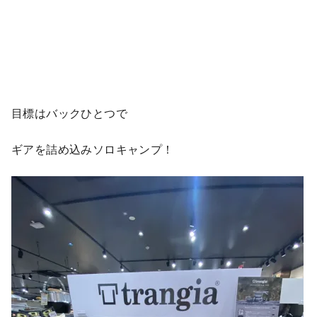
目標はバックひとつで
ギアを詰め込みソロキャンプ！