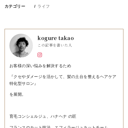
カテゴリー
ライフ
kogure takao
この記事を書いた人
お客様の深い悩みを解決するため
『クセやダメージを活かして、髪の土台を整えるヘアケア
特化型サロン』
を展開。
育毛コンシェルジュ、ハナヘナ の匠
フランスのカット技法、エフィラージュカットチーム