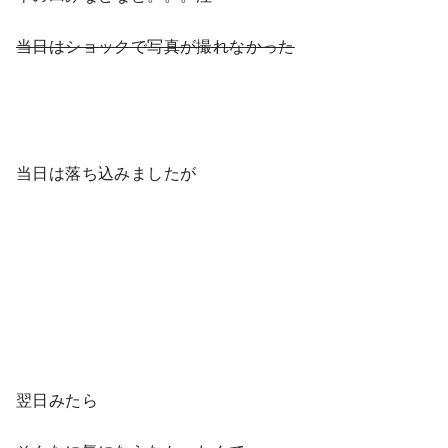
当日はショックで写真が撮れなかった
当日は落ち込みましたが
翌日みたら