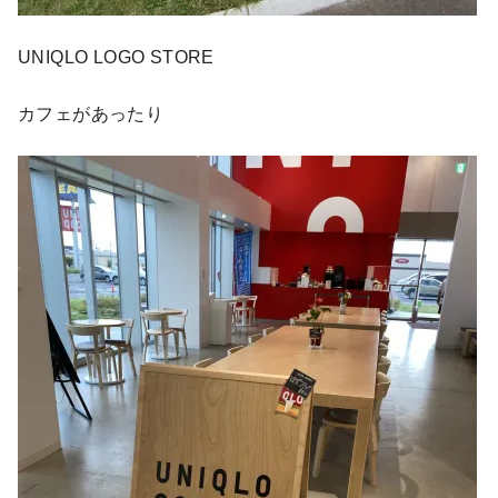
UNIQLO LOGO STORE
カフェがあったり