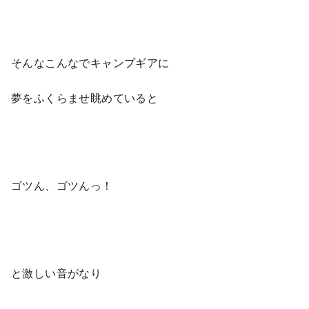
そんなこんなでキャンプギアに
夢をふくらませ眺めていると
ゴツん、ゴツんっ！
と激しい音がなり