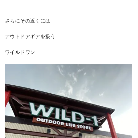
さらにその近くには
アウトドアギアを扱う
ワイルドワン