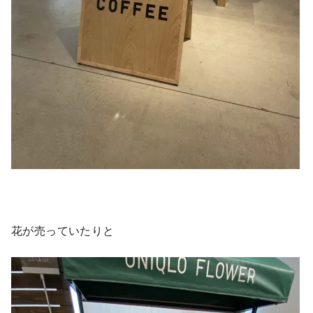
花が売っていたりと