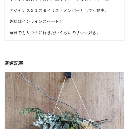
アジャンス２１スタイリストメンバーとして活動中。
趣味はインラインスケートと
毎日でもサウナに行きたいくらいのサウナ好き。
関連記事