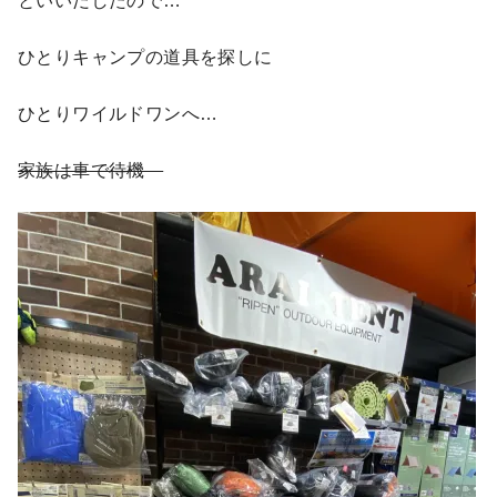
といいだしたので…
ひとりキャンプの道具を探しに
ひとりワイルドワンへ…
家族は車で待機