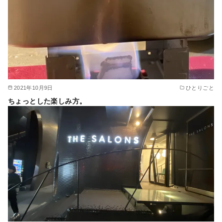
2021年10月9日
ひとりごと
ちょっとした楽しみ方。