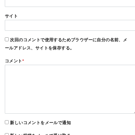
サイト
次回のコメントで使用するためブラウザーに自分の名前、メ
ールアドレス、サイトを保存する。
コメント
*
新しいコメントをメールで通知