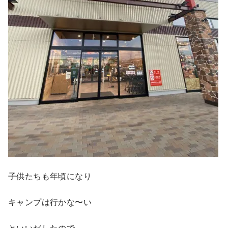
子供たちも年頃になり
キャンプは行かな〜い