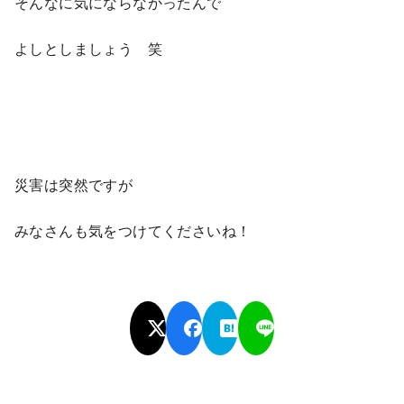
そんなに気にならなかったんで
よしとしましょう 笑
災害は突然ですが
みなさんも気をつけてくださいね！