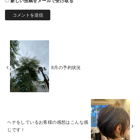
新しい投稿をメールで受け取る
8月の予約状況
ヘナをしているお客様の感想はこんな感
じです！