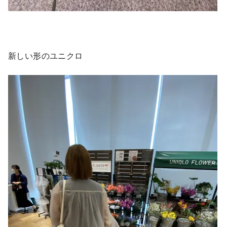
新しい形のユニクロ