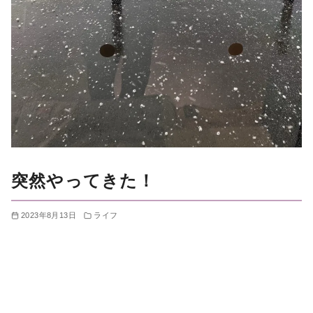
突然やってきた！
2023年8月13日
ライフ