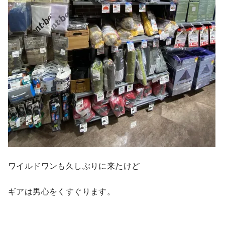
ワイルドワンも久しぶりに来たけど
ギアは男心をくすぐります。