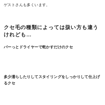
ゲストさんも多くいます。
クセ毛の種類
によっては扱い方も違う
けれども…
バーっとドライヤーで乾かすだけのクセ
多少濡らしたりしてスタイリングをしっかりして仕上げ
るクセ