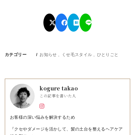
カテゴリー
お知らせ
くせ毛スタイル
ひとりごと
kogure takao
この記事を書いた人
お客様の深い悩みを解決するため
『クセやダメージを活かして、髪の土台を整えるヘアケア