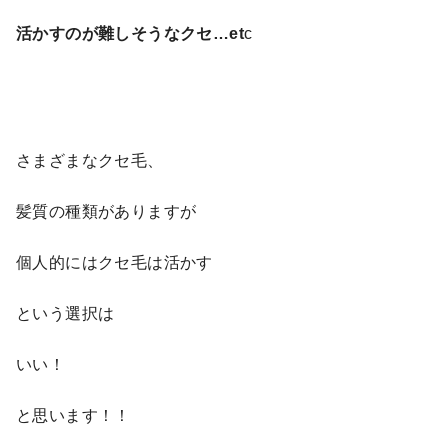
活かすのが難しそうなクセ…et
c
さまざまなクセ毛、
髪質の種類がありますが
個人的にはクセ毛は活かす
という選択は
いい！
と思います！！