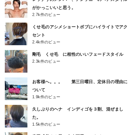
がかっこいいと思う。
2.7k件のビュー
くせ毛のアシメショートボブにハイライトでアク
セント
2.4k件のビュー
剛毛 くせ毛 に相性のいいフェードスタイル
2.3k件のビュー
お客様へ。。。 第三日曜日、定休日の理由に
ついて
1.9k件のビュー
久しぶりのヘナ インディゴを３割、混ぜまし
た。
1.5k件のビュー