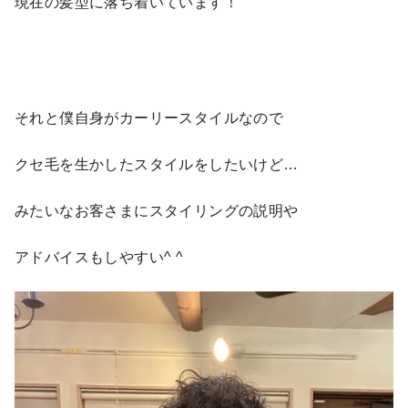
現在の髪型に落ち着いています！
それと僕自身がカーリースタイルなので
クセ毛を生かしたスタイルをしたいけど…
みたいなお客さまにスタイリングの説明や
アドバイスもしやすい^ ^