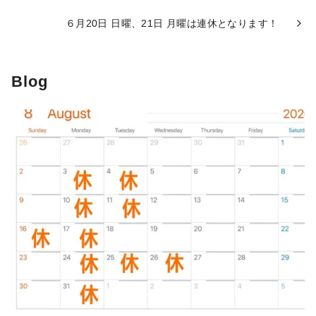
６月20日 日曜、21日 月曜は連休となります！
Blog