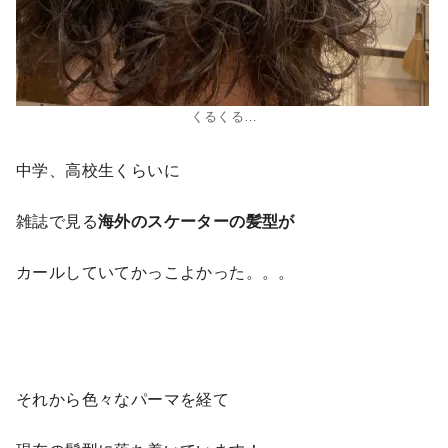
くるくる…
中学、高校生くらいに
雑誌で見る
海外のスケーターの髪型が
カールしていてかっこよかった。。。
それから色々なパーマを経て