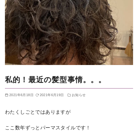
私的！最近の髪型事情。。。
2021年6月18日
2021年6月19日
お知らせ
わたくしごとではありますが
ここ数年ずっとパーマスタイルです！