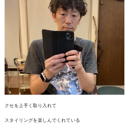
クセを上手く取り入れて
スタイリングを楽しんでくれている