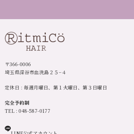
〒366-0006
埼玉県深谷市血洗島２５−４
定休日 : 毎週月曜日、第１火曜日、第３日曜日
完全予約制
TEL : 048-587-0177
LINE公式アカウント