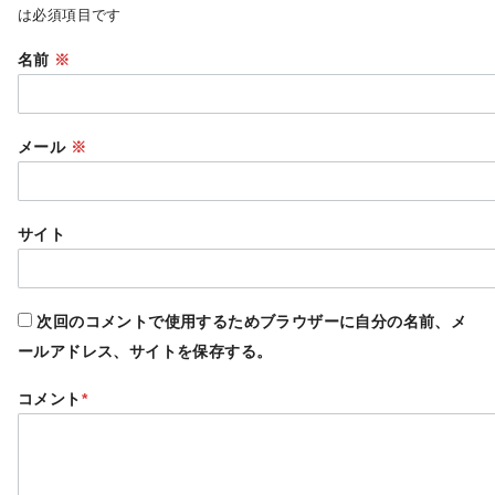
は必須項目です
名前
※
メール
※
サイト
次回のコメントで使用するためブラウザーに自分の名前、メ
ールアドレス、サイトを保存する。
コメント
*