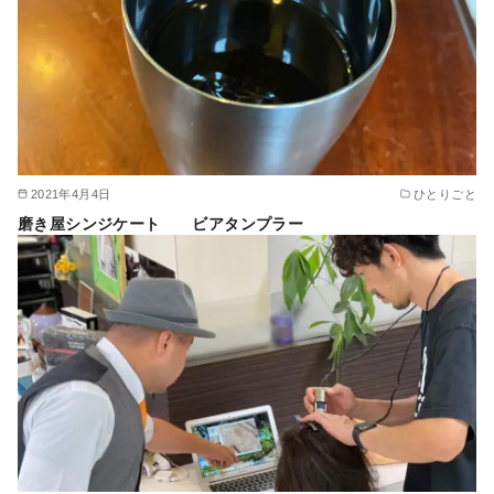
2021年4月4日
ひとりごと
磨き屋シンジケート ビアタンプラー