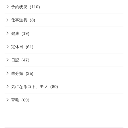
予約状況
(110)
仕事道具
(8)
健康
(19)
定休日
(61)
日記
(47)
未分類
(35)
気になるコト、モノ
(80)
育毛
(69)