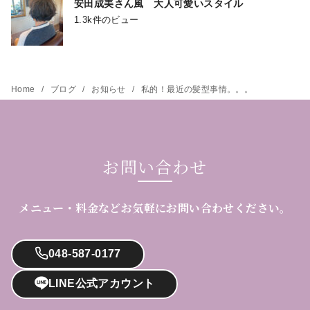
安田成美さん風 大人可愛いスタイル
1.3k件のビュー
Home
ブログ
お知らせ
私的！最近の髪型事情。。。
お問い合わせ
メニュー・料金などお気軽にお問い合わせください。
048-587-0177
LINE公式アカウント