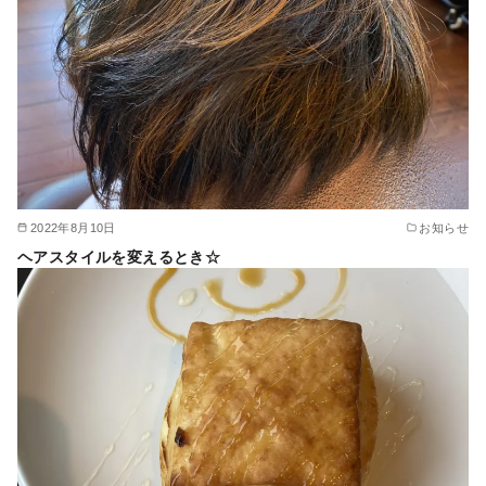
2022年8月10日
お知らせ
ヘアスタイルを変えるとき☆