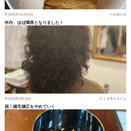
2021年12月14日
お知らせ
年内、ほぼ満席となりました！
2020年2月12日
くせ毛スタイル
脱！縮毛矯正をやめていく