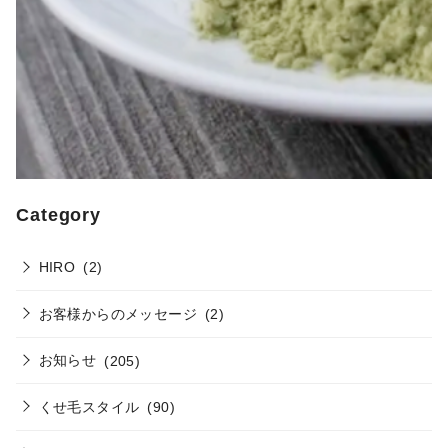
Category
HIRO
(2)
お客様からのメッセージ
(2)
お知らせ
(205)
くせ毛スタイル
(90)