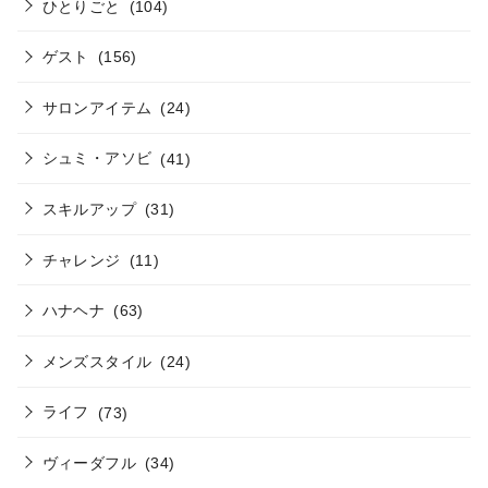
ひとりごと
(104)
ゲスト
(156)
サロンアイテム
(24)
シュミ・アソビ
(41)
スキルアップ
(31)
チャレンジ
(11)
ハナヘナ
(63)
メンズスタイル
(24)
ライフ
(73)
ヴィーダフル
(34)