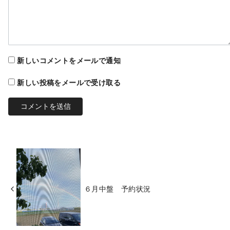
新しいコメントをメールで通知
新しい投稿をメールで受け取る
６月中盤 予約状況