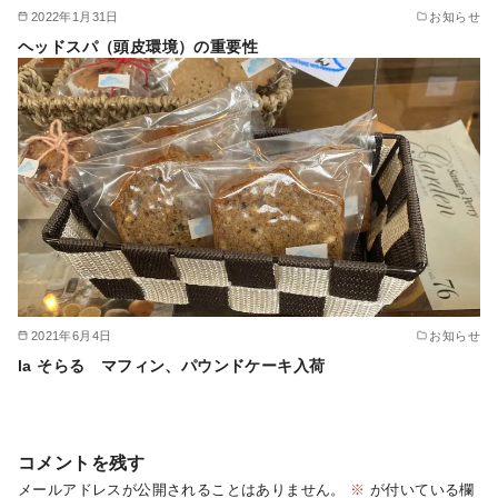
2022年1月31日
お知らせ
ヘッドスパ（頭皮環境）の重要性
2021年6月4日
お知らせ
la そらる マフィン、パウンドケーキ入荷
コメントを残す
メールアドレスが公開されることはありません。
※
が付いている欄