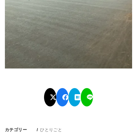
カテゴリー
ひとりごと