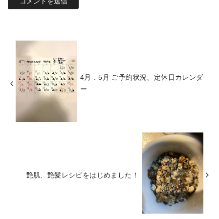
4月．5月 ご予約状況、定休日カレンダ
ー
艶肌、艶髪レシピをはじめました！