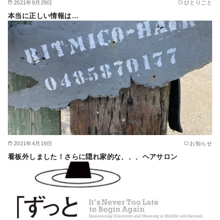
2021年9月29日
ひとりごと
本当に正しい情報は…
2021年4月19日
お知らせ
看板外しました！さらに隠れ家的な、、、ヘアサロン