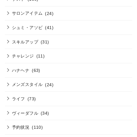
サロンアイテム
(24)
シュミ・アソビ
(41)
スキルアップ
(31)
チャレンジ
(11)
ハナヘナ
(63)
メンズスタイル
(24)
ライフ
(73)
ヴィーダフル
(34)
予約状況
(110)