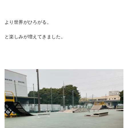
より世界がひろがる。
と楽しみが増えてきました。