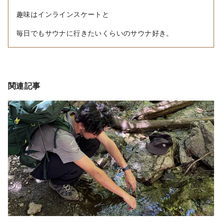
趣味はインラインスケートと
毎日でもサウナに行きたいくらいのサウナ好き。
関連記事