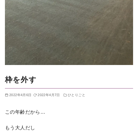
枠を外す
2022年4月6日
2022年4月7日
ひとりごと
この年齢だから…
もう大人だし