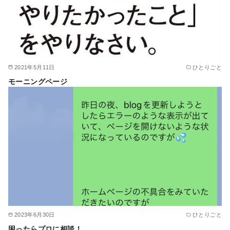
2021年5月11日
ひとりごと
モーニングページ
2023年6月30日
ひとりごと
困ったらプロに相談！