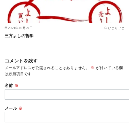
2021年10月29日
ひとりごと
三方よしの哲学
コメントを残す
メールアドレスが公開されることはありません。
※
が付いている欄
は必須項目です
名前
※
メール
※