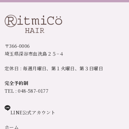
〒366-0006
埼玉県深谷市血洗島２５−４
定休日 : 毎週月曜日、第１火曜日、第３日曜日
完全予約制
TEL : 048-587-0177
LINE公式アカウント
ホーム