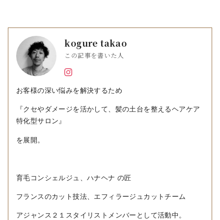
kogure takao
この記事を書いた人
お客様の深い悩みを解決するため
『クセやダメージを活かして、髪の土台を整えるヘアケア
特化型サロン』
を展開。
育毛コンシェルジュ、ハナヘナ の匠
フランスのカット技法、エフィラージュカットチーム
アジャンス２１スタイリストメンバーとして活動中。