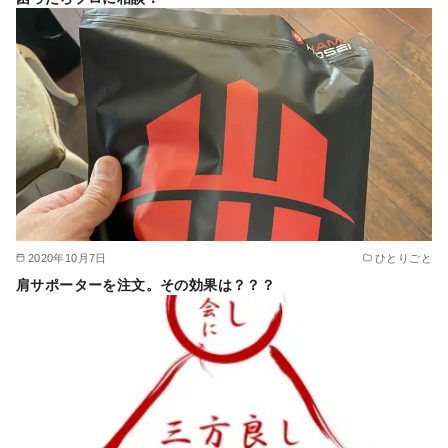
2020年10月7日
ひとりごと
肩サポーターを注文。その効果は？？？