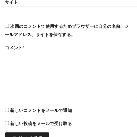
サイト
次回のコメントで使用するためブラウザーに自分の名前、メ
ールアドレス、サイトを保存する。
コメント
*
新しいコメントをメールで通知
新しい投稿をメールで受け取る