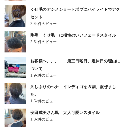
くせ毛のアシメショートボブにハイライトでアク
セント
2.4k件のビュー
剛毛 くせ毛 に相性のいいフェードスタイル
2.3k件のビュー
お客様へ。。。 第三日曜日、定休日の理由に
ついて
1.9k件のビュー
久しぶりのヘナ インディゴを３割、混ぜまし
た。
1.5k件のビュー
安田成美さん風 大人可愛いスタイル
1.3k件のビュー