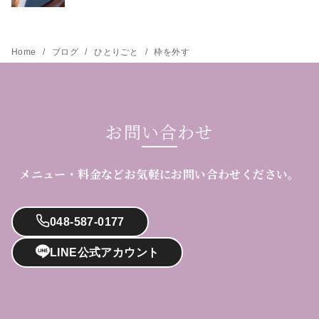
Home
ブログ
ひとりごと
枠を外す
お問い合わせ
メニュー・料金などお気軽にお問い合わせください。
048-587-0177
LINE公式アカウント