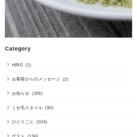
Category
HIRO
(2)
お客様からのメッセージ
(2)
お知らせ
(205)
くせ毛スタイル
(90)
ひとりごと
(104)
ゲスト
(156)