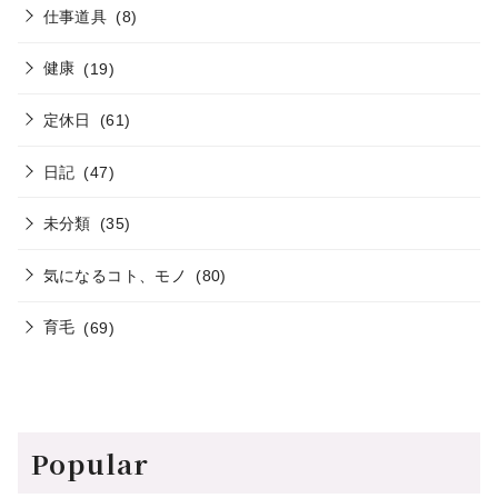
仕事道具
(8)
健康
(19)
定休日
(61)
日記
(47)
未分類
(35)
気になるコト、モノ
(80)
育毛
(69)
Popular