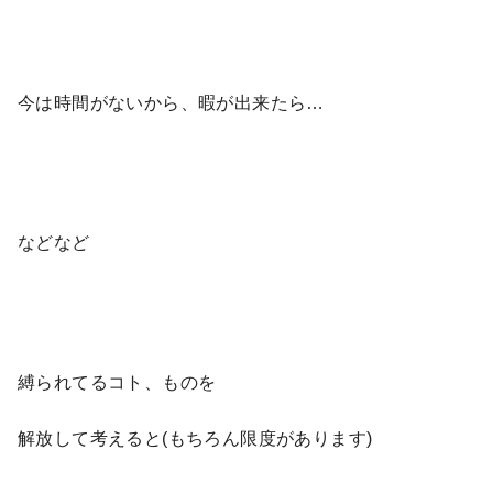
今は時間がないから、暇が出来たら…
などなど
縛られてるコト、ものを
解放して考えると(もちろん限度があります)