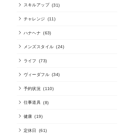
スキルアップ
(31)
チャレンジ
(11)
ハナヘナ
(63)
メンズスタイル
(24)
ライフ
(73)
ヴィーダフル
(34)
予約状況
(110)
仕事道具
(8)
健康
(19)
定休日
(61)