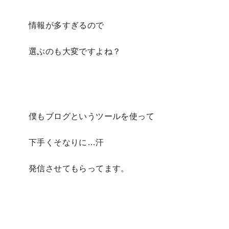
情報が多すぎるので
選ぶのも大変ですよね？
僕もブログというツールを使って
下手くそなりに…汗
発信させてもらってます。