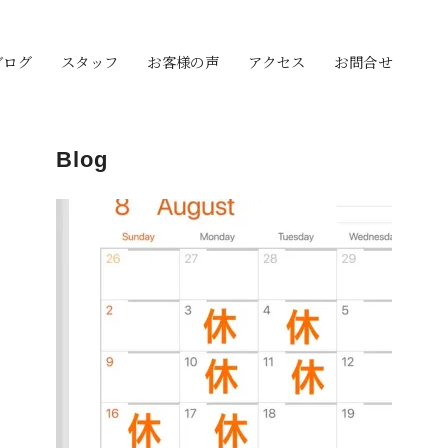
ブログ
スタッフ
お客様の声
アクセス
お問合せ
Blog