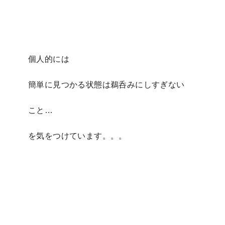
個人的には
簡単に見つかる状態は鵜呑みにしすぎない
こと…
を気をつけています。。。