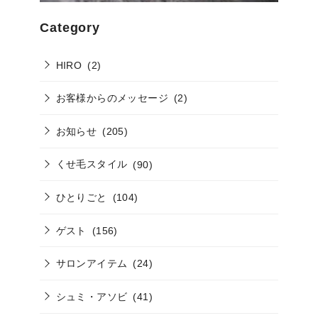
Category
HIRO
(2)
お客様からのメッセージ
(2)
お知らせ
(205)
くせ毛スタイル
(90)
ひとりごと
(104)
ゲスト
(156)
サロンアイテム
(24)
シュミ・アソビ
(41)