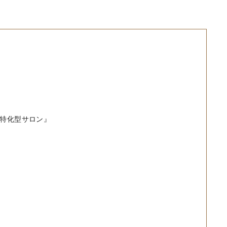
特化型サロン』