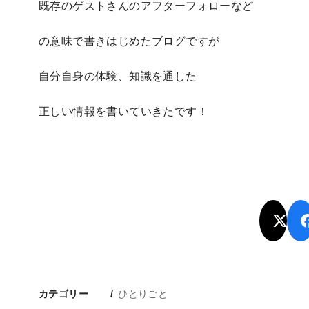
既存のゲストさんのアフターフォローなど
の意味で書きはじめたブログですが
自分自身の体験、知識を通した
正しい情報を書いていきたです！
カテゴリー
ひとりごと