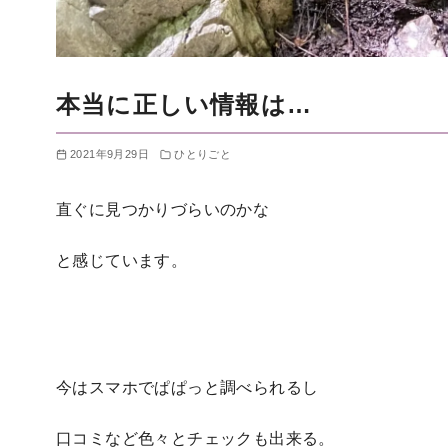
本当に正しい情報は…
2021年9月29日
ひとりごと
直ぐに見つかりづらいのかな
と感じています。
今はスマホでぱぱっと調べられるし
口コミなど色々とチェックも出来る。