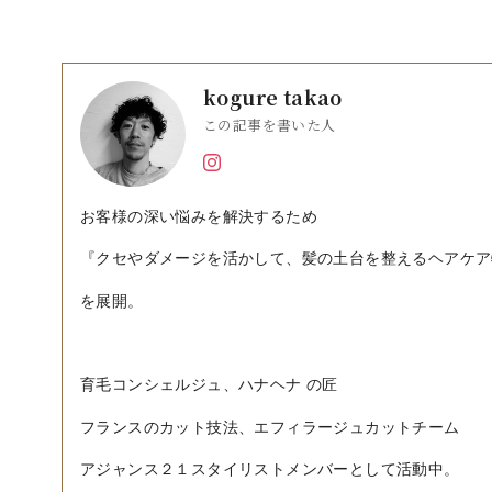
kogure takao
この記事を書いた人
お客様の深い悩みを解決するため
『クセやダメージを活かして、髪の土台を整えるヘアケア
を展開。
育毛コンシェルジュ、ハナヘナ の匠
フランスのカット技法、エフィラージュカットチーム
アジャンス２１スタイリストメンバーとして活動中。