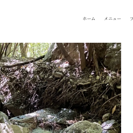
ホーム
メニュー