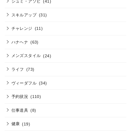
シュミ・アソビ
(41)
スキルアップ
(31)
チャレンジ
(11)
ハナヘナ
(63)
メンズスタイル
(24)
ライフ
(73)
ヴィーダフル
(34)
予約状況
(110)
仕事道具
(8)
健康
(19)