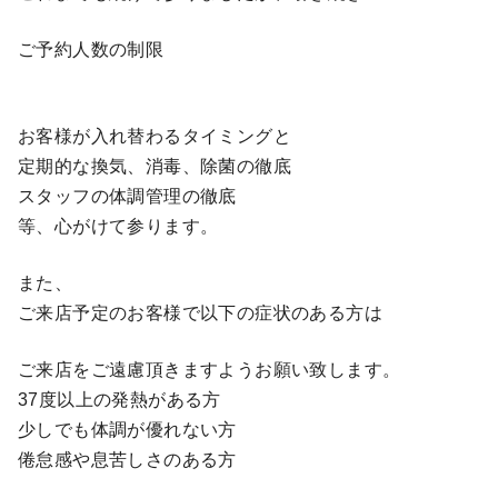
ご予約人数の制限
お客様が入れ替わるタイミングと
定期的な換気、消毒、除菌の徹底
スタッフの体調管理の徹底
等、心がけて参ります。
また、
ご来店予定のお客様で以下の症状のある方は
ご来店をご遠慮頂きますようお願い致します。
37度以上の発熱がある方
少しでも体調が優れない方
倦怠感や息苦しさのある方