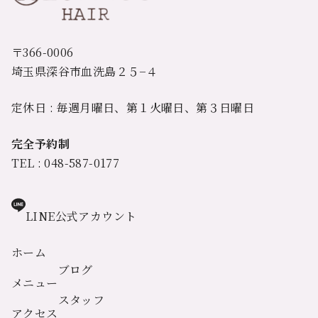
〒366-0006
埼玉県深谷市血洗島２５−４
定休日 : 毎週月曜日、第１火曜日、第３日曜日
完全予約制
TEL : 048-587-0177
LINE公式アカウント
ホーム
ブログ
メニュー
スタッフ
アクセス