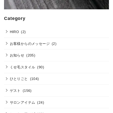
Category
HIRO
(2)
お客様からのメッセージ
(2)
お知らせ
(205)
くせ毛スタイル
(90)
ひとりごと
(104)
ゲスト
(156)
サロンアイテム
(24)