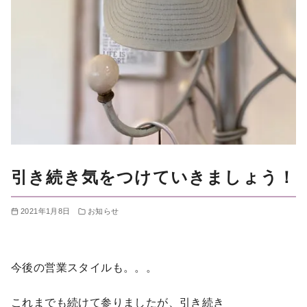
引き続き気をつけていきましょう！
2021年1月8日
お知らせ
今後の営業スタイルも。。。
これまでも続けて参りましたが、引き続き