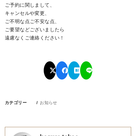
ご予約に関しまして、
キャンセルや変更、
ご不明な点ご不安な点、
ご要望などございましたら
遠慮なくご連絡ください！
カテゴリー
お知らせ