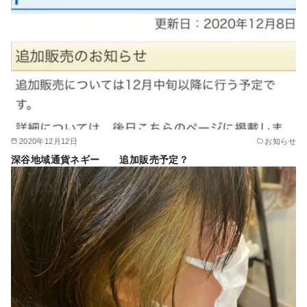
2020年12月12日
お知らせ
深谷地域通貨ネギー 追加販売予定？