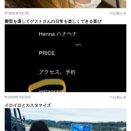
2021年3月7日
お知らせ
髪型を通してゲストさんの日常を楽しくできる喜び
2020年3月22日
お知らせ
イロイロとカスタマイズ