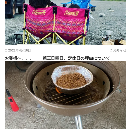
2021年4月16日
お知らせ
お客様へ。。。 第三日曜日、定休日の理由について