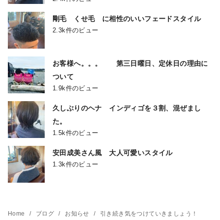
剛毛 くせ毛 に相性のいいフェードスタイル
2.3k件のビュー
お客様へ。。。 第三日曜日、定休日の理由に
ついて
1.9k件のビュー
久しぶりのヘナ インディゴを３割、混ぜまし
た。
1.5k件のビュー
安田成美さん風 大人可愛いスタイル
1.3k件のビュー
Home
ブログ
お知らせ
引き続き気をつけていきましょう！