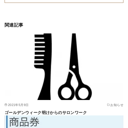
関連記事
2021年5月9日
お知らせ
ゴールデンウィーク明けからのサロンワーク