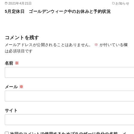
2021年4月21日
お知らせ
5月定休日 ゴールデンウィーク中のお休みと予約状況
コメントを残す
メールアドレスが公開されることはありません。
※
が付いている欄
は必須項目です
名前
※
メール
※
サイト
次回のコメントで使用するためブラウザーに自分の名前、メ