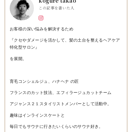
kogure takao
この記事を書いた人
お客様の深い悩みを解決するため
『クセやダメージを活かして、髪の土台を整えるヘアケア
特化型サロン』
を展開。
育毛コンシェルジュ、ハナヘナ の匠
フランスのカット技法、エフィラージュカットチーム
アジャンス２１スタイリストメンバーとして活動中。
趣味はインラインスケートと
毎日でもサウナに行きたいくらいのサウナ好き。