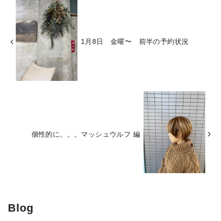
1月8日 金曜〜 前半の予約状況
個性的に。。。マッシュウルフ 編
Blog