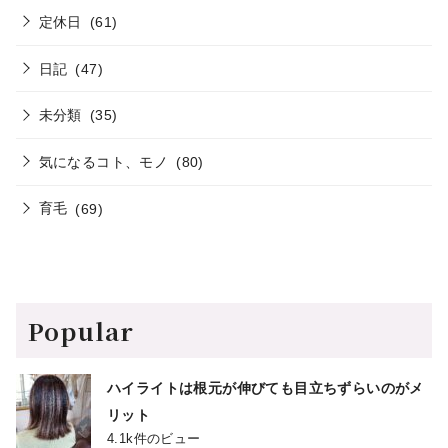
定休日
(61)
日記
(47)
未分類
(35)
気になるコト、モノ
(80)
育毛
(69)
Popular
ハイライトは根元が伸びても目立ちずらいのがメ
リット
4.1k件のビュー