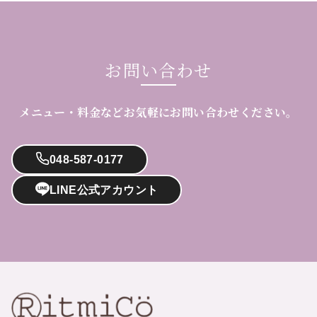
お問い合わせ
メニュー・料金などお気軽にお問い合わせください。
048-587-0177
LINE公式アカウント