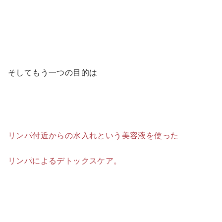
そしてもう一つの目的は
リンパ付近からの水入れという美容液を使った
リンパによるデトックスケア。