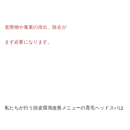
老廃物や毒素の排出、除去が
まず必要になります。
私たちが行う頭皮環境改善メニューの育毛ヘッドスパは