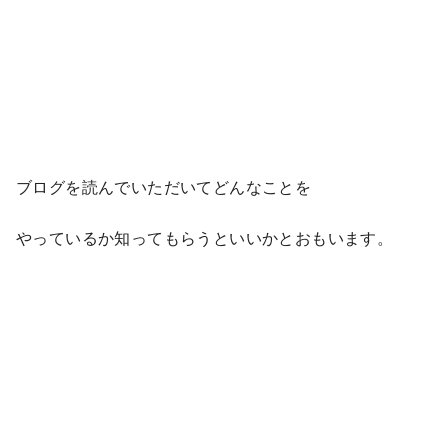
ブログを読んでいただいてどんなことを
やっているか知ってもらうといいかとおもいます。