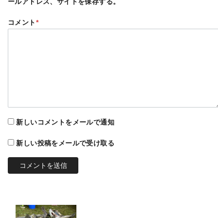
ールアドレス、サイトを保存する。
コメント
*
新しいコメントをメールで通知
新しい投稿をメールで受け取る