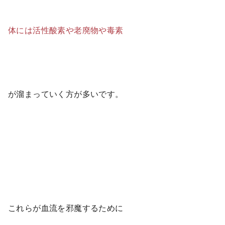
体には活性酸素や老廃物や毒素
が溜まっていく方が多いです。
これらが血流を邪魔するために