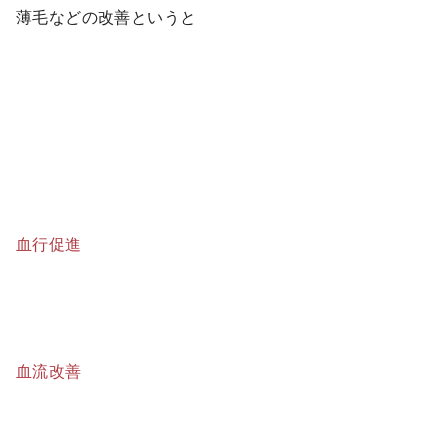
薄毛などの改善というと
血行促進
血流改善