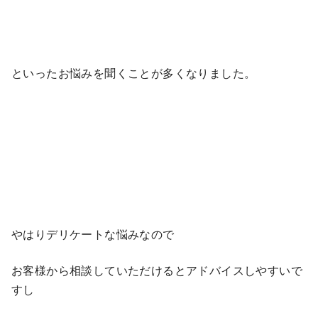
といったお悩みを聞くことが多くなりました。
やはりデリケートな悩みなので
お客様から相談していただけるとアドバイスしやすいで
すし