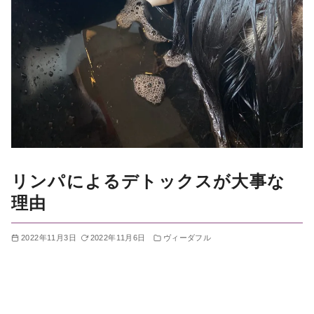
リンパによるデトックスが大事な
理由
2022年11月3日
2022年11月6日
ヴィーダフル