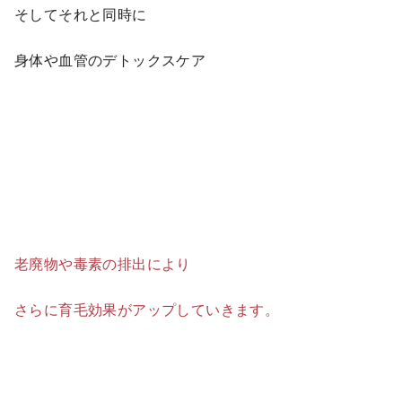
そしてそれと同時に
身体や血管のデトックスケア
老廃物や毒素の排出により
さらに育毛効果がアップしていきます。