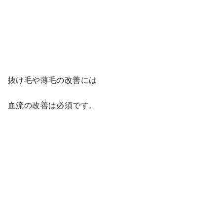
抜け毛や薄毛の改善には
血流の改善は必須です。