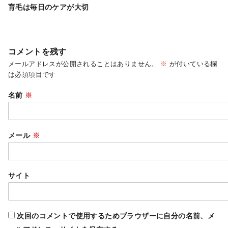
育毛は毎日のケアが大切
コメントを残す
メールアドレスが公開されることはありません。
※
が付いている欄
は必須項目です
名前
※
メール
※
サイト
次回のコメントで使用するためブラウザーに自分の名前、メ