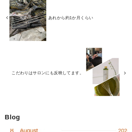
あれから約1か月くらい
こだわりはサロンにも反映してます。
Blog