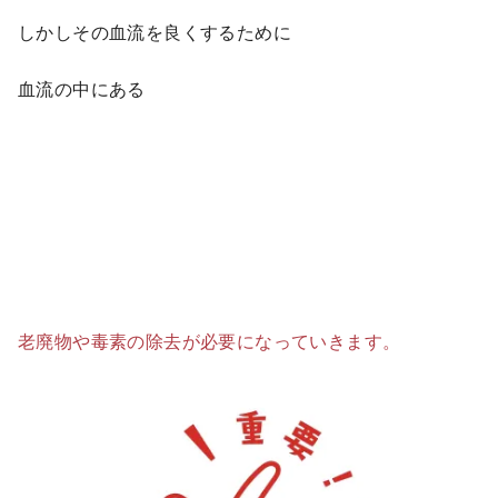
しかしその血流を良くするために
血流の中にある
老廃物や毒素の除去が必要になっていきます。