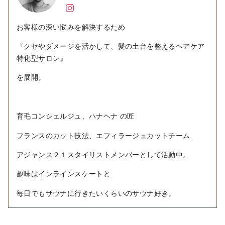
お客様の深い悩みを解決するため
『クセやダメージを活かして、髪の土台を整えるヘアケア
特化型サロン』
を展開。
育毛コンシェルジュ、ハナヘナ の匠
フランスのカット技法、エフィラージュカットチーム
アジャンス２１スタイリストメンバーとして活動中。
趣味はインラインスケートと
毎日でもサウナに行きたいくらいのサウナ好き。