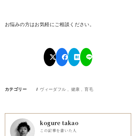
お悩みの方はお気軽にご相談ください。
カテゴリー
ヴィーダフル
健康
育毛
kogure takao
この記事を書いた人