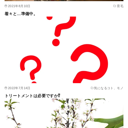
2021年8月10日
育毛
着々と…準備中。
2022年7月14日
気になるコト、モノ
トリートメントは必要ですか⁇