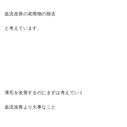
血流改善の老廃物の除去
と考えています。
薄毛を改善するのにまずは考えていく
血流改善より大事なこと