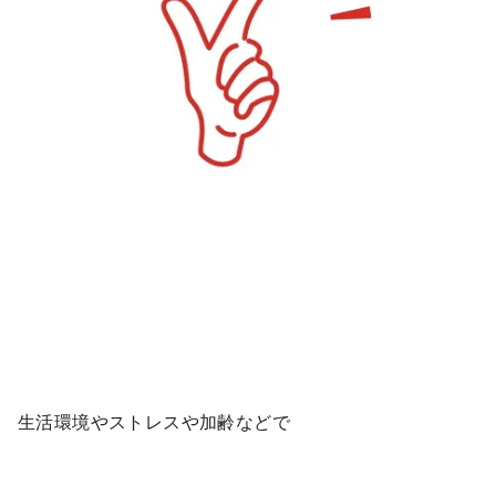
生活環境やストレスや加齢などで