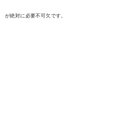
が絶対に必要不可欠です。