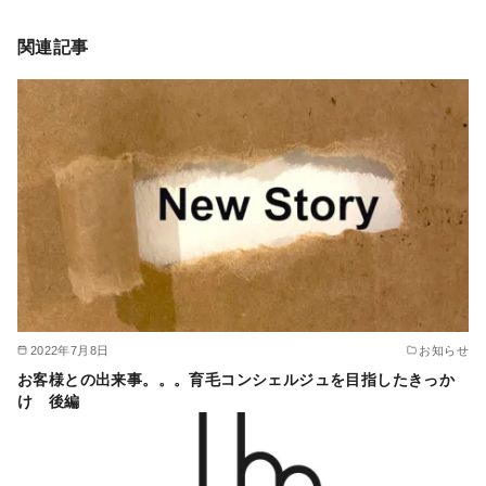
関連記事
2022年7月8日
お知らせ
お客様との出来事。。。育毛コンシェルジュを目指したきっか
け 後編