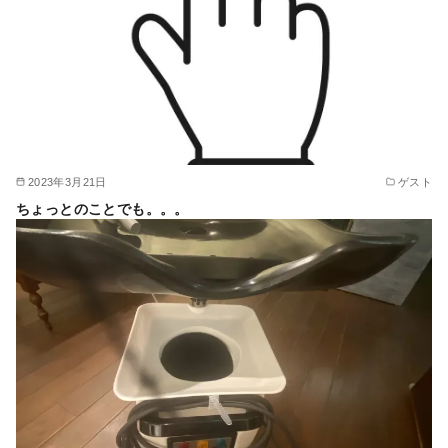
2023年3月21日
ゲスト
ちょっとのことでも。。。