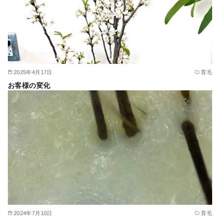
2025年4月17日
育毛
お客様の変化
2024年7月10日
育毛