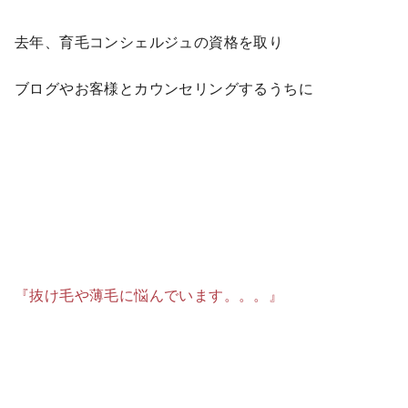
去年、育毛コンシェルジュの資格を取り
ブログやお客様とカウンセリングするうちに
『抜け毛や薄毛に悩んでいます。。。』