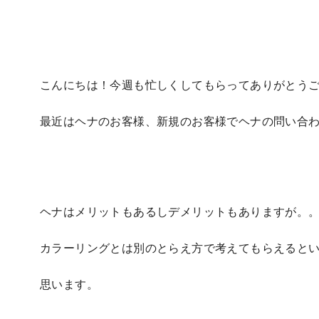
こんにちは！今週も忙しくしてもらってありがとう
最近はヘナのお客様、新規のお客様でヘナの問い合
ヘナはメリットもあるしデメリットもありますが。
カラーリングとは別のとらえ方で考えてもらえると
思います。