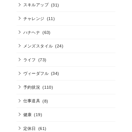
スキルアップ
(31)
チャレンジ
(11)
ハナヘナ
(63)
メンズスタイル
(24)
ライフ
(73)
ヴィーダフル
(34)
予約状況
(110)
仕事道具
(8)
健康
(19)
定休日
(61)