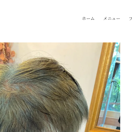
ホーム
メニュー