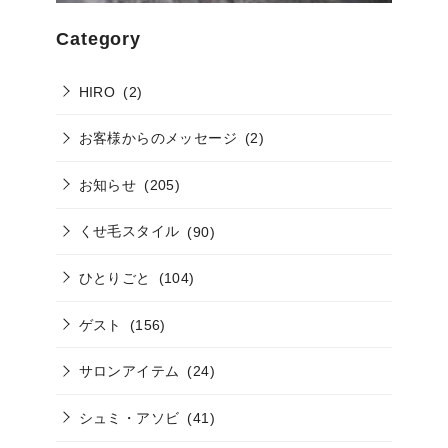
Category
HIRO
(2)
お客様からのメッセージ
(2)
お知らせ
(205)
くせ毛スタイル
(90)
ひとりごと
(104)
ゲスト
(156)
サロンアイテム
(24)
シュミ・アソビ
(41)