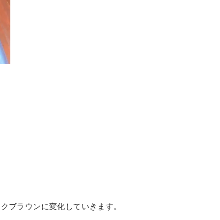
ークブラウンに変化していきます。