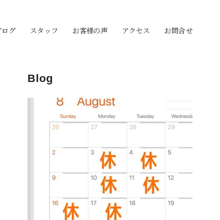
ブログ
スタッフ
お客様の声
アクセス
お問合せ
Blog