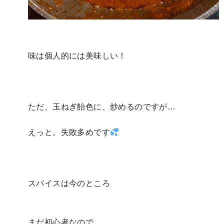
味は個人的には美味しい！
ただ、玉ねぎ飴色に、炒めるのですが…
えっと。失敗多めです
スパイスは今のところ
まだ初心者なので