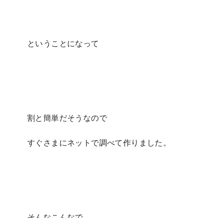
ということになって
割と簡単だそうなので
すぐさまにネットで調べて作りました。
そんなこんなで