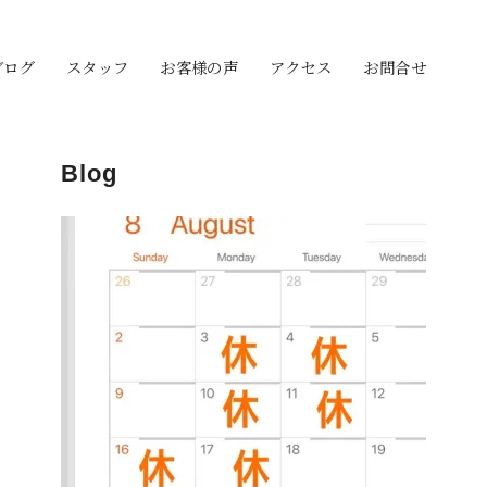
ブログ
スタッフ
お客様の声
アクセス
お問合せ
Blog