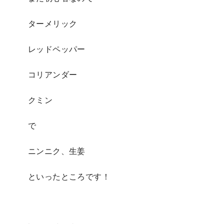
ターメリック
レッドペッパー
コリアンダー
クミン
で
ニンニク、生姜
といったところです！