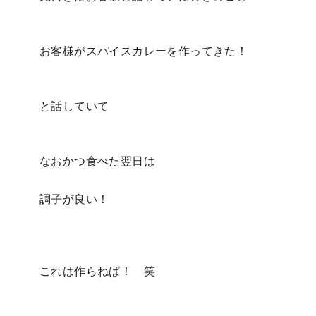
お客様がスパイスカレーを作ってきた！
と話していて
なおかつ食べた翌日は
調子が良い！
これは作らねば！ 笑