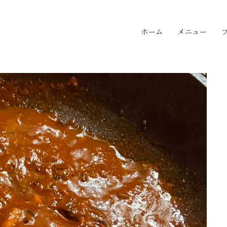
ホーム
メニュー