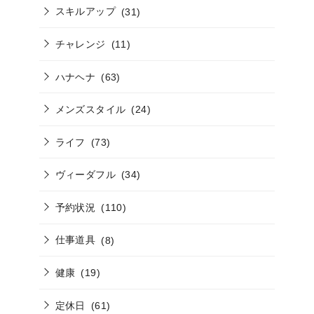
スキルアップ
(31)
チャレンジ
(11)
ハナヘナ
(63)
メンズスタイル
(24)
ライフ
(73)
ヴィーダフル
(34)
予約状況
(110)
仕事道具
(8)
健康
(19)
定休日
(61)