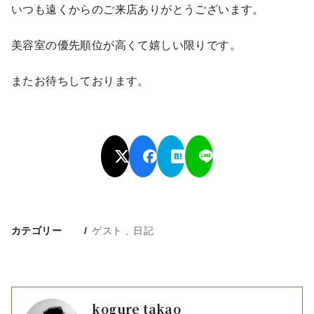
いつも遠くからのご来店ありがとうございます。
美容室の優先順位が高くて嬉しい限りです。
またお待ちしております。
カテゴリー
ゲスト
日記
kogure takao