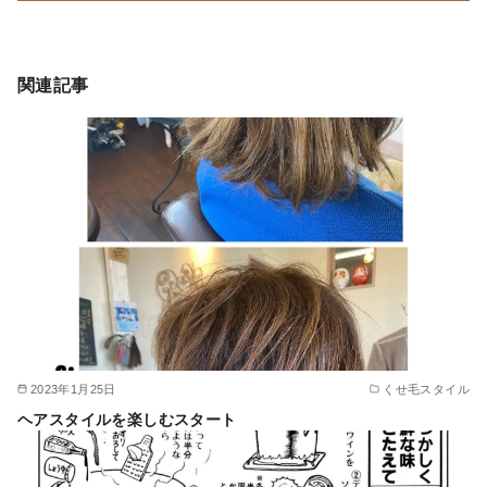
関連記事
2023年1月25日
くせ毛スタイル
ヘアスタイルを楽しむスタート