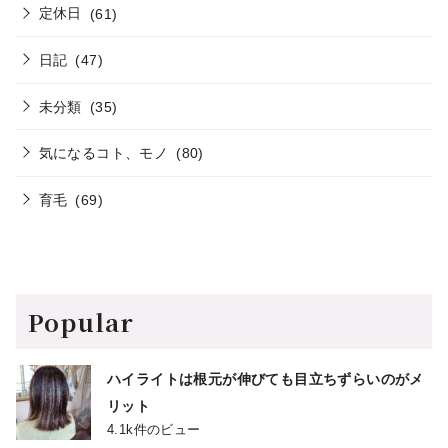
定休日
(61)
日記
(47)
未分類
(35)
気になるコト、モノ
(80)
育毛
(69)
Popular
ハイライトは根元が伸びても目立ちずらいのがメ
リット
4.1k件のビュー