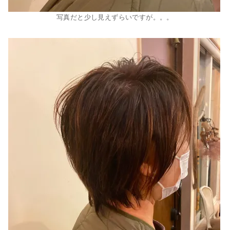
写真だと少し見えずらいですが。。。