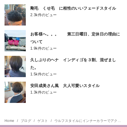
剛毛 くせ毛 に相性のいいフェードスタイル
2.3k件のビュー
お客様へ。。。 第三日曜日、定休日の理由に
ついて
1.9k件のビュー
久しぶりのヘナ インディゴを３割、混ぜまし
た。
1.5k件のビュー
安田成美さん風 大人可愛いスタイル
1.3k件のビュー
Home
ブログ
ゲスト
ウルフスタイルにインナーカラーでアクセント