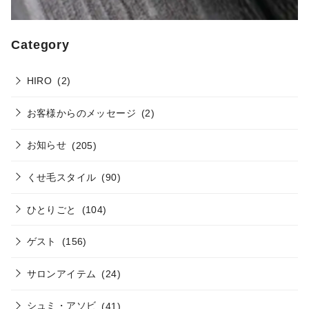
Category
HIRO
(2)
お客様からのメッセージ
(2)
お知らせ
(205)
くせ毛スタイル
(90)
ひとりごと
(104)
ゲスト
(156)
サロンアイテム
(24)
シュミ・アソビ
(41)