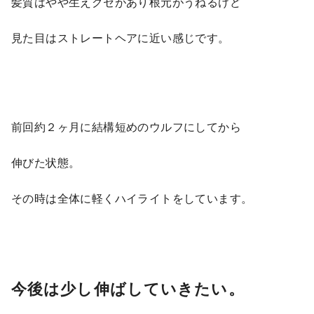
髪質はやや生えグセがあり根元がうねるけど
見た目はストレートヘアに近い感じです。
前回約２ヶ月に結構短めのウルフにしてから
伸びた状態。
その時は全体に軽くハイライトをしています。
今後は少し伸ばしていきたい。