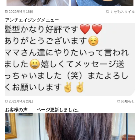
2022年6月16日
くせ毛スタイル
アンチエイジングメニュー
2021年4月28日
お知らせ
お客様の声 ページ更新しました。