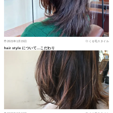
2021年1月15日
くせ毛スタイル
hair style について…こだわり