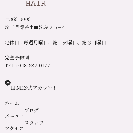
〒366-0006
埼玉県深谷市血洗島２５−４
定休日 : 毎週月曜日、第１火曜日、第３日曜日
完全予約制
TEL : 048-587-0177
LINE公式アカウント
ホーム
ブログ
メニュー
スタッフ
アクセス