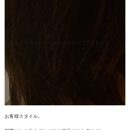
ウルフスタイルにインナーカラーでアクセント
お客様スタイル。