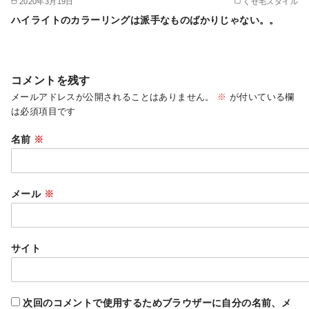
2020年3月19日
くせ毛スタイル
ハイライトのカラーリングは派手なものばかりじゃない。。
コメントを残す
メールアドレスが公開されることはありません。
※
が付いている欄
は必須項目です
名前
※
メール
※
サイト
次回のコメントで使用するためブラウザーに自分の名前、メ