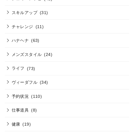
スキルアップ
(31)
チャレンジ
(11)
ハナヘナ
(63)
メンズスタイル
(24)
ライフ
(73)
ヴィーダフル
(34)
予約状況
(110)
仕事道具
(8)
健康
(19)