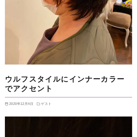
ウルフスタイルにインナーカラー
でアクセント
2020年12月4日
ゲスト