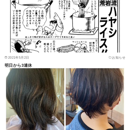
2021年5月2日
お知らせ
明日から3連休