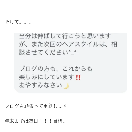
そして。。。
ブログも頑張って更新します。
年末までは毎日！！！目標。