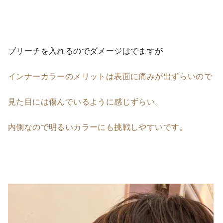
ブリーチを入れるのでダメージはでますが
インナーカラーのメリットは表面に痛みが出ずらいので
見た目には傷んでいるように感じずらい。
内側なので明るいカラーにも挑戦しやすいです。