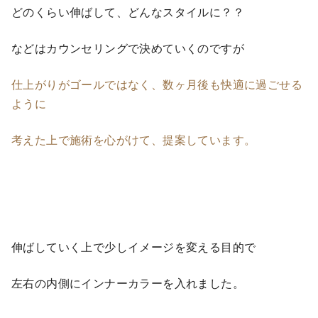
どのくらい伸ばして、どんなスタイルに？？
などはカウンセリングで決めていくのですが
仕上がりがゴールではなく、数ヶ月後も快適に過ごせる
ように
考えた上で施術を心がけて、提案しています。
伸ばしていく上で少しイメージを変える目的で
左右の内側にインナーカラーを入れました。