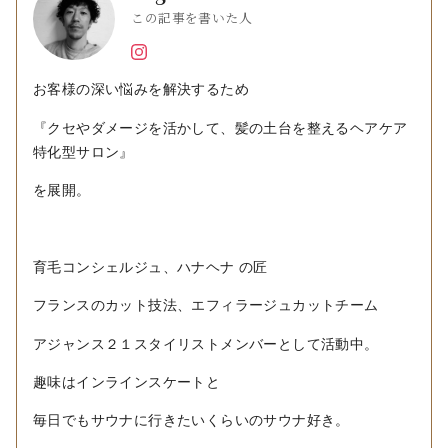
この記事を書いた人
お客様の深い悩みを解決するため
『クセやダメージを活かして、髪の土台を整えるヘアケア
特化型サロン』
を展開。
育毛コンシェルジュ、ハナヘナ の匠
フランスのカット技法、エフィラージュカットチーム
アジャンス２１スタイリストメンバーとして活動中。
趣味はインラインスケートと
毎日でもサウナに行きたいくらいのサウナ好き。