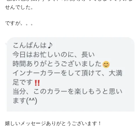
せんでした。
ですが。。。
嬉しいメッセージありがとうございます！