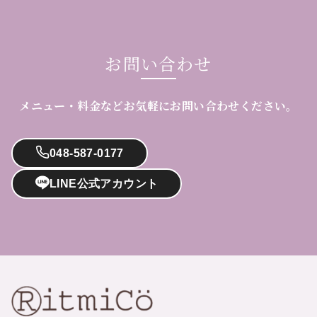
お問い合わせ
メニュー・料金などお気軽にお問い合わせください。
048-587-0177
LINE公式アカウント