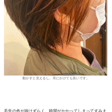
動かすと見えるし、耳にかけても良いです。
毛先の色が抜けずらく、時間がかかってしまってすみま