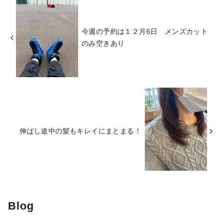
今週の予約は１２月6日 メンズカット
のみ空きあり
伸ばし途中の髪もキレイにまとまる！
Blog