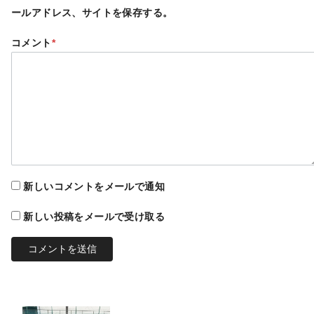
ールアドレス、サイトを保存する。
コメント
*
新しいコメントをメールで通知
新しい投稿をメールで受け取る