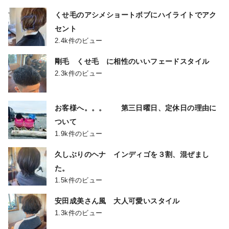
くせ毛のアシメショートボブにハイライトでアク
セント
2.4k件のビュー
剛毛 くせ毛 に相性のいいフェードスタイル
2.3k件のビュー
お客様へ。。。 第三日曜日、定休日の理由に
ついて
1.9k件のビュー
久しぶりのヘナ インディゴを３割、混ぜまし
た。
1.5k件のビュー
安田成美さん風 大人可愛いスタイル
1.3k件のビュー