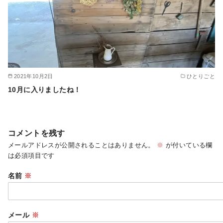
2021年10月2日
ひとりごと
10月に入りましたね！
コメントを残す
メールアドレスが公開されることはありません。
※
が付いている欄
は必須項目です
名前
※
メール
※