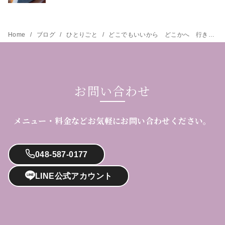
Home
ブログ
ひとりごと
どこでもいいから どこかへ 行きたい phaさんの本
お問い合わせ
メニュー・料金などお気軽にお問い合わせください。
048-587-0177
LINE公式アカウント