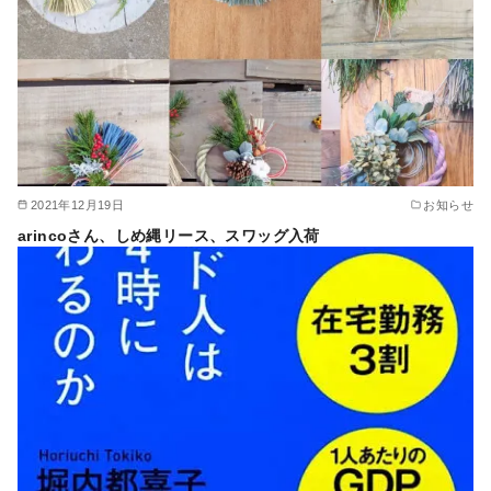
2021年12月19日
お知らせ
arincoさん、しめ縄リース、スワッグ入荷