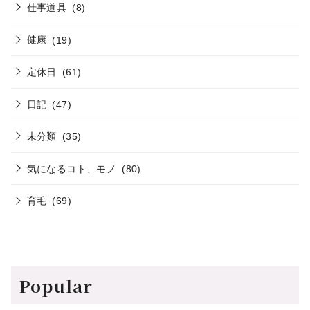
仕事道具
(8)
健康
(19)
定休日
(61)
日記
(47)
未分類
(35)
気になるコト、モノ
(80)
育毛
(69)
Popular