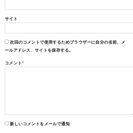
サイト
次回のコメントで使用するためブラウザーに自分の名前、メ
ールアドレス、サイトを保存する。
コメント
*
新しいコメントをメールで通知