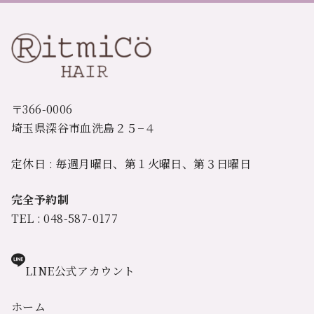
〒366-0006
埼玉県深谷市血洗島２５−４
定休日 : 毎週月曜日、第１火曜日、第３日曜日
完全予約制
TEL : 048-587-0177
LINE公式アカウント
ホーム