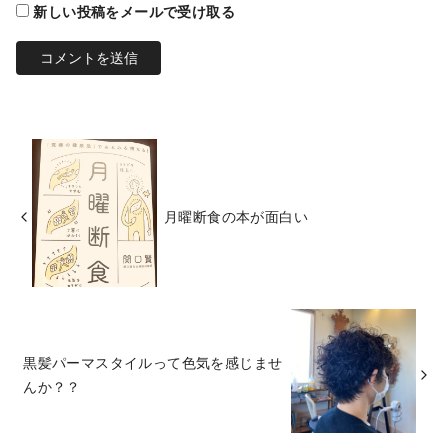
新しい投稿をメールで受け取る
月曜断食の本が面白い
黒髪パーマスタイルって色気を感じませ
んか？？