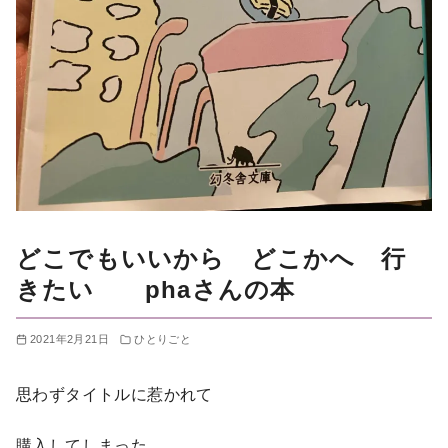
どこでもいいから どこかへ 行
きたい phaさんの本
2021年2月21日
ひとりごと
思わずタイトルに惹かれて
購入してしまった…