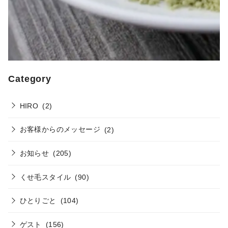
Category
HIRO
(2)
お客様からのメッセージ
(2)
お知らせ
(205)
くせ毛スタイル
(90)
ひとりごと
(104)
ゲスト
(156)