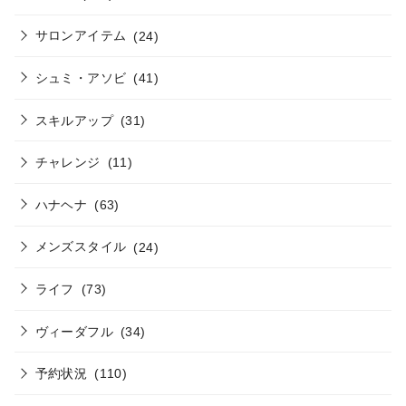
サロンアイテム
(24)
シュミ・アソビ
(41)
スキルアップ
(31)
チャレンジ
(11)
ハナヘナ
(63)
メンズスタイル
(24)
ライフ
(73)
ヴィーダフル
(34)
予約状況
(110)