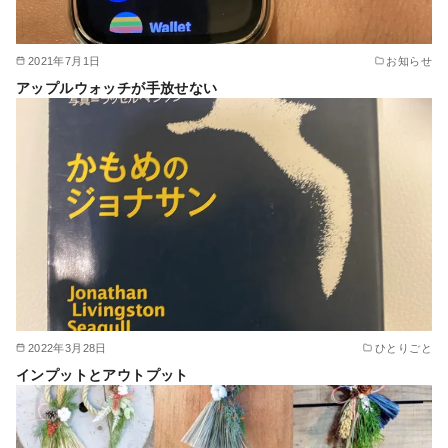
2021年7月1日
お知らせ
アップルウォッチが手放せない
2022年3月28日
ひとりごと
インプットとアウトプット