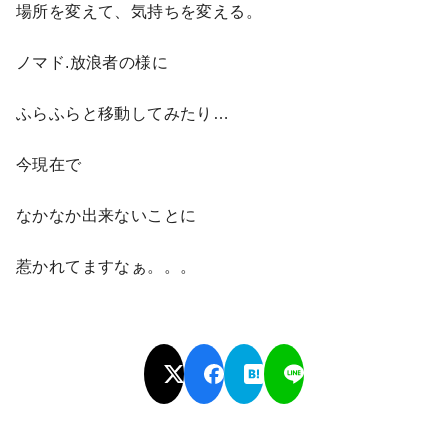
場所を変えて、気持ちを変える。
ノマド.放浪者の様に
ふらふらと移動してみたり…
今現在で
なかなか出来ないことに
惹かれてますなぁ。。。