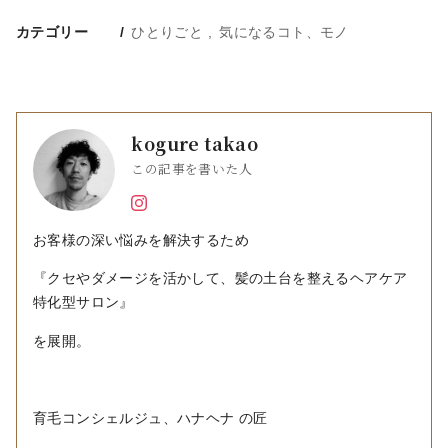
カテゴリー
ひとりごと
気になるコト、モノ
kogure takao
この記事を書いた人
お客様の深い悩みを解決するため
『クセやダメージを活かして、髪の土台を整えるヘアケア
特化型サロン』
を展開。
育毛コンシェルジュ、ハナヘナ の匠