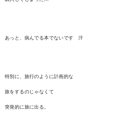
あっと、病んでる本でないです 汗
特別に、旅行のように計画的な
旅をするのじゃなくて
突発的に旅に出る。