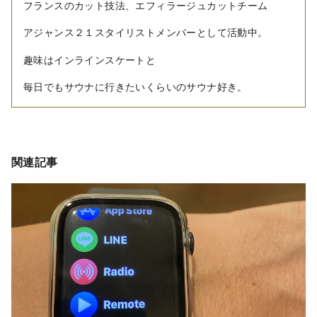
フランスのカット技法、エフィラージュカットチーム
アジャンス２１スタイリストメンバーとして活動中。
趣味はインラインスケートと
毎日でもサウナに行きたいくらいのサウナ好き。
関連記事