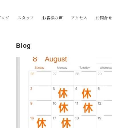
ブログ
スタッフ
お客様の声
アクセス
お問合せ
Blog