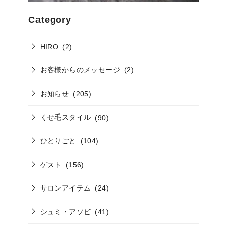
Category
HIRO
(2)
お客様からのメッセージ
(2)
お知らせ
(205)
くせ毛スタイル
(90)
ひとりごと
(104)
ゲスト
(156)
サロンアイテム
(24)
シュミ・アソビ
(41)