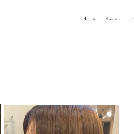
ホーム
メニュー