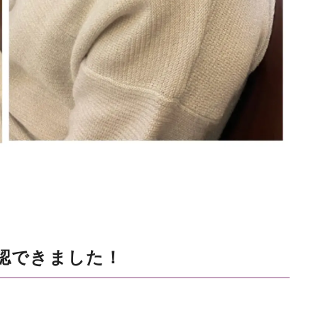
認できました！