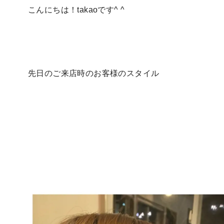
こんにちは！takaoです^ ^
先日のご来店時のお客様のスタイル