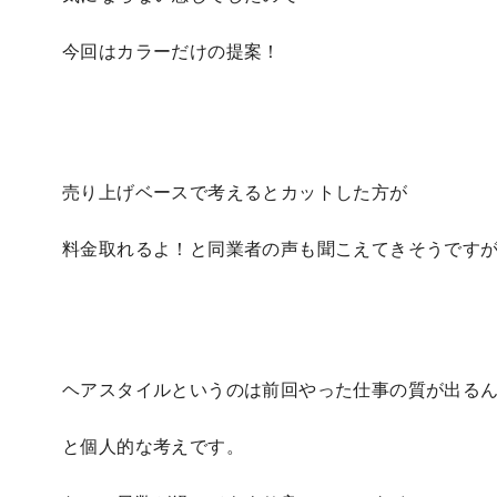
今回はカラーだけの提案！
売り上げベースで考えるとカットした方が
料金取れるよ！と同業者の声も聞こえてきそうです
ヘアスタイルというのは前回やった仕事の質が出る
と個人的な考えです。