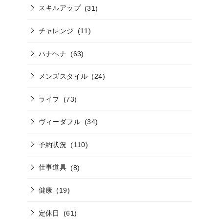
スキルアップ
(31)
チャレンジ
(11)
ハナヘナ
(63)
メンズスタイル
(24)
ライフ
(73)
ヴィーダフル
(34)
予約状況
(110)
仕事道具
(8)
健康
(19)
定休日
(61)