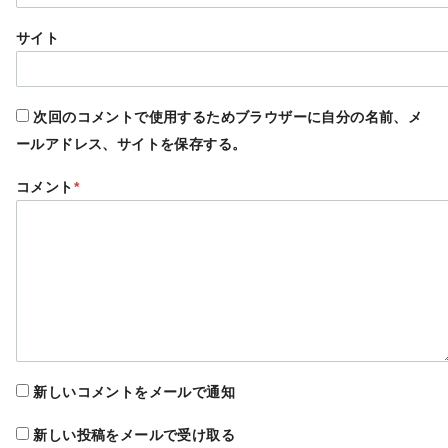
サイト
次回のコメントで使用するためブラウザーに自分の名前、メ
ールアドレス、サイトを保存する。
コメント
*
新しいコメントをメールで通知
新しい投稿をメールで受け取る