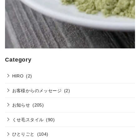
Category
HIRO
(2)
お客様からのメッセージ
(2)
お知らせ
(205)
くせ毛スタイル
(90)
ひとりごと
(104)