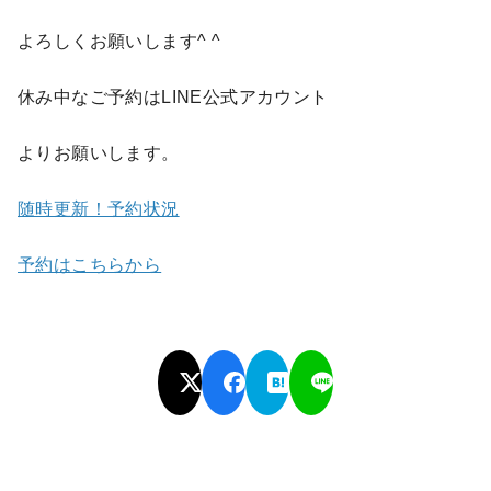
よろしくお願いします^ ^
休み中なご予約はLINE公式アカウント
よりお願いします。
随時更新！予約状況
予約はこちらから