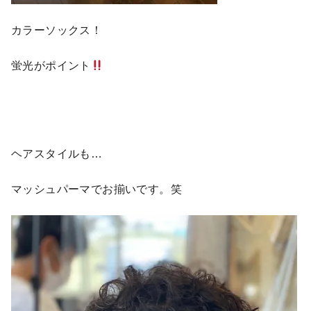
カラーソックス！
蛍光がポイント
ヘアスタイルも…
マッシュパーマでお揃いです。笑