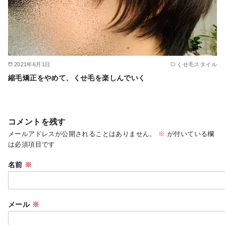
2021年6月1日
くせ毛スタイル
縮毛矯正をやめて、くせ毛を楽しんでいく
コメントを残す
メールアドレスが公開されることはありません。
※
が付いている欄
は必須項目です
名前
※
メール
※