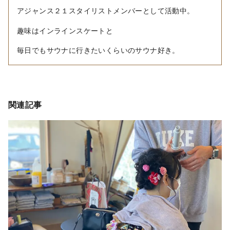
アジャンス２１スタイリストメンバーとして活動中。
趣味はインラインスケートと
毎日でもサウナに行きたいくらいのサウナ好き。
関連記事