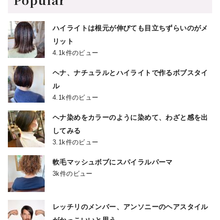
ハイライトは根元が伸びても目立ちずらいのがメ
リット
4.1k件のビュー
ヘナ、ナチュラルとハイライトで作るボブスタイ
ル
4.1k件のビュー
ヘナ染めをカラーのように染めて、わざと感を出
してみる
3.1k件のビュー
軟毛マッシュボブにスパイラルパーマ
3k件のビュー
レッチリのメンバー、アンソニーのヘアスタイル