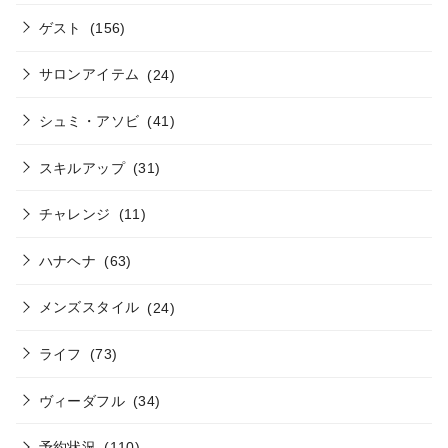
ゲスト
(156)
サロンアイテム
(24)
シュミ・アソビ
(41)
スキルアップ
(31)
チャレンジ
(11)
ハナヘナ
(63)
メンズスタイル
(24)
ライフ
(73)
ヴィーダフル
(34)
予約状況
(110)