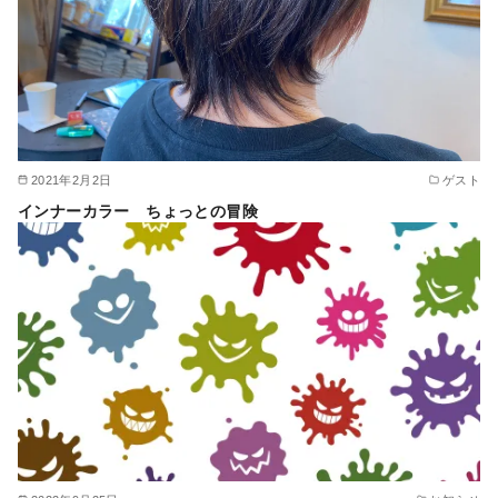
2021年2月2日
ゲスト
インナーカラー ちょっとの冒険