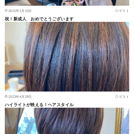
2021年1月10日
ゲスト
祝！新成人 おめでとうございます
2023年4月28日
ゲスト
ハイライトが映える！ヘアスタイル