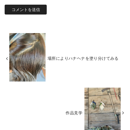
場所によりハナヘナを塗り分けてみる
作品見学