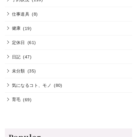
仕事道具
(8)
健康
(19)
定休日
(61)
日記
(47)
未分類
(35)
気になるコト、モノ
(80)
育毛
(69)
Popular