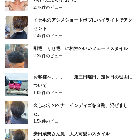
がかっこいいと思う。
2.7k件のビュー
くせ毛のアシメショートボブにハイライトでアク
セント
2.4k件のビュー
剛毛 くせ毛 に相性のいいフェードスタイル
2.3k件のビュー
お客様へ。。。 第三日曜日、定休日の理由に
ついて
1.9k件のビュー
久しぶりのヘナ インディゴを３割、混ぜまし
た。
1.5k件のビュー
安田成美さん風 大人可愛いスタイル