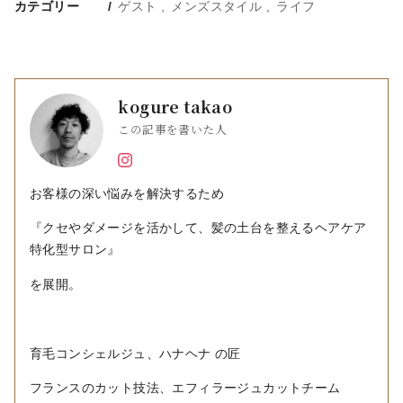
カテゴリー
ゲスト
メンズスタイル
ライフ
kogure takao
この記事を書いた人
お客様の深い悩みを解決するため
『クセやダメージを活かして、髪の土台を整えるヘアケア
特化型サロン』
を展開。
育毛コンシェルジュ、ハナヘナ の匠
フランスのカット技法、エフィラージュカットチーム