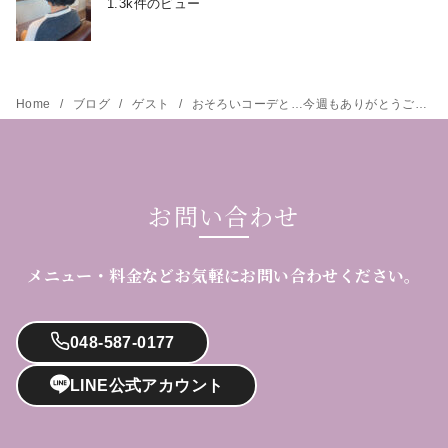
1.3k件のビュー
Home
ブログ
ゲスト
おそろいコーデと…今週もありがとうございます^ ^
お問い合わせ
メニュー・料金などお気軽にお問い合わせください。
048-587-0177
LINE公式アカウント