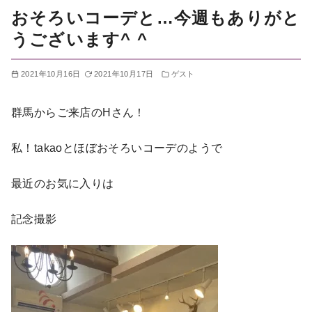
おそろいコーデと…今週もありがと
うございます^ ^
2021年10月16日
2021年10月17日
ゲスト
群馬からご来店のHさん！
私！takaoとほぼおそろいコーデのようで
最近のお気に入りは
記念撮影