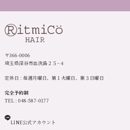
〒366-0006
埼玉県深谷市血洗島２５−４
定休日 : 毎週月曜日、第１火曜日、第３日曜日
完全予約制
TEL : 048-587-0177
LINE公式アカウント