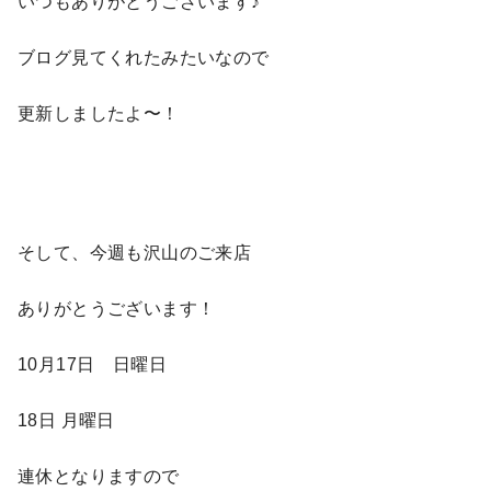
いつもありがとうございます♪
ブログ見てくれたみたいなので
更新しましたよ〜！
そして、今週も沢山のご来店
ありがとうございます！
10月17日 日曜日
18日 月曜日
連休となりますので