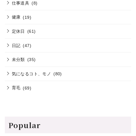
仕事道具
(8)
健康
(19)
定休日
(61)
日記
(47)
未分類
(35)
気になるコト、モノ
(80)
育毛
(69)
Popular