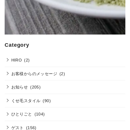
Category
HIRO
(2)
お客様からのメッセージ
(2)
お知らせ
(205)
くせ毛スタイル
(90)
ひとりごと
(104)
ゲスト
(156)