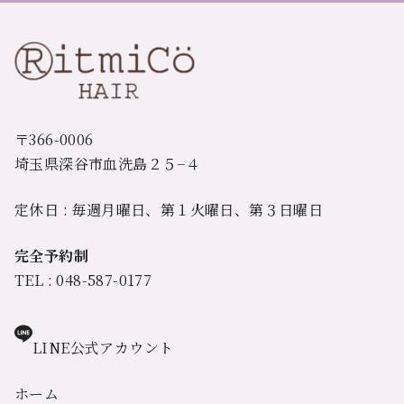
〒366-0006
埼玉県深谷市血洗島２５−４
定休日 : 毎週月曜日、第１火曜日、第３日曜日
完全予約制
TEL : 048-587-0177
LINE公式アカウント
ホーム