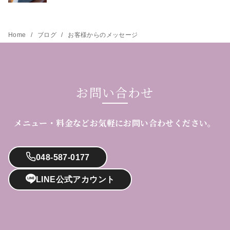
Home
ブログ
お客様からのメッセージ
お問い合わせ
メニュー・料金などお気軽にお問い合わせください。
048-587-0177
LINE公式アカウント