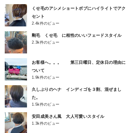
くせ毛のアシメショートボブにハイライトでアク
セント
2.4k件のビュー
剛毛 くせ毛 に相性のいいフェードスタイル
2.3k件のビュー
お客様へ。。。 第三日曜日、定休日の理由に
ついて
1.9k件のビュー
久しぶりのヘナ インディゴを３割、混ぜまし
た。
1.5k件のビュー
安田成美さん風 大人可愛いスタイル
1.3k件のビュー