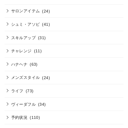
サロンアイテム
(24)
シュミ・アソビ
(41)
スキルアップ
(31)
チャレンジ
(11)
ハナヘナ
(63)
メンズスタイル
(24)
ライフ
(73)
ヴィーダフル
(34)
予約状況
(110)