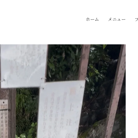
ホーム
メニュー