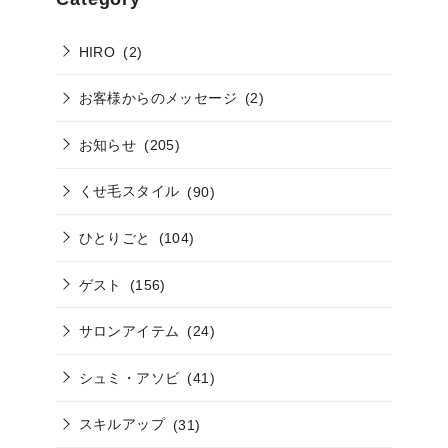
HIRO
(2)
お客様からのメッセージ
(2)
お知らせ
(205)
くせ毛スタイル
(90)
ひとりごと
(104)
ゲスト
(156)
サロンアイテム
(24)
シュミ・アソビ
(41)
スキルアップ
(31)