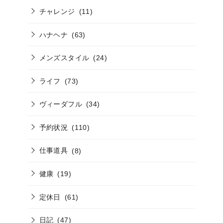
チャレンジ
(11)
ハナヘナ
(63)
メンズスタイル
(24)
ライフ
(73)
ヴィーダフル
(34)
予約状況
(110)
仕事道具
(8)
健康
(19)
定休日
(61)
日記
(47)