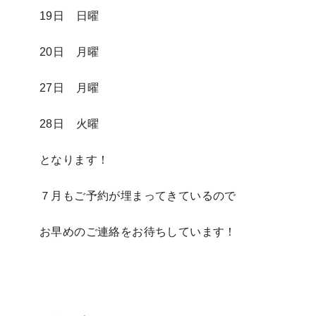
19日 日曜
20日 月曜
27日 月曜
28日 火曜
となります！
７月もご予約が埋まってきているので
お早めのご連絡をお待ちしています！