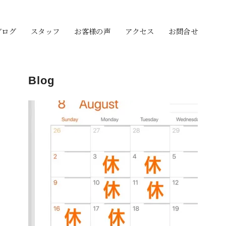
ブログ
スタッフ
お客様の声
アクセス
お問合せ
Blog