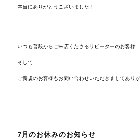
本当にありがとうございました！
いつも普段からご来店くださるリピーターのお客様
そして
ご新規のお客様もお問い合わせいただきましてあり
7月のお休みのお知らせ