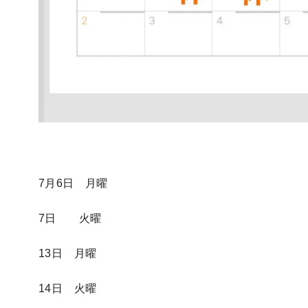
7月6日 月曜
7日 火曜
13日 月曜
14日 火曜